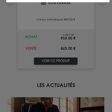
SOUVERAIN
Valeur intrinsèque 885.00 €
À partir de
ACHAT
936.00 €
845.00 €
VENTE
VOIR CE PRODUIT
LES ACTUALITÉS