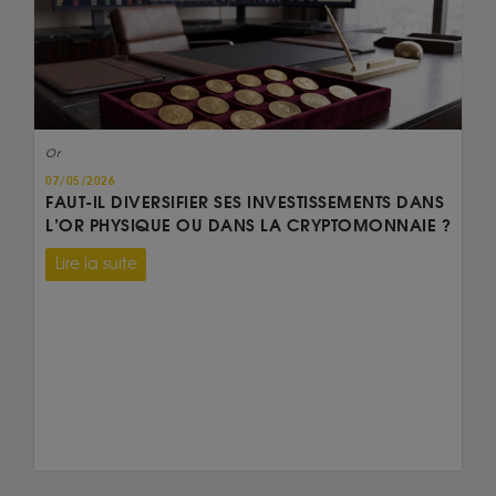
Or
07/05/2026
FAUT-IL DIVERSIFIER SES INVESTISSEMENTS DANS
L’OR PHYSIQUE OU DANS LA CRYPTOMONNAIE ?
Lire la suite