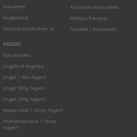
Souverain
Actualités financières
Krugerrand
Métaux Précieux
Tous nos produits en or
Fiscalité / Succession
ARGENT
Nouveautés
Lingots et lingotins
Lingot 1 Kilo Argent
Lingot 500g Argent
Lingot 250g Argent
Maple Leaf 1 Once Argent
Philharmonique 1 Once
Argent