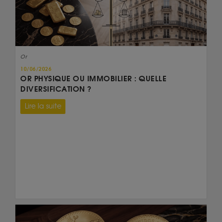
Or
10/06/2026
OR PHYSIQUE OU IMMOBILIER : QUELLE
DIVERSIFICATION ?
Lire la suite