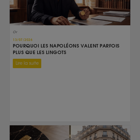
Or
13/07/2026
POURQUOI LES NAPOLÉONS VALENT PARFOIS
PLUS QUE LES LINGOTS
Lire la suite