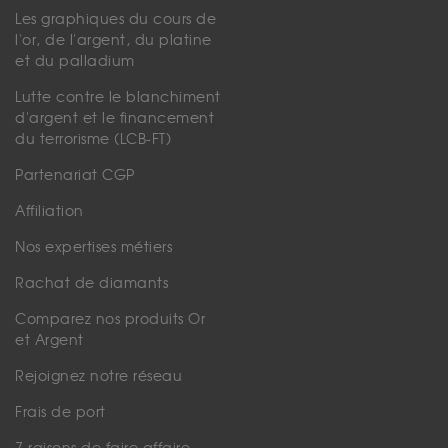
Les graphiques du cours de
l'or, de l'argent, du platine
et du palladium
Lutte contre le blanchiment
d'argent et le financement
du terrorisme (LCB-FT)
Partenariat CGP
Affiliation
Nos expertises métiers
Rachat de diamants
Comparez nos produits Or
et Argent
Rejoignez notre réseau
Frais de port