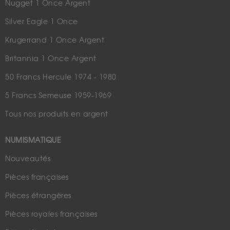
Nugget 1 Once Argent
Silver Eagle 1 Once
Krugerrand 1 Once Argent
Britannia 1 Once Argent
50 Francs Hercule 1974 - 1980
5 Francs Semeuse 1959-1969
Tous nos produits en argent
NUMISMATIQUE
Nouveautés
Pièces françaises
Pièces étrangères
Pièces royales françaises