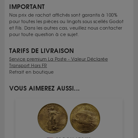
IMPORTANT
Nos prix de rachat affichés sont garantis à 100%
pour toutes les pièces ou lingots sous scellés Godot
et Fils. Dans les autres cas, veuillez nous contacter
pour toute question à ce sujet.
TARIFS DE LIVRAISON
Service premium La Poste - Valeur Déclarée
Transport Hors FR
Retrait en boutique
VOUS AIMEREZ AUSSI...