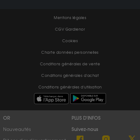
Mentions légales
CGV Gardienor
Cookies
Charte données personnelles
Conditions générales de vente
Conditions générales d'achat
Conditions générales d'utilisation
OR
PLUS D'INFOS
Nouveautés
Suivez-nous