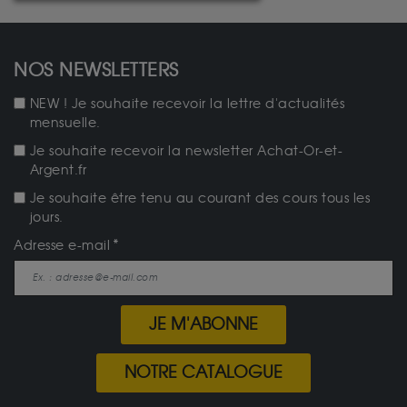
NOS NEWSLETTERS
NEW ! Je souhaite recevoir la lettre d'actualités
mensuelle.
Je souhaite recevoir la newsletter Achat-Or-et-
Argent.fr
Je souhaite être tenu au courant des cours tous les
jours.
Adresse e-mail
JE M'ABONNE
NOTRE CATALOGUE