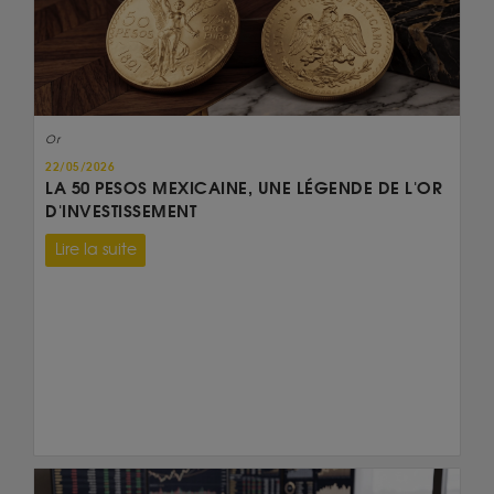
Or
22/05/2026
LA 50 PESOS MEXICAINE, UNE LÉGENDE DE L'OR
D'INVESTISSEMENT
Lire la suite