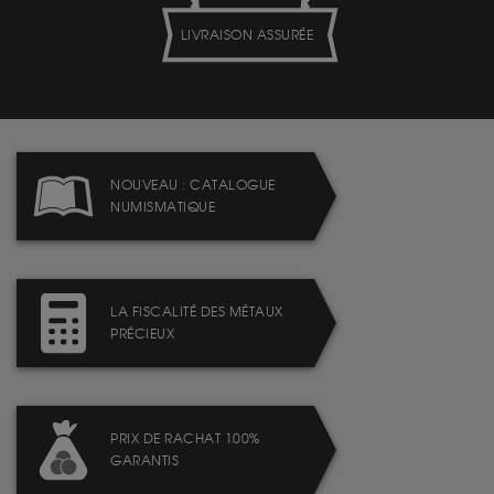
LIVRAISON ASSURÉE
NOUVEAU : CATALOGUE
NUMISMATIQUE
LA FISCALITÉ DES MÉTAUX
PRÉCIEUX
PRIX DE RACHAT 100%
GARANTIS