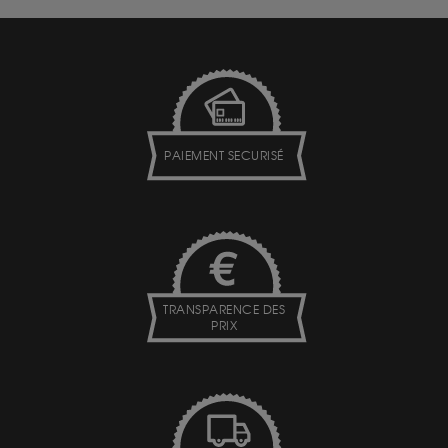
PAIEMENT SECURISÉ
TRANSPARENCE DES
PRIX