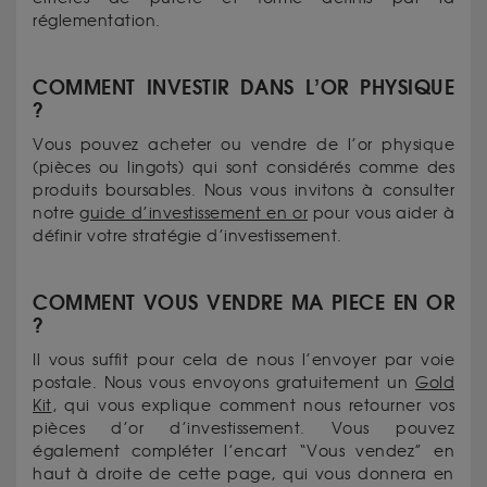
réglementation.
COMMENT INVESTIR DANS L’OR PHYSIQUE
?
Vous pouvez acheter ou vendre de l’or physique
(pièces ou lingots) qui sont considérés comme des
produits boursables. Nous vous invitons à consulter
notre
guide d’investissement en or
pour vous aider à
définir votre stratégie d’investissement.
COMMENT VOUS VENDRE MA PIECE EN OR
?
Il vous suffit pour cela de nous l’envoyer par voie
postale. Nous vous envoyons gratuitement un
Gold
Kit
, qui vous explique comment nous retourner vos
pièces d’or d’investissement. Vous pouvez
également compléter l’encart “Vous vendez” en
haut à droite de cette page, qui vous donnera en