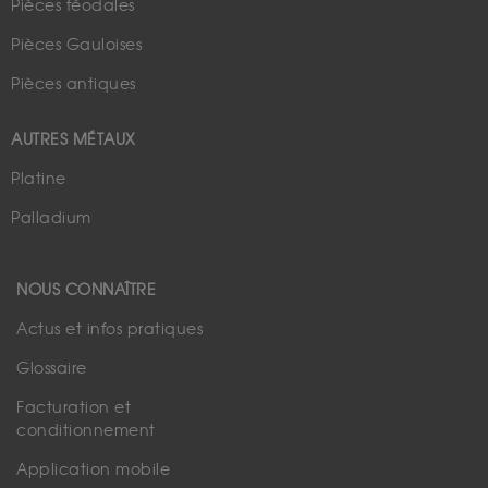
Pièces féodales
Pièces Gauloises
Pièces antiques
AUTRES MÉTAUX
Platine
Palladium
NOUS CONNAÎTRE
Actus et infos pratiques
Glossaire
Facturation et
conditionnement
Application mobile