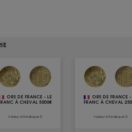
IE
ORS DE FRANCE - LE
ORS DE FRANCE -
FRANC À CHEVAL 5000€
FRANC À CHEVAL 250
Valeur intrinsèque 0
Valeur intrinsèque 0