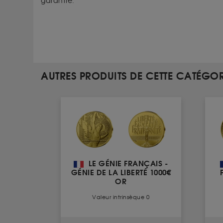
garantie.
AUTRES PRODUITS DE CETTE CATÉGOR
LE GÉNIE FRANÇAIS -
GÉNIE DE LA LIBERTÉ 1000€
OR
Valeur intrinsèque 0