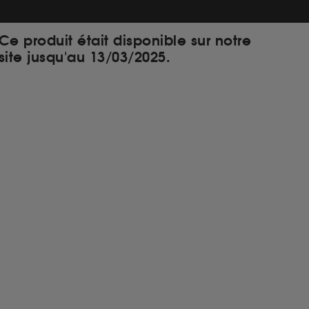
Ce produit était disponible sur notre
site jusqu'au 13/03/2025.