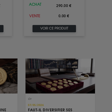
ACHAT
€
290.00 €
0.00 €
VENTE
VOIR CE PRODUIT
Or
07/05/2026
UNE
FAUT-IL DIVERSIFIER SES