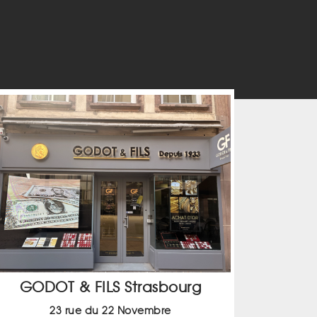
GODOT & FILS Strasbourg
23 rue du 22 Novembre