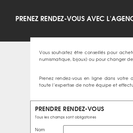
PRENEZ RENDEZ-VOUS AVEC L'AGENC
Vous souhaitez être conseillés pour achet
numismatique, bijoux) ou pour changer des
Prenez rendez-vous en ligne dans votre 
toute l’expertise de notre équipe et effect
PRENDRE RENDEZ-VOUS
Tous les champs sont obligatoires
Nom