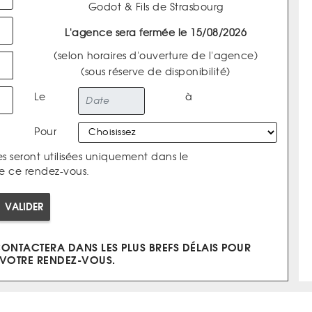
Godot & Fils de Strasbourg
L'agence sera fermée le 15/08/2026
(selon horaires d'ouverture de l'agence)
(sous réserve de disponibilité)
Le
à
Pour
s seront utilisées uniquement dans le
e ce rendez-vous.
VALIDER
ONTACTERA DANS LES PLUS BREFS DÉLAIS POUR
VOTRE RENDEZ-VOUS.