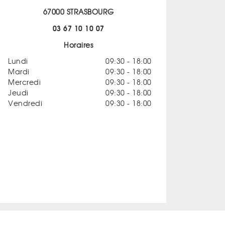
67000 STRASBOURG
03 67 10 10 07
Horaires
Lundi
09:30 - 18:00
Mardi
09:30 - 18:00
Mercredi
09:30 - 18:00
Jeudi
09:30 - 18:00
Vendredi
09:30 - 18:00