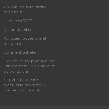
7 raisons de faire affaire
avec nous
Les pièces PCGS
Notion de prime
Partages, successions et
donations
Comment acheter ?
Fiscalité de l'or physique, de
l'argent métal, du platine et
du palladium
NOUVEAU ! La lettre
d'actualité des métaux
précieux par Godot & Fils