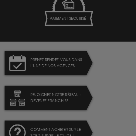
PAIEMENT SECURISÉ
PRENEZ RENDEZ-VOUS DANS
L'UNE DE NOS AGENCES
REJOIGNEZ NOTRE RÉSEAU :
DEVENEZ FRANCHISÉ
COMMENT ACHETER SUR LE
SITE ? SUIVEZ LE GUIDE !