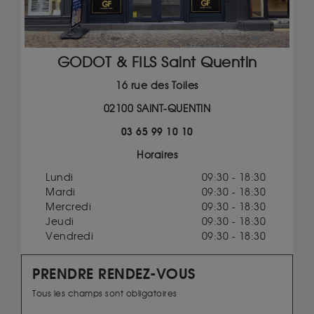
GODOT & FILS Saint Quentin
16 rue des Toiles
02100 SAINT-QUENTIN
03 65 99 10 10
Horaires
Lundi
09:30 - 18:30
Mardi
09:30 - 18:30
Mercredi
09:30 - 18:30
Jeudi
09:30 - 18:30
Vendredi
09:30 - 18:30
PRENDRE RENDEZ-VOUS
Tous les champs sont obligatoires