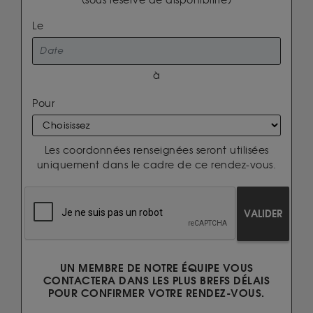
(sous réserve de disponibilité)
Le
à
Pour
Les coordonnées renseignées seront utilisées
uniquement dans le cadre de ce rendez-vous.
VALIDER
UN MEMBRE DE NOTRE ÉQUIPE VOUS
CONTACTERA DANS LES PLUS BREFS DÉLAIS
POUR CONFIRMER VOTRE RENDEZ-VOUS.