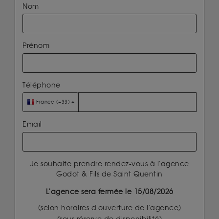
Nom
Prénom
Téléphone
France (+33)
Email
Je souhaite prendre rendez-vous à l'agence
Godot & Fils de Saint Quentin
L'agence sera fermée le 15/08/2026
(selon horaires d'ouverture de l'agence)