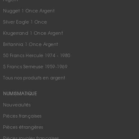
Nugget 1 Once Argent
Silver Eagle 1 Once
Krugerrand 1 Once Argent
Britannia 1 Once Argent
50 Francs Hercule 1974 - 1980
5 Francs Semeuse 1959-1969
Tous nos produits en argent
NUMISMATIQUE
Nouveautés
Pièces françaises
Pièces étrangères
Pièces royales françaises