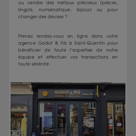
ou vendre des métaux précieux (pièces,
lingots, numismatique, bijoux) ou pour
changer des devises ?
Prenez rendez-vous en ligne dans votre
agence Godot & Fils à Saint-Quentin
pour
bénéficier de toute l’expertise de notre
équipe et effectuer vos transactions en
toute sérénité :