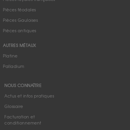
Pièces féodales
Pièces Gauloises
Pièces antiques
AUTRES MÉTAUX
Platine
Palladium
NOUS CONNAÎTRE
Actus et infos pratiques
Glossaire
Facturation et
conditionnement