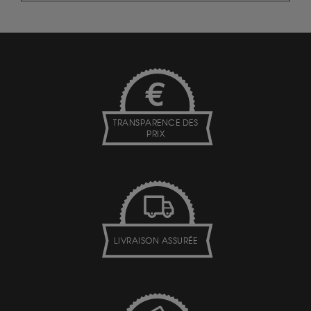
TRANSPARENCE DES
PRIX
LIVRAISON ASSURÉE