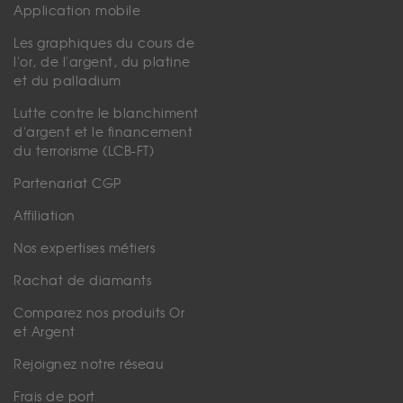
Application mobile
Les graphiques du cours de
l'or, de l'argent, du platine
et du palladium
Lutte contre le blanchiment
d'argent et le financement
du terrorisme (LCB-FT)
Partenariat CGP
Affiliation
Nos expertises métiers
Rachat de diamants
Comparez nos produits Or
et Argent
Rejoignez notre réseau
Frais de port