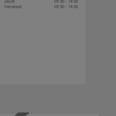
Jeudi
09:30 - 18:00
Vendredi
09:30 - 18:00