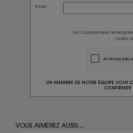
Email
Les coordonnées renseignée
cadre d
UN MEMBRE DE NOTRE ÉQUIPE VOUS C
CONFIRMER 
VOUS AIMEREZ AUSSI...