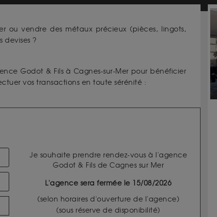
er ou vendre des métaux précieux (pièces, lingots,
 devises ?
gence Godot & Fils à Cagnes-sur-Mer
pour bénéficier
ectuer vos transactions en toute sérénité :
Je souhaite prendre rendez-vous à l'agence
Godot & Fils de Cagnes sur Mer
L'agence sera fermée le 15/08/2026
(selon horaires d'ouverture de l'agence)
(sous réserve de disponibilité)