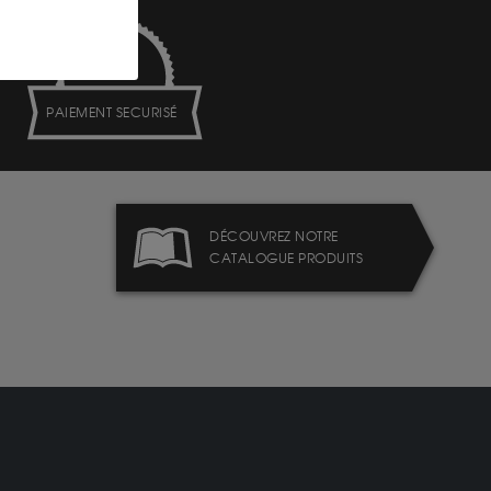
PAIEMENT SECURISÉ
DÉCOUVREZ NOTRE
CATALOGUE PRODUITS