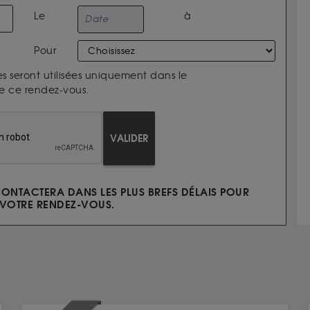
Le
à
Pour
s seront utilisées uniquement dans le
e ce rendez-vous.
VALIDER
ONTACTERA DANS LES PLUS BREFS DÉLAIS POUR
VOTRE RENDEZ-VOUS.