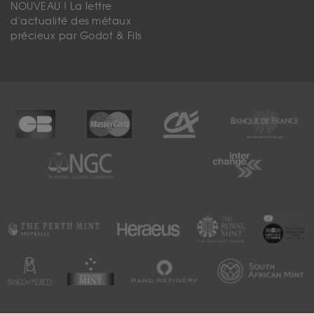
NOUVEAU ! La lettre
d'actualité des métaux
précieux par Godot & Fils