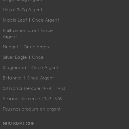
Lingot 250g Argent
Maple Leaf 1 Once Argent
Philharmonique 1 Once
Argent
Nugget 1 Once Argent
Silver Eagle 1 Once
Krugerrand 1 Once Argent
Britannia 1 Once Argent
50 Francs Hercule 1974 - 1980
5 Francs Semeuse 1959-1969
Tous nos produits en argent
NUMISMATIQUE