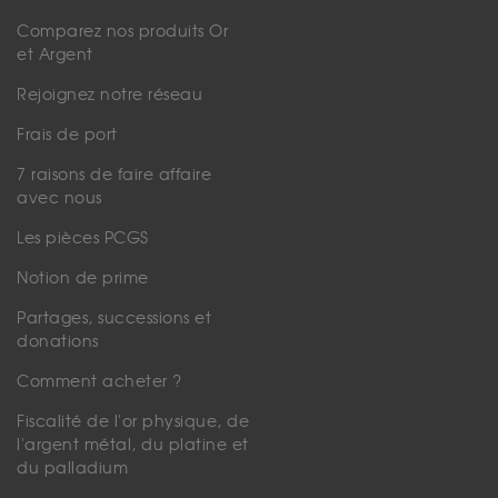
Comparez nos produits Or
et Argent
Rejoignez notre réseau
Frais de port
7 raisons de faire affaire
avec nous
Les pièces PCGS
Notion de prime
Partages, successions et
donations
Comment acheter ?
Fiscalité de l'or physique, de
l'argent métal, du platine et
du palladium