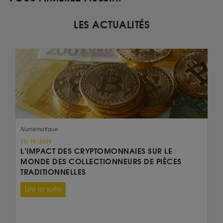
LES ACTUALITÉS
Numismatique
15/10/2025
L’IMPACT DES CRYPTOMONNAIES SUR LE
MONDE DES COLLECTIONNEURS DE PIÈCES
TRADITIONNELLES
Lire la suite