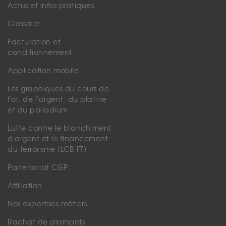
Actus et infos pratiques
Glossaire
Facturation et
conditionnement
Application mobile
Les graphiques du cours de
l'or, de l'argent, du platine
et du palladium
Lutte contre le blanchiment
d'argent et le financement
du terrorisme (LCB-FT)
Partenariat CGP
Affiliation
Nos expertises métiers
Rachat de diamants