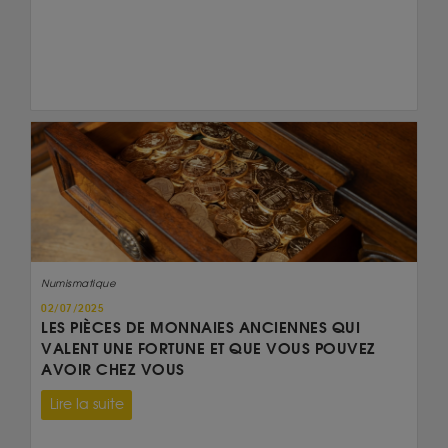
Numismatique
02/07/2025
LES PIÈCES DE MONNAIES ANCIENNES QUI
VALENT UNE FORTUNE ET QUE VOUS POUVEZ
AVOIR CHEZ VOUS
Lire la suite