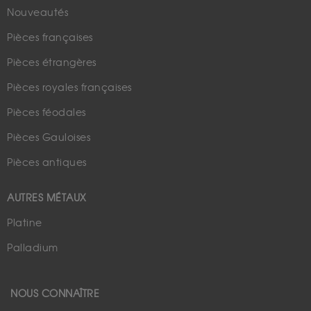
Nouveautés
Pièces françaises
Pièces étrangères
Pièces royales françaises
Pièces féodales
Pièces Gauloises
Pièces antiques
AUTRES MÉTAUX
Platine
Palladium
NOUS CONNAÎTRE