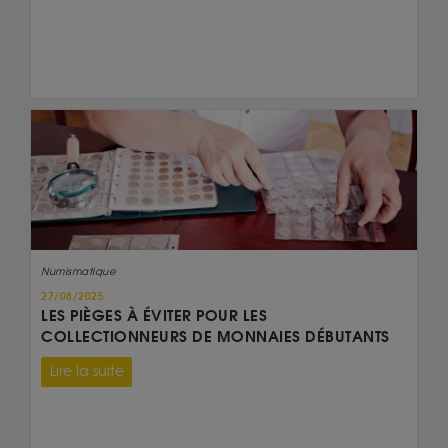
Numismatique
27/08/2025
LES PIÈGES À ÉVITER POUR LES
COLLECTIONNEURS DE MONNAIES DÉBUTANTS
Lire la suite