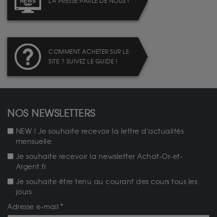
LA PRESSE PARLE DE NOUS !
COMMENT ACHETER SUR LE
SITE ? SUIVEZ LE GUIDE !
NOS NEWSLETTERS
NEW ! Je souhaite recevoir la lettre d'actualités
mensuelle.
Je souhaite recevoir la newsletter Achat-Or-et-
Argent.fr
Je souhaite être tenu au courant des cours tous les
jours.
Adresse e-mail