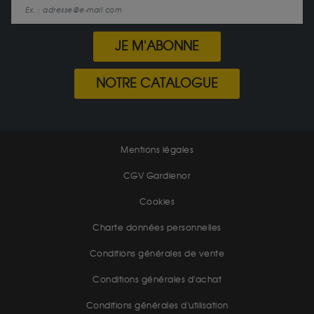
JE M'ABONNE
NOTRE CATALOGUE
Mentions légales
CGV Gardienor
Cookies
Charte données personnelles
Conditions générales de vente
Conditions générales d'achat
Conditions générales d'utilisation