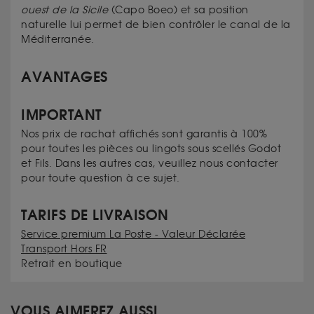
ouest de la Sicile
(Capo Boeo) et sa position
naturelle lui permet de bien contrôler le canal de la
Méditerranée.
AVANTAGES
IMPORTANT
Nos prix de rachat affichés sont garantis à 100%
pour toutes les pièces ou lingots sous scellés Godot
et Fils. Dans les autres cas, veuillez nous contacter
pour toute question à ce sujet.
TARIFS DE LIVRAISON
Service premium La Poste - Valeur Déclarée
Transport Hors FR
Retrait en boutique
VOUS AIMEREZ AUSSI...