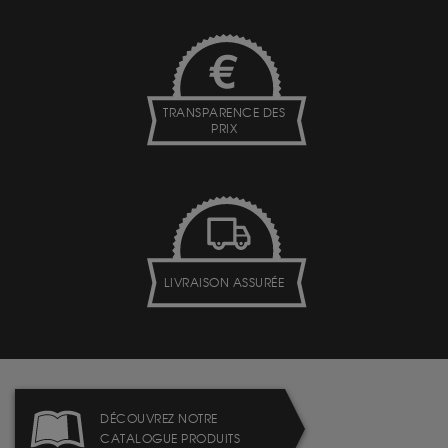
TRANSPARENCE DES
PRIX
LIVRAISON ASSURÉE
DÉCOUVREZ NOTRE
CATALOGUE PRODUITS