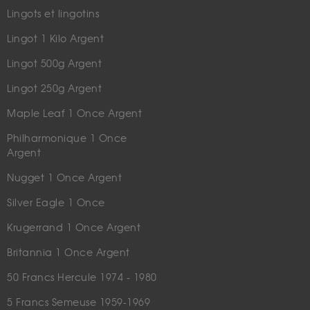
Lingots et lingotins
Lingot 1 Kilo Argent
Lingot 500g Argent
Lingot 250g Argent
Maple Leaf 1 Once Argent
Philharmonique 1 Once
Argent
Nugget 1 Once Argent
Silver Eagle 1 Once
Krugerrand 1 Once Argent
Britannia 1 Once Argent
50 Francs Hercule 1974 - 1980
5 Francs Semeuse 1959-1969