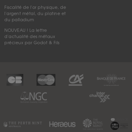
Fiscalité de l'or physique, de
l'argent métal, du platine et
du palladium
NOUVEAU ! La lettre
d'actualité des métaux
précieux par Godot & Fils