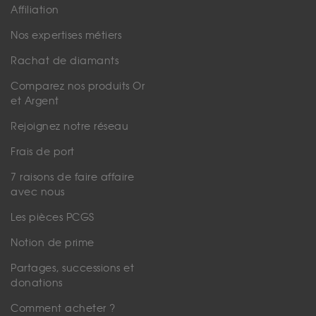
Affiliation
Nos expertises métiers
Rachat de diamants
Comparez nos produits Or
et Argent
Rejoignez notre réseau
Frais de port
7 raisons de faire affaire
avec nous
Les pièces PCGS
Notion de prime
Partages, successions et
donations
Comment acheter ?