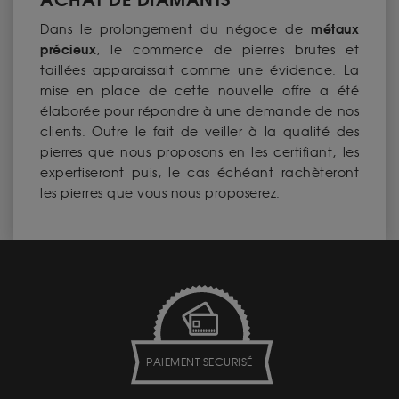
métaux
Dans le prolongement du négoce de
précieux
, le commerce de pierres brutes et
taillées apparaissait comme une évidence. La
mise en place de cette nouvelle offre a été
élaborée pour répondre à une demande de nos
clients. Outre le fait de veiller à la qualité des
pierres que nous proposons en les certifiant, les
expertiseront puis, le cas échéant rachèteront
les pierres que vous nous proposerez.
PAIEMENT SECURISÉ