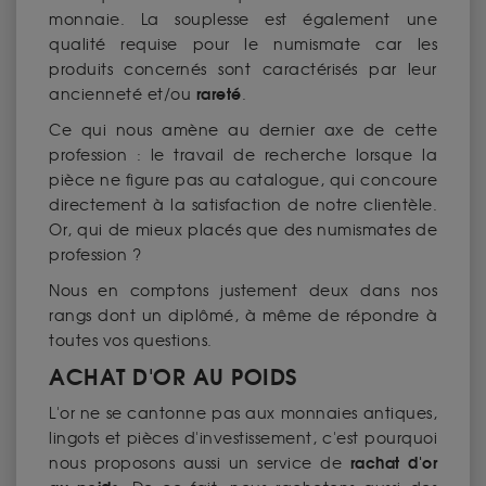
monnaie. La souplesse est également une
qualité requise pour le numismate car les
produits concernés sont caractérisés par leur
rareté
ancienneté et/ou
.
Ce qui nous amène au dernier axe de cette
profession : le travail de recherche lorsque la
pièce ne figure pas au catalogue, qui concoure
directement à la satisfaction de notre clientèle.
Or, qui de mieux placés que des numismates de
profession ?
Nous en comptons justement deux dans nos
rangs dont un diplômé, à même de répondre à
toutes vos questions.
ACHAT D'OR AU POIDS
L'or ne se cantonne pas aux monnaies antiques,
lingots et pièces d'investissement, c'est pourquoi
rachat d'or
nous proposons aussi un service de