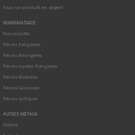
Tous nos produits en argent
NUMISMATIQUE
Nouveautés
Pièces françaises
Pièces étrangères
Pièces royales françaises
Pièces féodales
Pièces Gauloises
Pièces antiques
AUTRES MÉTAUX
Platine