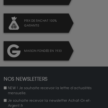
PRIX DE RACHAT 100%
GARANTIS
MAISON FONDÉE EN 1933
NOS NEWSLETTERS
NEW ! Je souhaite recevoir la lettre d'actualités
mensuelle.
Je souhaite recevoir la newsletter Achat-Or-et-
Argent.fr