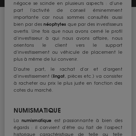
négoce se scinde en plusieurs aspects : d'une
part l'activité de conseil éminemment
importante car nous sommes consultés aussi
néophytes
bien par des
que par des investisseurs
avertis. Une fois que nous avons cerné le profil
d'investisseur à qui nous avons affaire, nous
orientons le client vers le support
d'investissement ou véhicule de placement le
plus à même de lui convenir.
D'autre part, le rachat d'or et d'argent
lingot
d'investissement (
, pièces etc.) va consister
à racheter au prix le plus juste en fonction des
cotes du marché.
NUMISMATIQUE
numismatique
La
est passionnante à bien des
égards : il convient d'être au fait de l'aspect
historique caractéristique de telle ou telle