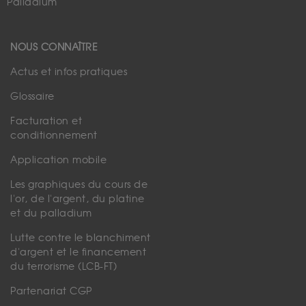
Palladium
NOUS CONNAÎTRE
Actus et infos pratiques
Glossaire
Facturation et
conditionnement
Application mobile
Les graphiques du cours de
l'or, de l'argent, du platine
et du palladium
Lutte contre le blanchiment
d'argent et le financement
du terrorisme (LCB-FT)
Partenariat CGP