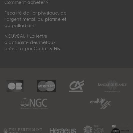
Comment acheter ?
Fiscalité de l'or physique, de
l'argent métal, du platine et
du palladium
NOUVEAU ! La lettre
d'actualité des métaux
précieux par Godot & Fils