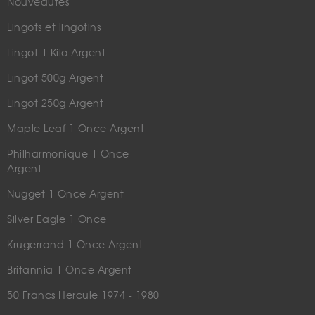
Nouveautés
Lingots et lingotins
Lingot 1 Kilo Argent
Lingot 500g Argent
Lingot 250g Argent
Maple Leaf 1 Once Argent
Philharmonique 1 Once
Argent
Nugget 1 Once Argent
Silver Eagle 1 Once
Krugerrand 1 Once Argent
Britannia 1 Once Argent
50 Francs Hercule 1974 - 1980