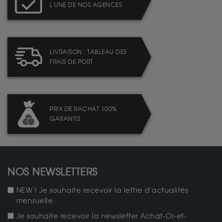
L'UNE DE NOS AGENCES
LIVRAISON : TABLEAU DES
FRAIS DE PORT
PRIX DE RACHAT 100%
GARANTIS
NOS NEWSLETTERS
NEW ! Je souhaite recevoir la lettre d'actualités
mensuelle.
Je souhaite recevoir la newsletter Achat-Or-et-