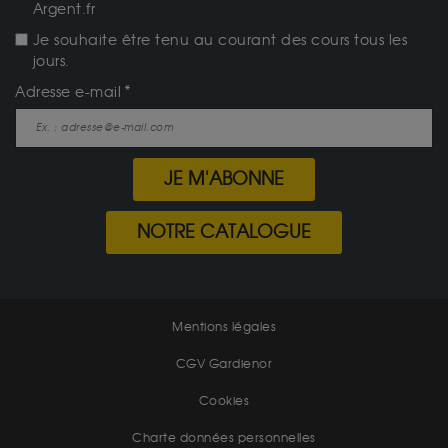
Argent.fr
Je souhaite être tenu au courant des cours tous les
jours.
Adresse e-mail
JE M'ABONNE
NOTRE CATALOGUE
Mentions légales
CGV Gardienor
Cookies
Charte données personnelles