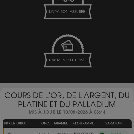
LIVRAISON ASSURÉE
PAIEMENT SECURISÉ
COURS DE L'OR, DE L'ARGENT, DU
PLATINE ET DU PALLADIUM
MIS À JOUR LE 10/08/2026 À 08:44
PRIX EN EUROS
ONCE
GRAMME
KILOGRAMME
VARIATION