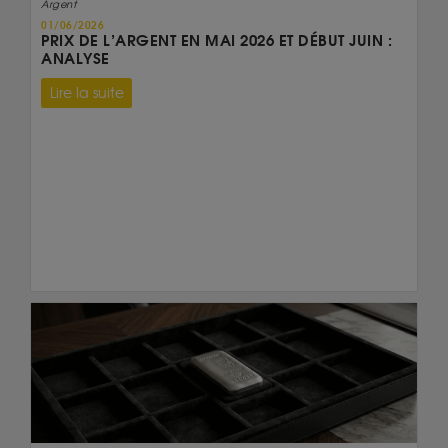
Argent
01/06/2026
PRIX DE L’ARGENT EN MAI 2026 ET DÉBUT JUIN :
ANALYSE
Lire la suite