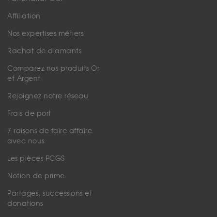
Affiliation
Nos expertises métiers
Rachat de diamants
Comparez nos produits Or
et Argent
Rejoignez notre réseau
Frais de port
7 raisons de faire affaire
avec nous
Les pièces PCGS
Notion de prime
Partages, successions et
donations