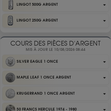
LINGOT 500G ARGENT
LINGOT 250G ARGENT
COURS DES PIÈCES D'ARGENT
MIS À JOUR LE 10/08/2026 08:44
SILVER EAGLE 1 ONCE
MAPLE LEAF 1 ONCE ARGENT
KRUGERRAND 1 ONCE ARGENT
50 FRANCS HERCULE 1974 - 1980