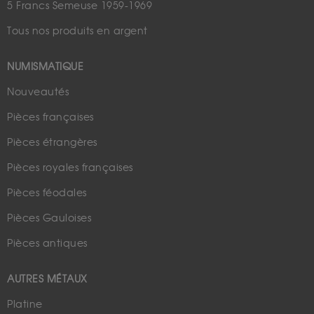
5 Francs Semeuse 1959-1969
Tous nos produits en argent
NUMISMATIQUE
Nouveautés
Pièces françaises
Pièces étrangères
Pièces royales françaises
Pièces féodales
Pièces Gauloises
Pièces antiques
AUTRES MÉTAUX
Platine