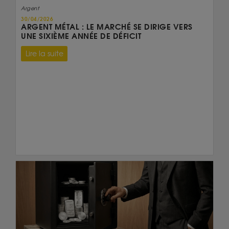
Argent
30/04/2026
ARGENT MÉTAL : LE MARCHÉ SE DIRIGE VERS
UNE SIXIÈME ANNÉE DE DÉFICIT
Lire la suite