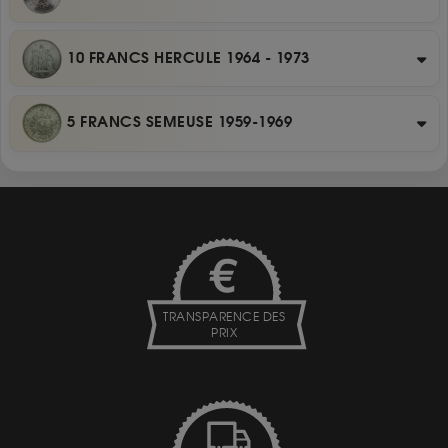
10 FRANCS HERCULE 1964 - 1973
5 FRANCS SEMEUSE 1959-1969
TRANSPARENCE DES
PRIX