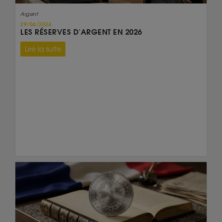
Argent
29/04/2026
LES RÉSERVES D'ARGENT EN 2026
Lire la suite