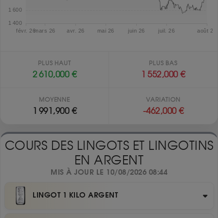
PLUS HAUT
PLUS BAS
2 610,000 €
1 552,000 €
MOYENNE
VARIATION
1 991,900 €
-462,000 €
COURS DES LINGOTS ET LINGOTINS
EN ARGENT
MIS À JOUR LE 10/08/2026 08:44
LINGOT 1 KILO ARGENT