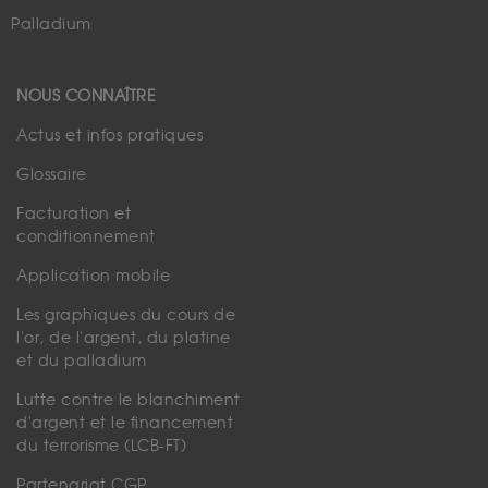
Palladium
NOUS CONNAÎTRE
Actus et infos pratiques
Glossaire
Facturation et
conditionnement
Application mobile
Les graphiques du cours de
l'or, de l'argent, du platine
et du palladium
Lutte contre le blanchiment
d'argent et le financement
du terrorisme (LCB-FT)
Partenariat CGP