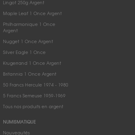
Lingot 250g Argent
Maple Leaf 1 Once Argent
Philharmonique 1 Once
Argent
Nugget 1 Once Argent
Silver Eagle 1 Once
Krugerrand 1 Once Argent
Britannia 1 Once Argent
50 Francs Hercule 1974 - 1980
5 Francs Semeuse 1959-1969
Tous nos produits en argent
NUMISMATIQUE
Nouveautés