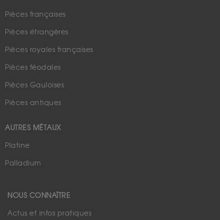
Pièces françaises
Pièces étrangères
Pièces royales françaises
Pièces féodales
Pièces Gauloises
Pièces antiques
AUTRES MÉTAUX
Platine
Palladium
NOUS CONNAÎTRE
Actus et infos pratiques