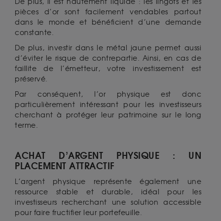
De plus, il est hautement liquide : les lingots et les
pièces d’or sont facilement vendables partout
dans le monde et bénéficient d’une demande
constante.
De plus, investir dans le métal jaune permet aussi
d’éviter le risque de contrepartie. Ainsi, en cas de
faillite de l’émetteur, votre investissement est
préservé.
Par conséquent, l’or physique est donc
particulièrement intéressant pour les investisseurs
cherchant à protéger leur patrimoine sur le long
terme.
ACHAT D’ARGENT PHYSIQUE : UN
PLACEMENT ATTRACTIF
L’argent physique représente également une
ressource stable et durable, idéal pour les
investisseurs recherchant une solution accessible
pour faire fructifier leur portefeuille.