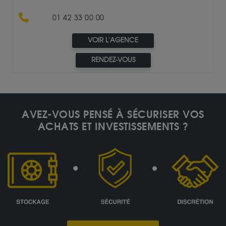
01 42 33 00 00
VOIR L'AGENCE
RENDEZ-VOUS
AVEZ-VOUS PENSÉ À SÉCURISER VOS
ACHATS ET INVESTISSEMENTS ?