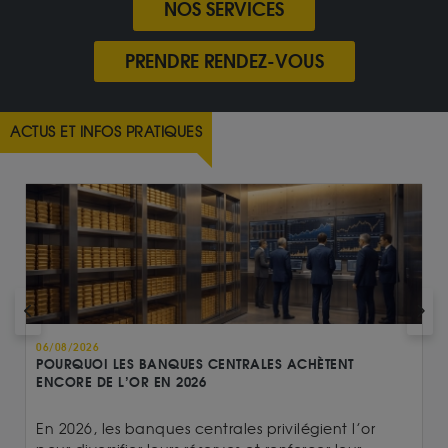
NOS SERVICES
PRENDRE RENDEZ-VOUS
ACTUS ET INFOS PRATIQUES
06/08/2026
POURQUOI LES BANQUES CENTRALES ACHÈTENT
ENCORE DE L’OR EN 2026
En 2026, les banques centrales privilégient l’or