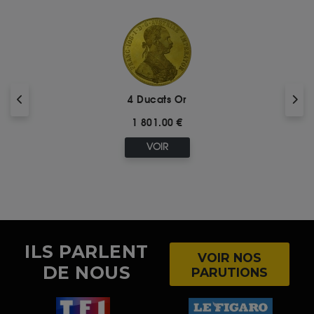
4 Ducats Or
1 801.00 €
VOIR
ILS PARLENT
VOIR NOS
DE NOUS
PARUTIONS