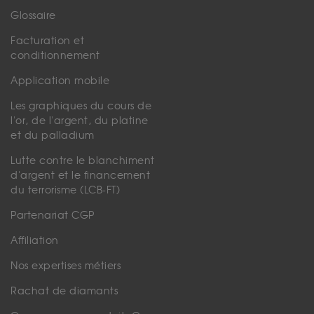
Glossaire
Facturation et
conditionnement
Application mobile
Les graphiques du cours de
l'or, de l'argent, du platine
et du palladium
Lutte contre le blanchiment
d'argent et le financement
du terrorisme (LCB-FT)
Partenariat CGP
Affiliation
Nos expertises métiers
Rachat de diamants