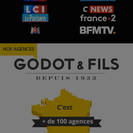
NOS AGENCES