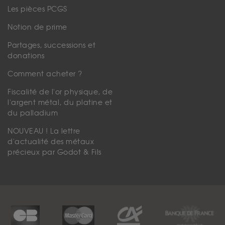
Les pièces PCGS
Notion de prime
Partages, successions et
donations
Comment acheter ?
Fiscalité de l'or physique, de
l'argent métal, du platine et
du palladium
NOUVEAU ! La lettre
d'actualité des métaux
précieux par Godot & Fils