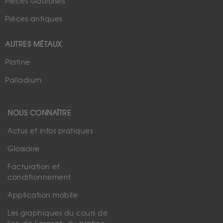
Pièces Gauloises
Pièces antiques
AUTRES MÉTAUX
Platine
Palladium
NOUS CONNAÎTRE
Actus et infos pratiques
Glossaire
Facturation et
conditionnement
Application mobile
Les graphiques du cours de