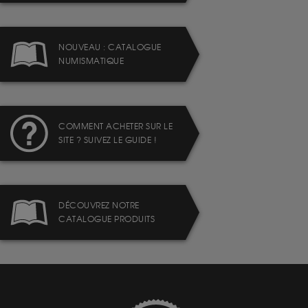
NOUVEAU : CATALOGUE
NUMISMATIQUE
COMMENT ACHETER SUR LE
SITE ? SUIVEZ LE GUIDE !
DÉCOUVREZ NOTRE
CATALOGUE PRODUITS