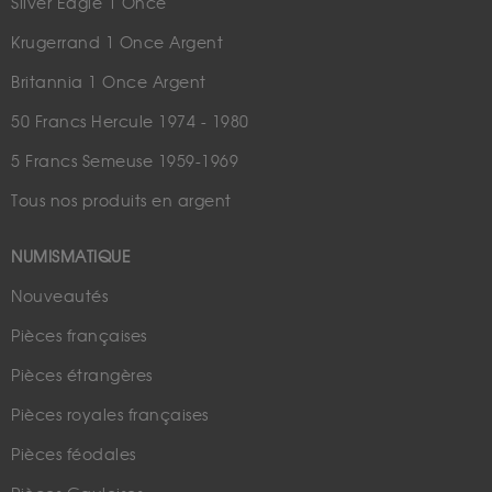
Silver Eagle 1 Once
Krugerrand 1 Once Argent
Britannia 1 Once Argent
50 Francs Hercule 1974 - 1980
5 Francs Semeuse 1959-1969
Tous nos produits en argent
NUMISMATIQUE
Nouveautés
Pièces françaises
Pièces étrangères
Pièces royales françaises
Pièces féodales