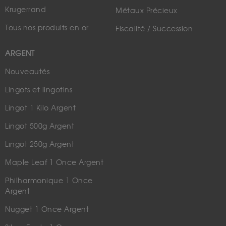
Krugerrand
Métaux Précieux
Tous nos produits en or
Fiscalité / Succession
ARGENT
Nouveautés
Lingots et lingotins
Lingot 1 Kilo Argent
Lingot 500g Argent
Lingot 250g Argent
Maple Leaf 1 Once Argent
Philharmonique 1 Once
Argent
Nugget 1 Once Argent