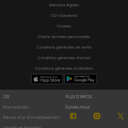
Mentions légales
CGV Gardienor
Cookies
Charte données personnelles
Conditions générales de vente
Conditions générales d'achat
Conditions générales d'utilisation
OR
PLUS D'INFOS
Nouveautés
Suivez-nous
Pièces d'or d'investissement
Lingots et lingotins