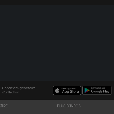
Conditions générales
d'utilisation
ÎTRE
PLUS D'INFOS