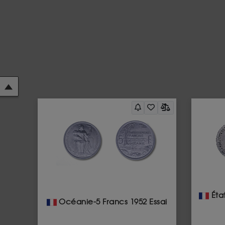
État
Océanie-5 Francs 1952 Essai