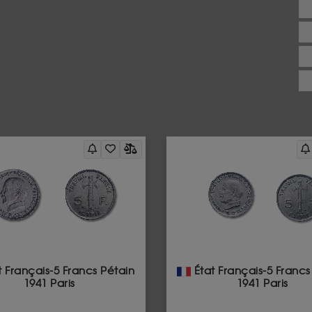
 Français-5 Francs Pétain
État Français-5 Francs
1941 Paris
1941 Paris