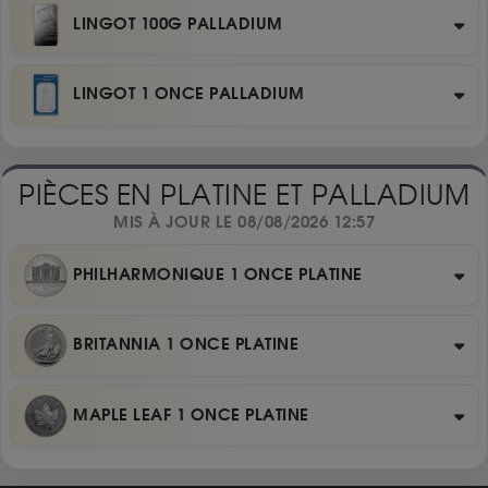
LINGOT 100G PALLADIUM
LINGOT 1 ONCE PALLADIUM
PIÈCES EN PLATINE ET PALLADIUM
MIS À JOUR LE 08/08/2026 12:57
PHILHARMONIQUE 1 ONCE PLATINE
BRITANNIA 1 ONCE PLATINE
MAPLE LEAF 1 ONCE PLATINE