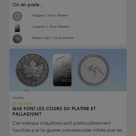
On en parle...
Nugget 1 Once Platine
Lingotin 1 Once Platine
Maple Leaf 1 Once Platine
Platine
05/09/2018
QUE FONT LES COURS DU PLATINE ET
PALLADIUM?
Ces métaux industriels sont particulièrement
touchés par la guerre commerciale initiée par les.