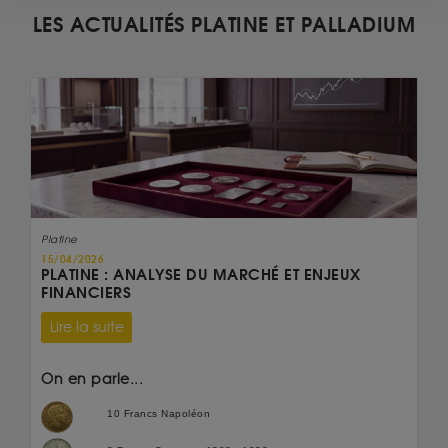
LES ACTUALITÉS PLATINE ET PALLADIUM
Platine
15/04/2026
PLATINE : ANALYSE DU MARCHÉ ET ENJEUX
FINANCIERS
Lire la suite
On en parle...
10 Francs Napoléon