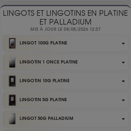
LINGOTS ET LINGOTINS EN PLATINE
ET PALLADIUM
MIS À JOUR LE 08/08/2026 12:57
LINGOT 100G PLATINE
LINGOTIN 1 ONCE PLATINE
LINGOTIN 10G PLATINE
LINGOTIN 5G PLATINE
LINGOT 50G PALLADIUM