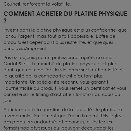
Council, renforcent la volatilité.
COMMENT ACHETER DU PLATINE PHYSIQUE
?
Investir dans le platine physique est plus confidentiel que
l'or ou l'argent, mais tout à fait accessible. L'offre de
produits est cependant plus restreinte, et quelques
principes s'imposent.
Passez toujours par un professionnel agréé, comme
Godot & Fils. Le marché du platine physique est plus
étroit que celui de l'or : la vigilance sur l'authenticité et
la qualité de la contrepartie est d'autant plus
importante. Un spécialiste reconnu vous garantit
l'authenticité du produit, vous remet un certificat et vous
conseille sur le timing d'achat en fonction du cours du
jour.
Anticipez enfin la question de la liquidité : le platine se
revend moins facilement que l'or ou l'argent. Privilégiez
des produits standardisés et reconnus, et évitez les
formats trop atypiques qui peuvent décourager les