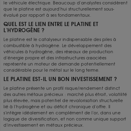
le véhicule électrique. Beaucoup d'analystes considèrent
que le platine est aujourd'hui structurellement sous-
évalué par rapport à ses fondamentaux.
QUEL EST LE LIEN ENTRE LE PLATINE ET
L'HYDROGÈNE ?
Le platine est le catalyseur indispensable des piles à
combustible à hydrogène. Le développement des
véhicules à hydrogène, des réseaux de production
d'énergie propre et des infrastructures associées
représente un moteur de demande potentiellement
considérable pour le métal sur le long terme.
LE PLATINE EST-IL UN BON INVESTISSEMENT ?
Le platine présente un profil risque/rendement distinct
des autres métaux précieux : marché plus étroit, volatilité
plus élevée, mais potentiel de revalorisation structurelle
lié à l'hydrogène et au déficit chronique d'offre. Il
s'intègre idéalement en complément de l'or, dans une
logique de diversification, et non comme unique support
d'investissement en métaux précieux.