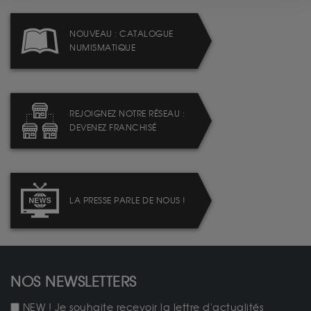
NOUVEAU : CATALOGUE
NUMISMATIQUE
REJOIGNEZ NOTRE RÉSEAU :
DEVENEZ FRANCHISÉ
LA PRESSE PARLE DE NOUS !
NOS NEWSLETTERS
NEW ! Je souhaite recevoir la lettre d'actualités