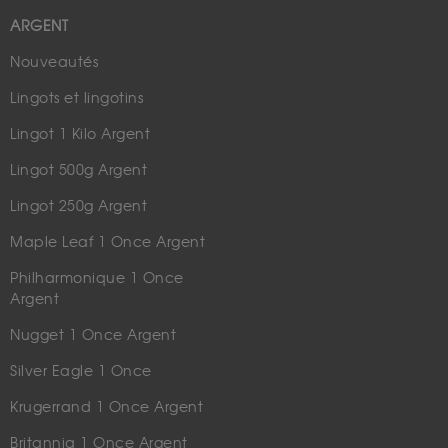
ARGENT
Nouveautés
Lingots et lingotins
Lingot 1 Kilo Argent
Lingot 500g Argent
Lingot 250g Argent
Maple Leaf 1 Once Argent
Philharmonique 1 Once
Argent
Nugget 1 Once Argent
Silver Eagle 1 Once
Krugerrand 1 Once Argent
Britannia 1 Once Argent