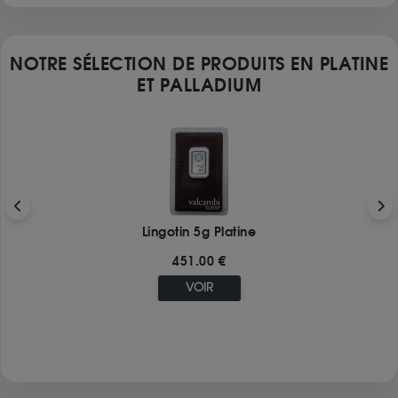
NOTRE SÉLECTION DE PRODUITS EN PLATINE
ET PALLADIUM
Lingotin 5g Platine
451.00 €
VOIR