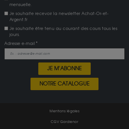
mensuelle.
Je souhaite recevoir la newsletter Achat-Or-et-
Argent.fr
Je souhaite être tenu au courant des cours tous les
jours.
Adresse e-mail
JE M'ABONNE
NOTRE CATALOGUE
Mentions légales
CGV Gardienor