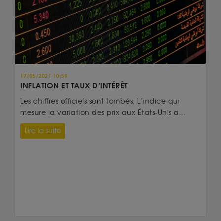
17/05/2021 10:59
INFLATION ET TAUX D’INTÉRÊT
Les chiffres officiels sont tombés. L’indice qui
mesure la variation des prix aux États-Unis a...
Lire la suite