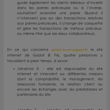
guide également les clients désireux d’investir
dans les pierres précieuses ou à l’inverse,
souhaitant revendre une pierre. Quand il
n’intervient pas sur des transactions relatives
aux pierres précieuses, il change de casquette
et gère les transactions de métaux précieux,
au même titre que ses deux collaborateurs.
En ce qui concerne
achat-or-et-argent.fr
le site
internet de Godot & Fils, quatre personnes y
travaillent à plein temps, à savoir :
Johanna A. : elle est responsable du site
internet et intervient sur différentes missions
dont la comptabilité, le management, les
ressources humaines, la relation client ou
encore les échanges avec les prestataires et
partenaires du site.