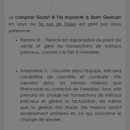
Le
comptoir Godot & Fils implanté à Saint Germain
en Laye au
56 rue de Poissy
est géré par deux
personnes :
Pierrick M. : Pierrick est responsable du point de
vente et gère les transactions de métaux
précieux, comme il le fait à Versailles.
Amandine V. : nouvelle dans l'équipe, elle sera
conseillère de clientèle et cambiste. Elle
assurera donc les mêmes missions que
Mehrnoosh au comptoir de Versailles. Ainsi, elle
prendra en charge les transactions de métaux
précieux et gèrera la facturation, de même
que la gestion des stocks. Ses missions seront
sensiblement similaires en ce qui concerne le
change de devises.