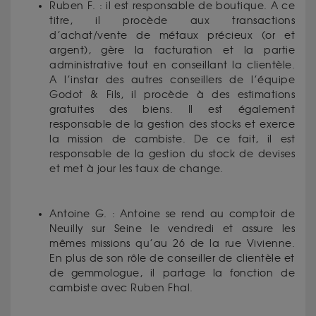
Ruben F. : il est responsable de boutique. A ce
titre, il procède aux transactions
d’achat/vente de métaux précieux (or et
argent), gère la facturation et la partie
administrative tout en conseillant la clientèle.
A l’instar des autres conseillers de l’équipe
Godot & Fils, il procède à des estimations
gratuites des biens. Il est également
responsable de la gestion des stocks et exerce
la mission de cambiste. De ce fait, il est
responsable de la gestion du stock de devises
et met à jour les taux de change.
Antoine G. : Antoine se rend au comptoir de
Neuilly sur Seine le vendredi et assure les
mêmes missions qu’au 26 de la rue Vivienne.
En plus de son rôle de conseiller de clientèle et
de gemmologue, il partage la fonction de
cambiste avec Ruben Fhal.