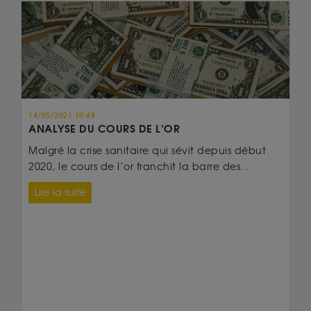
14/05/2021 10:48
ANALYSE DU COURS DE L’OR
Malgré la crise sanitaire qui sévit depuis début
2020, le cours de l’or franchit la barre des...
Lire la suite