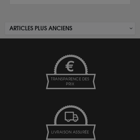
ARTICLES PLUS ANCIENS
TRANSPARENCE DES
PRIX
LIVRAISON ASSURÉE