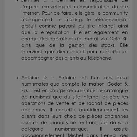
Jennifer E. : Jennifer est responsable de
l’aspect marketing et communication du site
internet. Pour ce faire, elle gère le community
management, le mailing, le référencement
gratuit comme payant du site internet ainsi
que la e-reputation. Elle est également en
charge des opérations de rachat via Gold Kit
ainsi que de la gestion des stocks. Elle
intervient quotidiennement pour conseiller et
accompagner des clients au téléphone.
Antoine D. : Antoine est l’un des deux
numismates que compte la maison Godot &
Fils. Il est en charge de constituer le catalogue
de numismatique du site internet et gère les
opérations de vente et de rachat de pièces
anciennes. Il conseille quotidiennement les
clients dans leurs choix de pièces anciennes
comme de produits ne rentrant pas dans la
catégorie numismatique. Il assiste
occasionnellement Michel dans l’envoi des