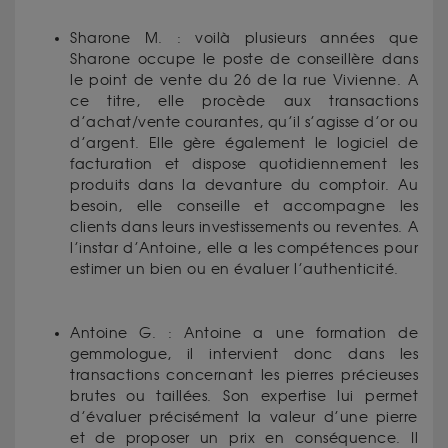
Sharone M. : voilà plusieurs années que
Sharone occupe le poste de conseillère dans
le point de vente du 26 de la rue Vivienne. A
ce titre, elle procède aux transactions
d’achat/vente courantes, qu’il s’agisse d’or ou
d’argent. Elle gère également le logiciel de
facturation et dispose quotidiennement les
produits dans la devanture du comptoir. Au
besoin, elle conseille et accompagne les
clients dans leurs investissements ou reventes. A
l’instar d’Antoine, elle a les compétences pour
estimer un bien ou en évaluer l’authenticité.
Antoine G. : Antoine a une formation de
gemmologue, il intervient donc dans les
transactions concernant les pierres précieuses
brutes ou taillées. Son expertise lui permet
d’évaluer précisément la valeur d’une pierre
et de proposer un prix en conséquence. Il