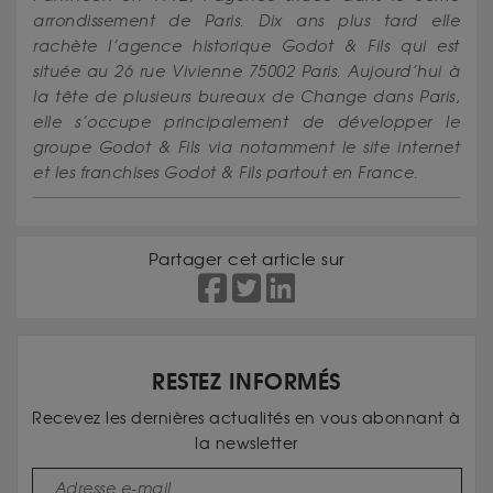
arrondissement de Paris. Dix ans plus tard elle
rachète l’agence historique Godot & Fils qui est
située au 26 rue Vivienne 75002 Paris. Aujourd’hui à
la tête de plusieurs bureaux de Change dans Paris,
elle s’occupe principalement de développer le
groupe Godot & Fils via notamment le site internet
et les franchises Godot & Fils partout en France.
Partager cet article sur
RESTEZ INFORMÉS
Recevez les dernières actualités en vous abonnant à
la newsletter