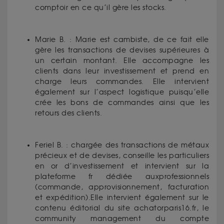
comptoir en ce qu’il gère les stocks.
Marie B. : Marie est cambiste, de ce fait elle
gère les transactions de devises supérieures à
un certain montant. Elle accompagne les
clients dans leur investissement et prend en
charge leurs commandes. Elle intervient
également sur l’aspect logistique puisqu’elle
crée les bons de commandes ainsi que les
retours des clients.
Feriel B. : chargée des transactions de métaux
précieux et de devises, conseille les particuliers
en or d’investissement et intervient sur la
plateforme fr dédiée auxprofessionnels
(commande, approvisionnement, facturation
et expédition).Elle intervient également sur le
contenu éditorial du site achatorparis16.fr, le
community management du compte