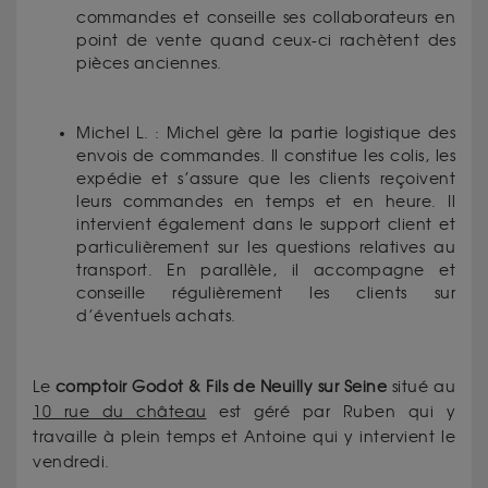
commandes et conseille ses collaborateurs en
point de vente quand ceux-ci rachètent des
pièces anciennes.
Michel L. : Michel gère la partie logistique des
envois de commandes. Il constitue les colis, les
expédie et s’assure que les clients reçoivent
leurs commandes en temps et en heure. Il
intervient également dans le support client et
particulièrement sur les questions relatives au
transport. En parallèle, il accompagne et
conseille régulièrement les clients sur
d’éventuels achats.
Le
comptoir Godot & Fils de Neuilly sur Seine
situé au
10 rue du château
est géré par Ruben qui y
travaille à plein temps et Antoine qui y intervient le
vendredi.