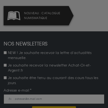
NOUVEAU : CATALOGUE
NUMISMATIQUE
NOS NEWSLETTERS
NEW ! Je souhaite recevoir la lettre d'actualités
mensuelle.
Je souhaite recevoir la newsletter Achat-Or-et-
Argent.fr
Je souhaite être tenu au courant des cours tous les
jours.
Adresse e-mail