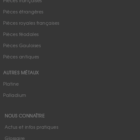
Pièces françaises
Pièces étrangères
Pièces royales françaises
Pièces féodales
Pièces Gauloises
Pièces antiques
AUTRES MÉTAUX
Platine
Palladium
NOUS CONNAÎTRE
Actus et infos pratiques
Glossaire