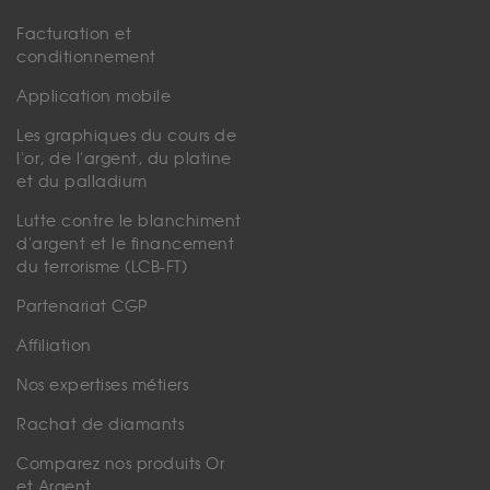
Facturation et
conditionnement
Application mobile
Les graphiques du cours de
l'or, de l'argent, du platine
et du palladium
Lutte contre le blanchiment
d'argent et le financement
du terrorisme (LCB-FT)
Partenariat CGP
Affiliation
Nos expertises métiers
Rachat de diamants
Comparez nos produits Or
et Argent