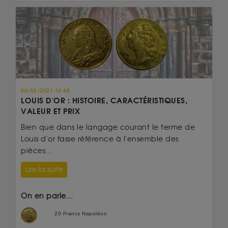
06/05/2021 14:48
LOUIS D'OR : HISTOIRE, CARACTÉRISTIQUES,
VALEUR ET PRIX
Bien que dans le langage courant le terme de
Louis d'or fasse référence à l'ensemble des
pièces...
Lire la suite
On en parle...
20 Francs Napoléon