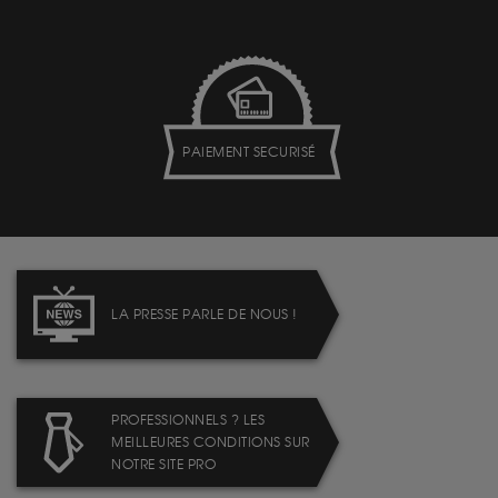
PAIEMENT SECURISÉ
LA PRESSE PARLE DE NOUS !
PROFESSIONNELS ? LES
MEILLEURES CONDITIONS SUR
NOTRE SITE PRO