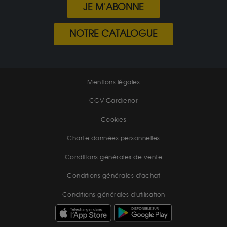
JE M'ABONNE
NOTRE CATALOGUE
Mentions légales
CGV Gardienor
Cookies
Charte données personnelles
Conditions générales de vente
Conditions générales d'achat
Conditions générales d'utilisation