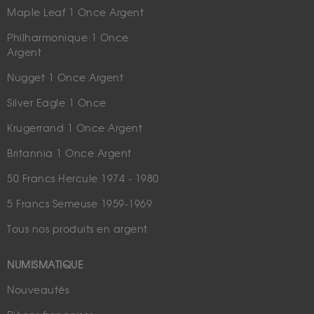
Maple Leaf 1 Once Argent
Philharmonique 1 Once
Argent
Nugget 1 Once Argent
Silver Eagle 1 Once
Krugerrand 1 Once Argent
Britannia 1 Once Argent
50 Francs Hercule 1974 - 1980
5 Francs Semeuse 1959-1969
Tous nos produits en argent
NUMISMATIQUE
Nouveautés