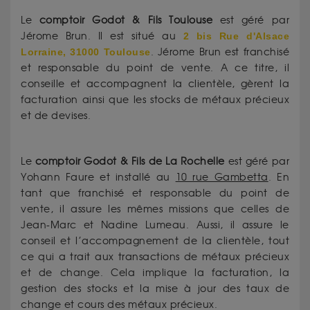
Le
comptoir Godot & Fils Toulouse
est géré par
Jérome Brun. Il est situé au
2 bis Rue d'Alsace
Lorraine, 31000 Toulouse
. Jérome Brun est franchisé
et responsable du point de vente. A ce titre, il
conseille et accompagnent la clientèle, gèrent la
facturation ainsi que les stocks de métaux précieux
et de devises.
Le
comptoir Godot & Fils
de La Rochelle
est géré par
Yohann Faure et installé au
10 rue Gambetta
. En
tant que franchisé et responsable du point de
vente, il assure les mêmes missions que celles de
Jean-Marc et Nadine Lumeau. Aussi, il assure le
conseil et l’accompagnement de la clientèle, tout
ce qui a trait aux transactions de métaux précieux
et de change. Cela implique la facturation, la
gestion des stocks et la mise à jour des taux de
change et cours des métaux précieux.