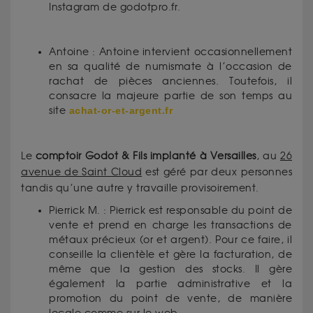
Instagram de godotpro.fr.
Antoine : Antoine intervient occasionnellement
en sa qualité de numismate à l’occasion de
rachat de pièces anciennes. Toutefois, il
consacre la majeure partie de son temps au
site
achat-or-et-argent.fr
Le
comptoir Godot & Fils implanté à Versailles
, au
26
avenue de Saint Cloud
est géré par deux personnes
tandis qu’une autre y travaille provisoirement.
Pierrick M. : Pierrick est responsable du point de
vente et prend en charge les transactions de
métaux précieux (or et argent). Pour ce faire, il
conseille la clientèle et gère la facturation, de
même que la gestion des stocks. Il gère
également la partie administrative et la
promotion du point de vente, de manière