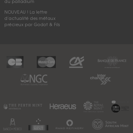
du palladium
NOUVEAU ! La lettre
d'actualité des métaux
précieux par Godot & Fils