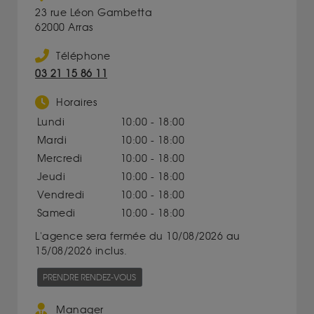
23 rue Léon Gambetta
62000 Arras
Téléphone
03 21 15 86 11
Horaires
Lundi
10:00 - 18:00
Mardi
10:00 - 18:00
Mercredi
10:00 - 18:00
Jeudi
10:00 - 18:00
Vendredi
10:00 - 18:00
Samedi
10:00 - 18:00
L'agence sera fermée du 10/08/2026 au
15/08/2026 inclus.
PRENDRE RENDEZ-VOUS
Manager