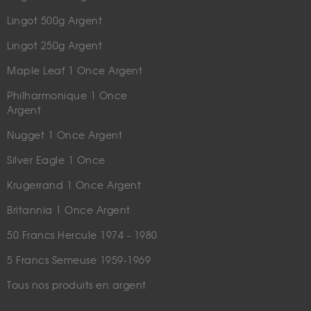
Lingot 500g Argent
Lingot 250g Argent
Maple Leaf 1 Once Argent
Philharmonique 1 Once
Argent
Nugget 1 Once Argent
Silver Eagle 1 Once
Krugerrand 1 Once Argent
Britannia 1 Once Argent
50 Francs Hercule 1974 - 1980
5 Francs Semeuse 1959-1969
Tous nos produits en argent