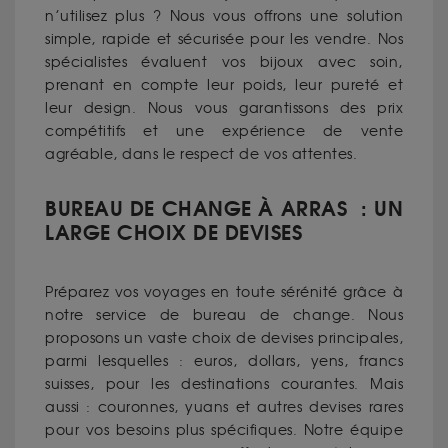
n’utilisez plus ? Nous vous offrons une solution
simple, rapide et sécurisée pour les vendre. Nos
spécialistes évaluent vos bijoux avec soin,
prenant en compte leur poids, leur pureté et
leur design. Nous vous garantissons des prix
compétitifs et une expérience de vente
agréable, dans le respect de vos attentes.
BUREAU DE CHANGE À ARRAS : UN
LARGE CHOIX DE DEVISES
Préparez vos voyages en toute sérénité grâce à
notre service de bureau de change. Nous
proposons un vaste choix de devises principales,
parmi lesquelles : euros, dollars, yens, francs
suisses, pour les destinations courantes. Mais
aussi : couronnes, yuans et autres devises rares
pour vos besoins plus spécifiques. Notre équipe