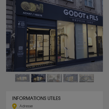
Previous
Next
INFORMATIONS UTILES
Adresse