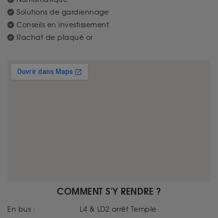
Solutions de gardiennage
Conseils en investissement
Rachat de plaqué or
COMMENT S'Y RENDRE ?
En bus :
L4 & LD2 arrêt Temple