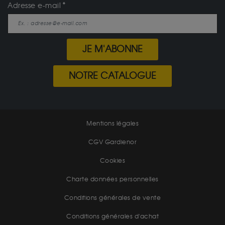
Adresse e-mail
JE M'ABONNE
NOTRE CATALOGUE
Mentions légales
CGV Gardienor
Cookies
Charte données personnelles
Conditions générales de vente
Conditions générales d'achat