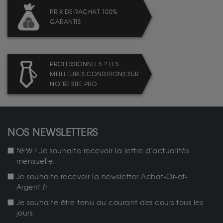
PRIX DE RACHAT 100%
GARANTIS
PROFESSIONNELS ? LES
MEILLEURES CONDITIONS SUR
NOTRE SITE PRO
NOS NEWSLETTERS
NEW ! Je souhaite recevoir la lettre d'actualités
mensuelle.
Je souhaite recevoir la newsletter Achat-Or-et-
Argent.fr
Je souhaite être tenu au courant des cours tous les
jours.