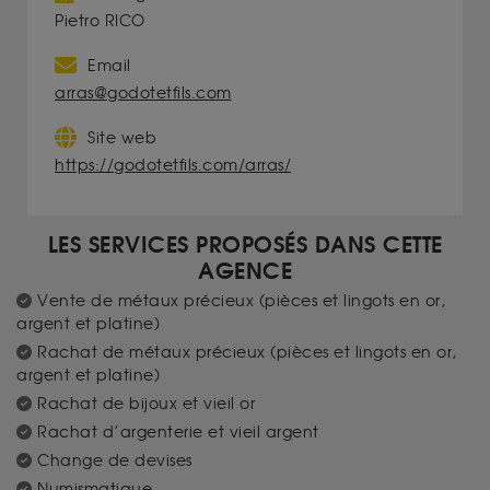
Pietro RICO
Email
arras@godotetfils.com
Site web
https://godotetfils.com/arras/
LES SERVICES PROPOSÉS DANS CETTE
AGENCE
Vente de métaux précieux (pièces et lingots en or,
argent et platine)
Rachat de métaux précieux (pièces et lingots en or,
argent et platine)
Rachat de bijoux et vieil or
Rachat d’argenterie et vieil argent
Change de devises
Numismatique