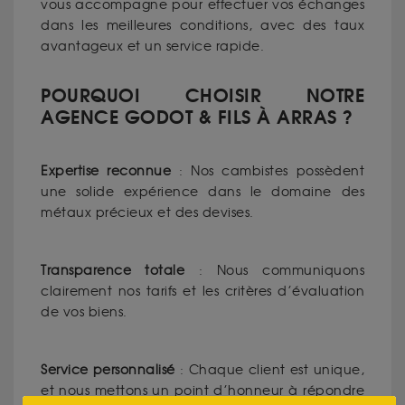
vous accompagne pour effectuer vos échanges
dans les meilleures conditions, avec des taux
avantageux et un service rapide.
POURQUOI CHOISIR NOTRE
AGENCE GODOT & FILS À ARRAS ?
Expertise reconnue
: Nos cambistes possèdent
une solide expérience dans le domaine des
métaux précieux et des devises.
Transparence totale
: Nous communiquons
clairement nos tarifs et les critères d’évaluation
de vos biens.
Service personnalisé
: Chaque client est unique,
et nous mettons un point d’honneur à répondre