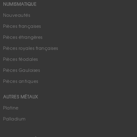
NUMISMATIQUE
Nouveautés
Pièces françaises
Pièces étrangères
Pièces royales françaises
Pièces féodales
Pièces Gauloises
Pièces antiques
AUTRES MÉTAUX
Platine
Palladium