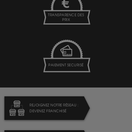
TRANSPARENCE DES
PRIX
PAIEMENT SECURISÉ
REJOIGNEZ NOTRE RÉSEAU :
DEVENEZ FRANCHISÉ