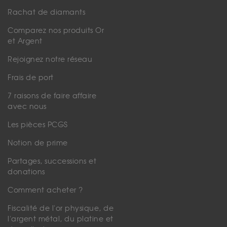
Rachat de diamants
Comparez nos produits Or
et Argent
Rejoignez notre réseau
Frais de port
7 raisons de faire affaire
avec nous
Les pièces PCGS
Notion de prime
Partages, successions et
donations
Comment acheter ?
Fiscalité de l'or physique, de
l'argent métal, du platine et