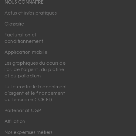
NOUS CONNAÎTRE
Actus et infos pratiques
Glossaire
Facturation et
conditionnement
Application mobile
Les graphiques du cours de
l'or, de l'argent, du platine
et du palladium
Lutte contre le blanchiment
d'argent et le financement
du terrorisme (LCB-FT)
Partenariat CGP
Affiliation
Nos expertises métiers