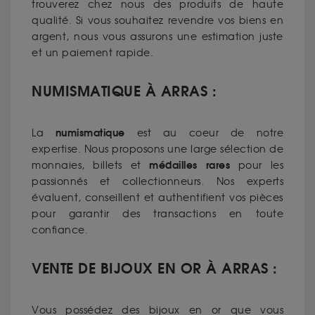
trouverez chez nous des produits de haute
qualité. Si vous souhaitez revendre vos biens en
argent, nous vous assurons une estimation juste
et un paiement rapide.
NUMISMATIQUE À ARRAS :
numismatique
La
est au coeur de notre
expertise. Nous proposons une large sélection de
médailles rares
monnaies, billets et
pour les
passionnés et collectionneurs. Nos experts
évaluent, conseillent et authentifient vos pièces
pour garantir des transactions en toute
confiance.
VENTE DE BIJOUX EN OR À ARRAS :
Vous possédez des bijoux en or que vous