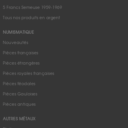
5 Francs Semeuse 1959-1969
Tous nos produits en argent
NUMISMATIQUE
Nouveautés
Pièces françaises
Pièces étrangères
Pièces royales françaises
Pièces féodales
Pièces Gauloises
Pièces antiques
AUTRES MÉTAUX