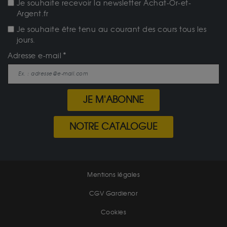
Je souhaite recevoir la newsletter Achat-Or-et-
Argent.fr
Je souhaite être tenu au courant des cours tous les
jours.
Adresse e-mail
JE M'ABONNE
NOTRE CATALOGUE
Mentions légales
CGV Gardienor
Cookies