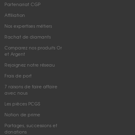
Partenariat CGP
Affiliation
Nos expertises métiers
Rachat de diamants
Comparez nos produits Or
et Argent
Rejoignez notre réseau
Frais de port
7 raisons de faire affaire
avec nous
Les pièces PCGS
Notion de prime
Partages, successions et
donations