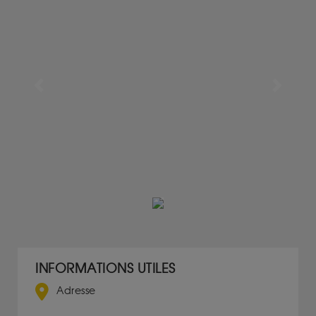
Previous
Next
INFORMATIONS UTILES
Adresse