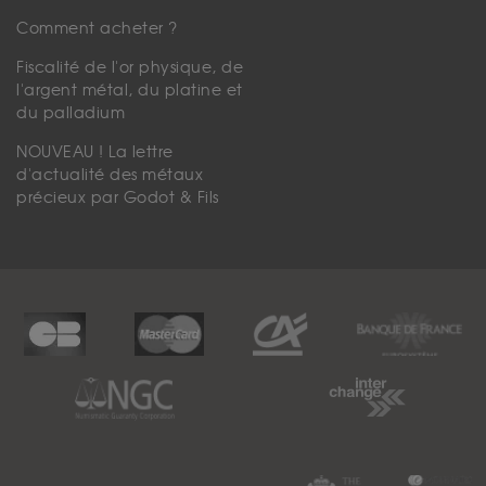
Comment acheter ?
Fiscalité de l'or physique, de
l'argent métal, du platine et
du palladium
NOUVEAU ! La lettre
d'actualité des métaux
précieux par Godot & Fils