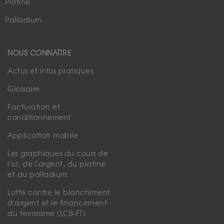
Platine
Palladium
NOUS CONNAÎTRE
Actus et infos pratiques
Glossaire
Facturation et
conditionnement
Application mobile
Les graphiques du cours de
l'or, de l'argent, du platine
et du palladium
Lutte contre le blanchiment
d'argent et le financement
du terrorisme (LCB-FT)