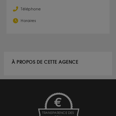
Téléphone
Horaires
À PROPOS DE CETTE AGENCE
TRANSPARENCE DES