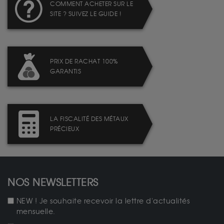
COMMENT ACHETER SUR LE
SITE ? SUIVEZ LE GUIDE !
PRIX DE RACHAT 100%
GARANTIS
LA FISCALITÉ DES MÉTAUX
PRÉCIEUX
NOS NEWSLETTERS
NEW ! Je souhaite recevoir la lettre d'actualités
mensuelle.