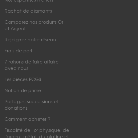
Nos expertises métiers
Rachat de diamants
Comparez nos produits Or
et Argent
Rejoignez notre réseau
Frais de port
7 raisons de faire affaire
avec nous
Les pièces PCGS
Notion de prime
Partages, successions et
donations
Comment acheter ?
Fiscalité de l'or physique, de
l'argent métal, du platine et