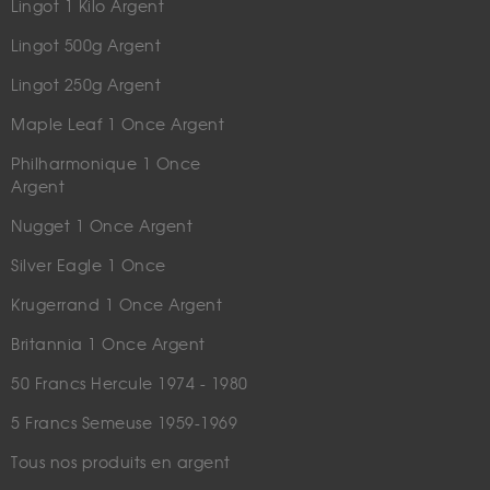
Lingot 1 Kilo Argent
Lingot 500g Argent
Lingot 250g Argent
Maple Leaf 1 Once Argent
Philharmonique 1 Once
Argent
Nugget 1 Once Argent
Silver Eagle 1 Once
Krugerrand 1 Once Argent
Britannia 1 Once Argent
50 Francs Hercule 1974 - 1980
5 Francs Semeuse 1959-1969
Tous nos produits en argent