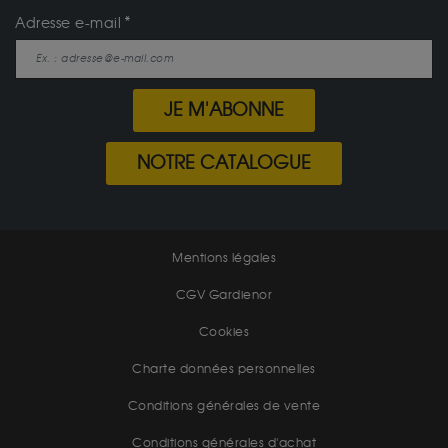
Adresse e-mail
JE M'ABONNE
NOTRE CATALOGUE
Mentions légales
CGV Gardienor
Cookies
Charte données personnelles
Conditions générales de vente
Conditions générales d'achat