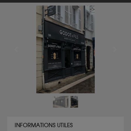
Previous
Next
INFORMATIONS UTILES