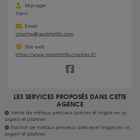
Manager
Yann
Email
chartres@godotetfils.com
Site web
https://www.godotetfils-chartres.fr/
LES SERVICES PROPOSÉS DANS CETTE
AGENCE
Vente de métaux précieux (pièces et lingots en or,
argent et platine)
Rachat de métaux précieux (pièces et lingots en or,
argent et platine)