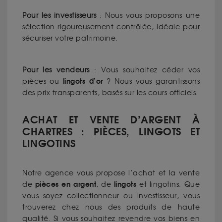
Pour les investisseurs
: Nous vous proposons une
sélection rigoureusement contrôlée, idéale pour
sécuriser votre patrimoine.
Pour les vendeurs
: Vous souhaitez céder vos
lingots d’or
pièces ou
? Nous vous garantissons
des prix transparents, basés sur les cours officiels.
ACHAT ET VENTE D’ARGENT À
CHARTRES : PIÈCES, LINGOTS ET
LINGOTINS
Notre agence vous propose l’achat et la vente
pièces en argent
lingots
de
, de
et lingotins. Que
vous soyez collectionneur ou investisseur, vous
trouverez chez nous des produits de haute
qualité. Si vous souhaitez revendre vos biens en