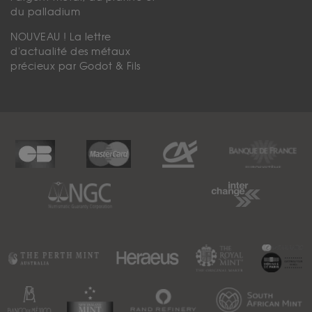
du palladium
NOUVEAU ! La lettre
d'actualité des métaux
précieux par Godot & Fils