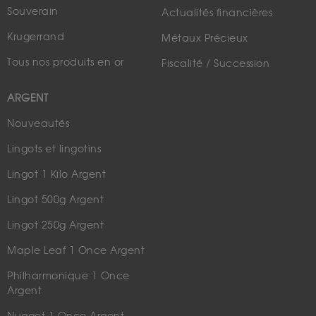
Souverain
Actualités financières
Krugerrand
Métaux Précieux
Tous nos produits en or
Fiscalité / Succession
ARGENT
Nouveautés
Lingots et lingotins
Lingot 1 Kilo Argent
Lingot 500g Argent
Lingot 250g Argent
Maple Leaf 1 Once Argent
Philharmonique 1 Once
Argent