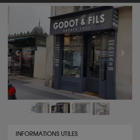
Previous
Next
INFORMATIONS UTILES