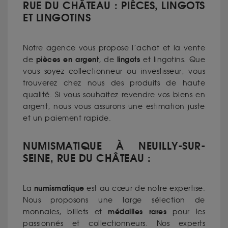
RUE DU CHÂTEAU : PIÈCES, LINGOTS
ET LINGOTINS
Notre agence vous propose l’achat et la vente
pièces en argent
lingots
de
, de
et lingotins. Que
vous soyez collectionneur ou investisseur, vous
trouverez chez nous des produits de haute
qualité. Si vous souhaitez revendre vos biens en
argent, nous vous assurons une estimation juste
et un paiement rapide.
NUMISMATIQUE À NEUILLY-SUR-
SEINE, RUE DU CHÂTEAU :
numismatique
La
est au cœur de notre expertise.
Nous proposons une large sélection de
médailles rares
monnaies, billets et
pour les
passionnés et collectionneurs. Nos experts