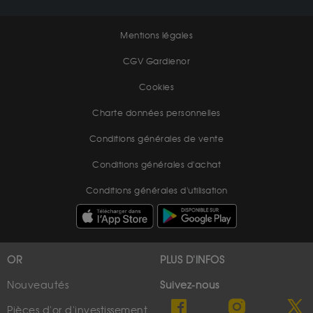
Mentions légales
CGV Gardienor
Cookies
Charte données personnelles
Conditions générales de vente
Conditions générales d'achat
Conditions générales d'utilisation
OR
PLUS D'INFOS
Nouveautés
Suivez-nous
Pièces d'or d'investissement