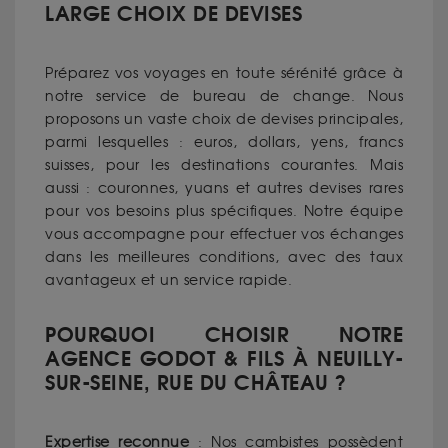
LARGE CHOIX DE DEVISES
Préparez vos voyages en toute sérénité grâce à
notre service de bureau de change. Nous
proposons un vaste choix de devises principales,
parmi lesquelles : euros, dollars, yens, francs
suisses, pour les destinations courantes. Mais
aussi : couronnes, yuans et autres devises rares
pour vos besoins plus spécifiques. Notre équipe
vous accompagne pour effectuer vos échanges
dans les meilleures conditions, avec des taux
avantageux et un service rapide.
POURQUOI CHOISIR NOTRE
AGENCE GODOT & FILS À NEUILLY-
SUR-SEINE, RUE DU CHÂTEAU ?
Expertise reconnue
: Nos cambistes possèdent