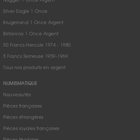
Nugget 1 Once Argent
Silver Eagle 1 Once
Krugerrand 1 Once Argent
Britannia 1 Once Argent
50 Francs Hercule 1974 - 1980
5 Francs Semeuse 1959-1969
Tous nos produits en argent
NUMISMATIQUE
Nouveautés
Pièces françaises
Pièces étrangères
Pièces royales françaises
Pièces féodales