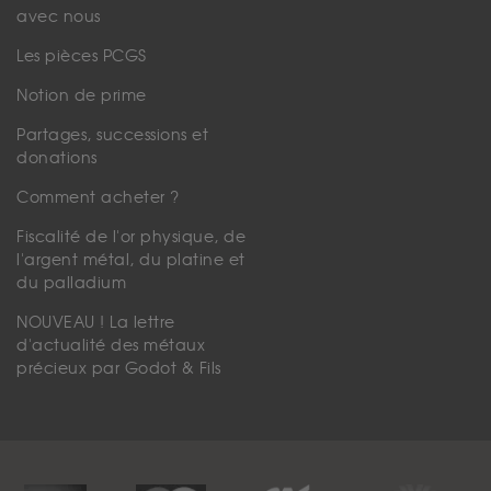
avec nous
Les pièces PCGS
Notion de prime
Partages, successions et
donations
Comment acheter ?
Fiscalité de l'or physique, de
l'argent métal, du platine et
du palladium
NOUVEAU ! La lettre
d'actualité des métaux
précieux par Godot & Fils