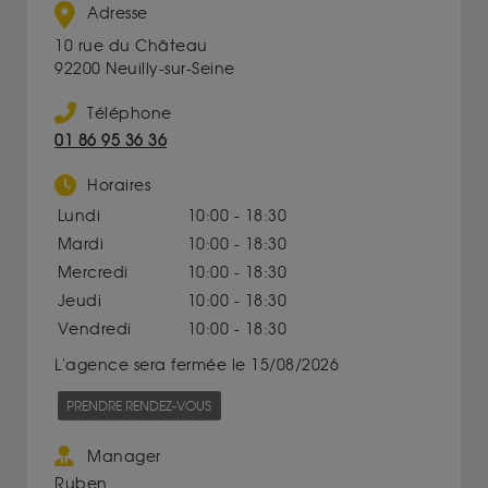
Adresse
10 rue du Château
92200 Neuilly-sur-Seine
Téléphone
01 86 95 36 36
Horaires
Lundi
10:00 - 18:30
Mardi
10:00 - 18:30
Mercredi
10:00 - 18:30
Jeudi
10:00 - 18:30
Vendredi
10:00 - 18:30
L'agence sera fermée le 15/08/2026
PRENDRE RENDEZ-VOUS
Manager
Ruben