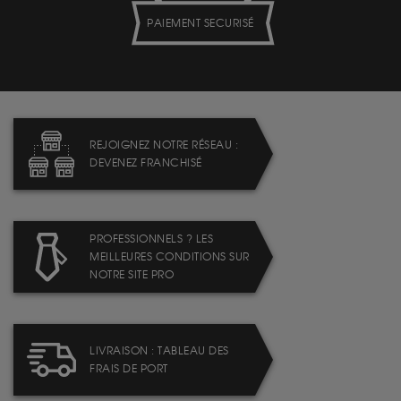
PAIEMENT SECURISÉ
REJOIGNEZ NOTRE RÉSEAU :
DEVENEZ FRANCHISÉ
PROFESSIONNELS ? LES
MEILLEURES CONDITIONS SUR
NOTRE SITE PRO
LIVRAISON : TABLEAU DES
FRAIS DE PORT