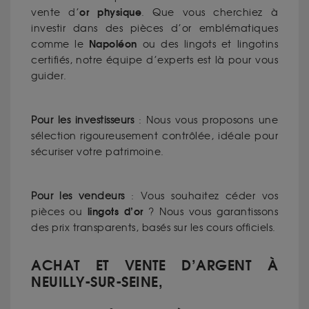
or physique
vente d’
. Que vous cherchiez à
investir dans des pièces d’or emblématiques
Napoléon
comme le
ou des lingots et lingotins
certifiés, notre équipe d’experts est là pour vous
guider.
Pour les investisseurs
: Nous vous proposons une
sélection rigoureusement contrôlée, idéale pour
sécuriser votre patrimoine.
Pour les vendeurs
: Vous souhaitez céder vos
lingots d’or
pièces ou
? Nous vous garantissons
des prix transparents, basés sur les cours officiels.
ACHAT ET VENTE D’ARGENT À
NEUILLY-SUR-SEINE,