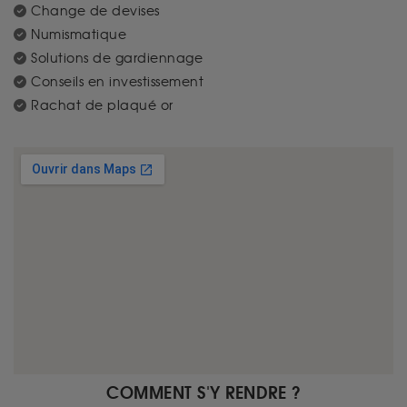
Change de devises
Numismatique
Solutions de gardiennage
Conseils en investissement
Rachat de plaqué or
COMMENT S'Y RENDRE ?