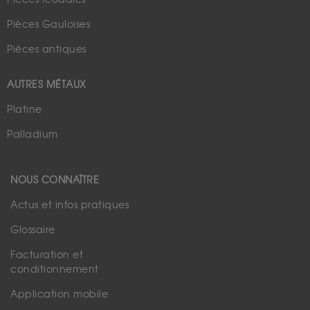
Pièces Gauloises
Pièces antiques
AUTRES MÉTAUX
Platine
Palladium
NOUS CONNAÎTRE
Actus et infos pratiques
Glossaire
Facturation et
conditionnement
Application mobile