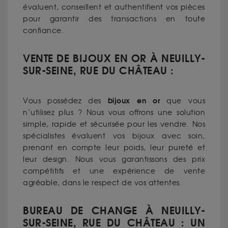
évaluent, conseillent et authentifient vos pièces
pour garantir des transactions en toute
confiance.
VENTE DE BIJOUX EN OR À NEUILLY-
SUR-SEINE, RUE DU CHÂTEAU :
bijoux en or
Vous possédez des
que vous
n’utilisez plus ? Nous vous offrons une solution
simple, rapide et sécurisée pour les vendre. Nos
spécialistes évaluent vos bijoux avec soin,
prenant en compte leur poids, leur pureté et
leur design. Nous vous garantissons des prix
compétitifs et une expérience de vente
agréable, dans le respect de vos attentes.
BUREAU DE CHANGE À NEUILLY-
SUR-SEINE, RUE DU CHÂTEAU : UN