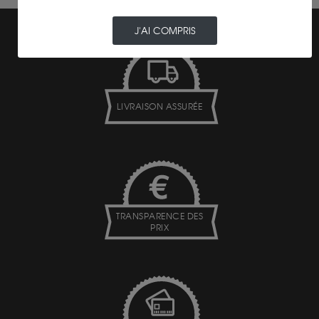
J'AI COMPRIS
LIVRAISON ASSURÉE
TRANSPARENCE DES
PRIX