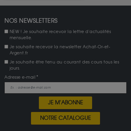
NOS NEWSLETTERS
NEW ! Je souhaite recevoir la lettre d'actualités
mensuelle.
Je souhaite recevoir la newsletter Achat-Or-et-
Argent.fr
Je souhaite être tenu au courant des cours tous les
jours.
Adresse e-mail
JE M'ABONNE
NOTRE CATALOGUE