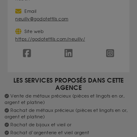
Email
neuilly@godotetfils.com
Site web
https://godotetfils.com/neuilly/
LES SERVICES PROPOSÉS DANS CETTE
AGENCE
Vente de métaux précieux (pièces et lingots en or,
argent et platine)
Rachat de métaux précieux (pièces et lingots en or,
argent et platine)
Rachat de bijoux et vieil or
Rachat d’argenterie et vieil argent