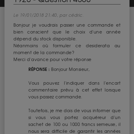
Le 19/01/2018 21:40, par cédric.
Bonjour je voudrais passer une commande et
bien conscient que le choix d'une année
dépend du stock disponible.
Néanmoins où formuler ce desiderata au
moment de la commande?
Merci d'avance pour votre réponse
RÉPONSE :
Bonjour Monsieur,
Vous pouvez l'indiquer dans l'encart
commentaire prévu à cet effet lorsque
vous passez commande.
Toutefois, je me dois de vous informer que
si vous vous portez acquéreur d'un
sachet de 100 ou 1000 francs semeuse, il
nous sera difficile de garantir les années