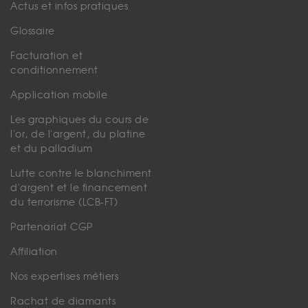
Actus et infos pratiques
Glossaire
Facturation et
conditionnement
Application mobile
Les graphiques du cours de
l'or, de l'argent, du platine
et du palladium
Lutte contre le blanchiment
d'argent et le financement
du terrorisme (LCB-FT)
Partenariat CGP
Affiliation
Nos expertises métiers
Rachat de diamants