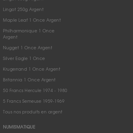
Lingot 250g Argent
Maple Leaf 1 Once Argent
Philharmonique 1 Once
Argent
Nugget 1 Once Argent
Silver Eagle 1 Once
Krugerrand 1 Once Argent
Britannia 1 Once Argent
50 Francs Hercule 1974 - 1980
5 Francs Semeuse 1959-1969
Tous nos produits en argent
NUMISMATIQUE