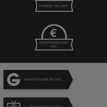
PAIEMENT SECURISÉ
TRANSPARENCE DES
PRIX
MAISON FONDÉE EN 1933