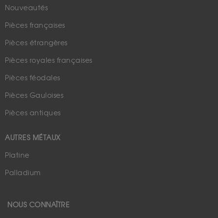
Nouveautés
Pièces françaises
Pièces étrangères
Pièces royales françaises
Pièces féodales
Pièces Gauloises
Pièces antiques
AUTRES MÉTAUX
Platine
Palladium
NOUS CONNAÎTRE