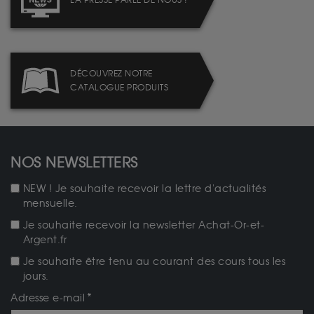
LA PRESSE PARLE DE NOUS !
DÉCOUVREZ NOTRE
CATALOGUE PRODUITS
NOS NEWSLETTERS
NEW ! Je souhaite recevoir la lettre d'actualités
mensuelle.
Je souhaite recevoir la newsletter Achat-Or-et-
Argent.fr
Je souhaite être tenu au courant des cours tous les
jours.
Adresse e-mail