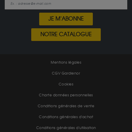
JE M'ABONNE
NOTRE CATALOGUE
Mentions légales
CGV Gardienor
Cookies
Charte données personnelles
Conditions générales de vente
Conditions générales d'achat
Conditions générales d'utilisation