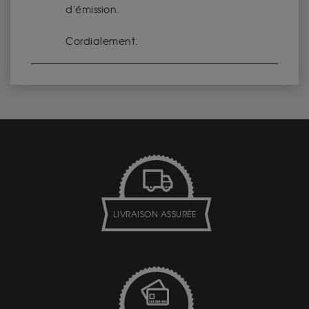
d'émission.
Cordialement.
LIVRAISON ASSURÉE