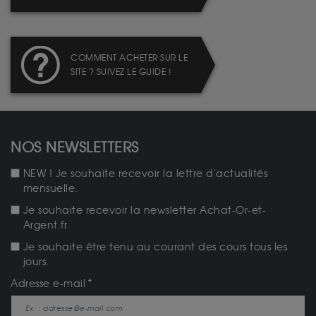
COMMENT ACHETER SUR LE
SITE ? SUIVEZ LE GUIDE !
NOS NEWSLETTERS
NEW ! Je souhaite recevoir la lettre d'actualités
mensuelle.
Je souhaite recevoir la newsletter Achat-Or-et-
Argent.fr
Je souhaite être tenu au courant des cours tous les
jours.
Adresse e-mail