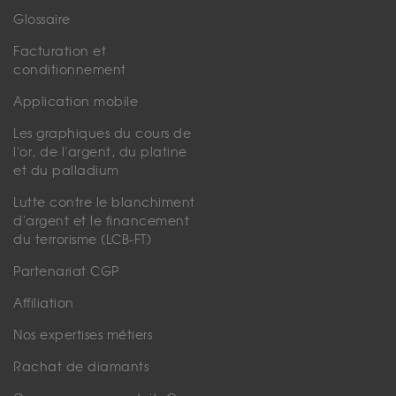
Glossaire
Facturation et
conditionnement
Application mobile
Les graphiques du cours de
l'or, de l'argent, du platine
et du palladium
Lutte contre le blanchiment
d'argent et le financement
du terrorisme (LCB-FT)
Partenariat CGP
Affiliation
Nos expertises métiers
Rachat de diamants