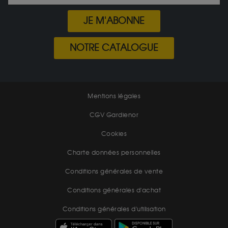
JE M'ABONNE
NOTRE CATALOGUE
Mentions légales
CGV Gardienor
Cookies
Charte données personnelles
Conditions générales de vente
Conditions générales d'achat
Conditions générales d'utilisation