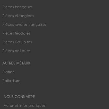
Pièces françaises
Pièces étrangères
Pièces royales françaises
Pièces féodales
Pièces Gauloises
Pièces antiques
AUTRES MÉTAUX
Platine
Palladium
NOUS CONNAÎTRE
Actus et infos pratiques