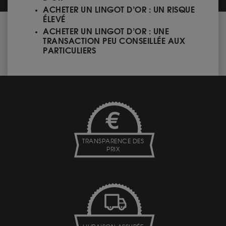
ACHETER UN LINGOT D’OR : UN RISQUE
ÉLEVÉ
ACHETER UN LINGOT D’OR : UNE
TRANSACTION PEU CONSEILLÉE AUX
PARTICULIERS
TRANSPARENCE DES
PRIX