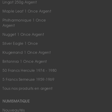
Lingot 250g Argent
Maple Leaf 1 Once Argent
Philharmonique 1 Once
Argent
Nugget 1 Once Argent
Silver Eagle 1 Once
Krugerrand 1 Once Argent
Britannia 1 Once Argent
50 Francs Hercule 1974 - 1980
5 Francs Semeuse 1959-1969
Tous nos produits en argent
NUMISMATIQUE
Nouveautés