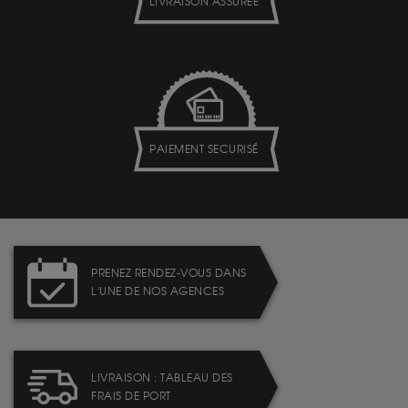
LIVRAISON ASSURÉE
PAIEMENT SECURISÉ
PRENEZ RENDEZ-VOUS DANS
L'UNE DE NOS AGENCES
LIVRAISON : TABLEAU DES
FRAIS DE PORT