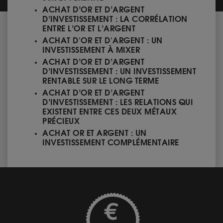
ACHAT D’OR ET D’ARGENT
D’INVESTISSEMENT : LA CORRÉLATION
ENTRE L’OR ET L’ARGENT
ACHAT D'OR ET D'ARGENT : UN
INVESTISSEMENT À MIXER
ACHAT D’OR ET D’ARGENT
D’INVESTISSEMENT : UN INVESTISSEMENT
RENTABLE SUR LE LONG TERME
ACHAT D’OR ET D’ARGENT
D’INVESTISSEMENT : LES RELATIONS QUI
EXISTENT ENTRE CES DEUX MÉTAUX
PRÉCIEUX
ACHAT OR ET ARGENT : UN
INVESTISSEMENT COMPLÉMENTAIRE