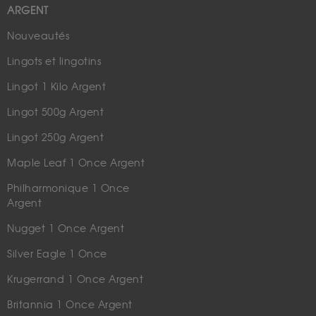
ARGENT
Nouveautés
Lingots et lingotins
Lingot 1 Kilo Argent
Lingot 500g Argent
Lingot 250g Argent
Maple Leaf 1 Once Argent
Philharmonique 1 Once
Argent
Nugget 1 Once Argent
Silver Eagle 1 Once
Krugerrand 1 Once Argent
Britannia 1 Once Argent