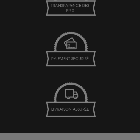
TRANSPARENCE DES
PRIX
PAIEMENT SECURISÉ
LIVRAISON ASSURÉE