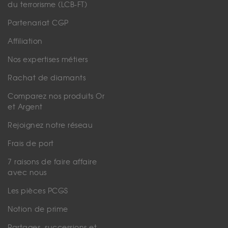
du terrorisme (LCB-FT)
Partenariat CGP
Affiliation
Nos expertises métiers
Rachat de diamants
Comparez nos produits Or
et Argent
Rejoignez notre réseau
Frais de port
7 raisons de faire affaire
avec nous
Les pièces PCGS
Notion de prime
Partages, successions et