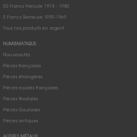
50 Francs Hercule 1974 - 1980
5 Francs Semeuse 1959-1969
Tous nos produits en argent
NUMISMATIQUE
Nouveautés
Pièces françaises
Pièces étrangères
Pièces royales françaises
Pièces féodales
Pièces Gauloises
Pièces antiques
AUTRES MÉTAUX