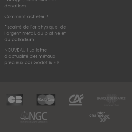
donations
Comment acheter ?
Fiscalité de l'or physique, de
l'argent métal, du platine et
du palladium
NOUVEAU ! La lettre
d'actualité des métaux
précieux par Godot & Fils