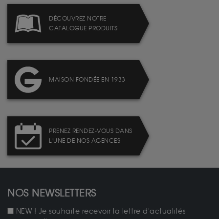
DÉCOUVREZ NOTRE
CATALOGUE PRODUITS
MAISON FONDÉE EN 1933
PRENEZ RENDEZ-VOUS DANS
L'UNE DE NOS AGENCES
NOS NEWSLETTERS
NEW ! Je souhaite recevoir la lettre d'actualités