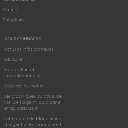
Platine
Palladium
NOUS CONNAÎTRE
Actus et infos pratiques
Glossaire
Facturation et
conditionnement
Application mobile
Les graphiques du cours de
l'or, de l'argent, du platine
et du palladium
Lutte contre le blanchiment
d'argent et le financement