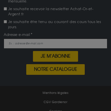
mensuelle.
Je souhaite recevoir la newsletter Achat-Or-et-
Argent.fr
Je souhaite être tenu au courant des cours tous les
jours.
Adresse e-mail
JE M'ABONNE
NOTRE CATALOGUE
Mentions légales
CGV Gardienor