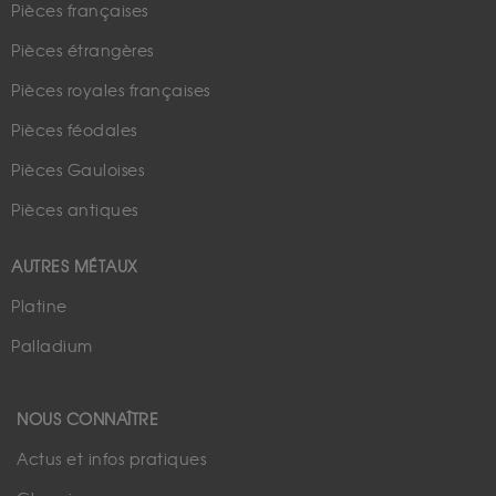
Pièces françaises
Pièces étrangères
Pièces royales françaises
Pièces féodales
Pièces Gauloises
Pièces antiques
AUTRES MÉTAUX
Platine
Palladium
NOUS CONNAÎTRE
Actus et infos pratiques