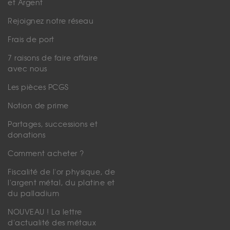
et Argent
Rejoignez notre réseau
Frais de port
7 raisons de faire affaire
avec nous
Les pièces PCGS
Notion de prime
Partages, successions et
donations
Comment acheter ?
Fiscalité de l'or physique, de
l'argent métal, du platine et
du palladium
NOUVEAU ! La lettre
d'actualité des métaux