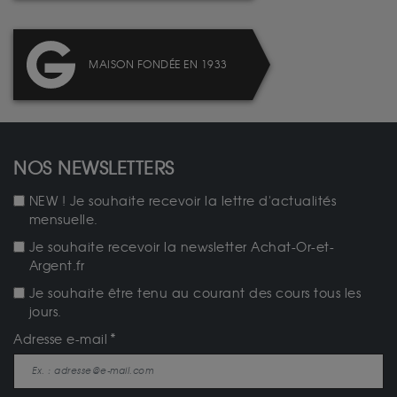
MAISON FONDÉE EN 1933
NOS NEWSLETTERS
NEW ! Je souhaite recevoir la lettre d'actualités
mensuelle.
Je souhaite recevoir la newsletter Achat-Or-et-
Argent.fr
Je souhaite être tenu au courant des cours tous les
jours.
Adresse e-mail