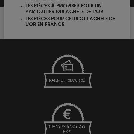
LES PIÈCES À PRIORISER POUR UN
PARTICULIER QUI ACHÈTE DE L’OR
LES PIÈCES POUR CELUI QUI ACHÈTE DE
L'OR EN FRANCE
PAIEMENT SECURISÉ
TRANSPARENCE DES
PRIX