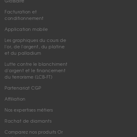
Glossaire
Facturation et
conditionnement
Application mobile
Les graphiques du cours de
l'or, de l'argent, du platine
et du palladium
Lutte contre le blanchiment
d'argent et le financement
du terrorisme (LCB-FT)
Partenariat CGP
Affiliation
Nos expertises métiers
Rachat de diamants
Comparez nos produits Or