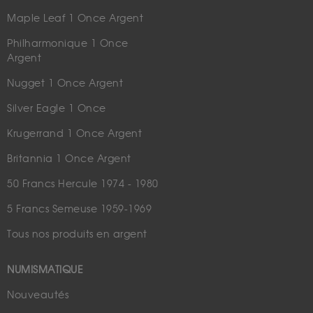
Maple Leaf 1 Once Argent
Philharmonique 1 Once
Argent
Nugget 1 Once Argent
Silver Eagle 1 Once
Krugerrand 1 Once Argent
Britannia 1 Once Argent
50 Francs Hercule 1974 - 1980
5 Francs Semeuse 1959-1969
Tous nos produits en argent
NUMISMATIQUE
Nouveautés