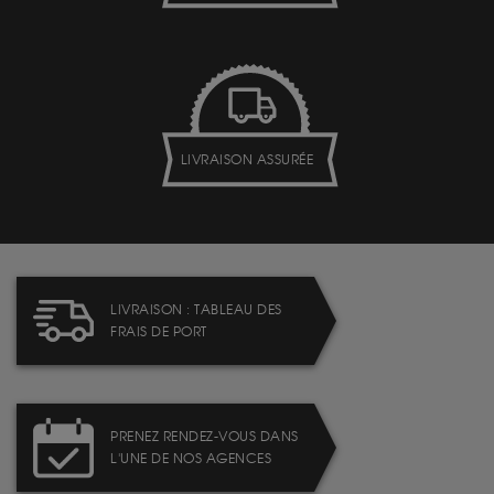
LIVRAISON ASSURÉE
LIVRAISON : TABLEAU DES
FRAIS DE PORT
PRENEZ RENDEZ-VOUS DANS
L'UNE DE NOS AGENCES