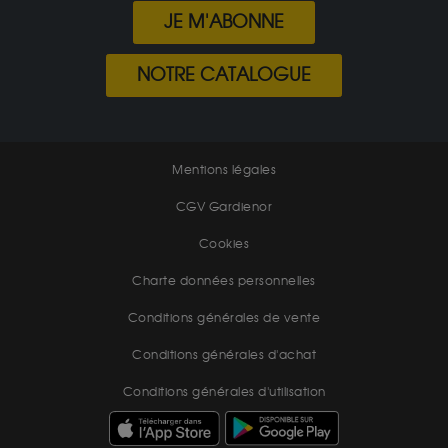
JE M'ABONNE
NOTRE CATALOGUE
Mentions légales
CGV Gardienor
Cookies
Charte données personnelles
Conditions générales de vente
Conditions générales d'achat
Conditions générales d'utilisation