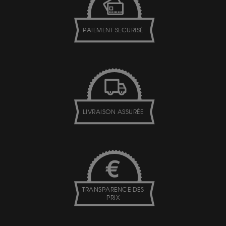
PAIEMENT SECURISÉ
LIVRAISON ASSURÉE
TRANSPARENCE DES
PRIX