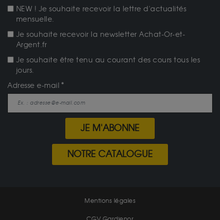
NEW ! Je souhaite recevoir la lettre d'actualités
mensuelle.
Je souhaite recevoir la newsletter Achat-Or-et-
Argent.fr
Je souhaite être tenu au courant des cours tous les
jours.
Adresse e-mail
JE M'ABONNE
NOTRE CATALOGUE
Mentions légales
CGV Gardienor