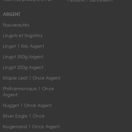
Fiscalité / Succession
ARGENT
Nouveautés
Lingots et lingotins
Lingot 1 Kilo Argent
Lingot 500g Argent
Lingot 250g Argent
Maple Leaf 1 Once Argent
Philharmonique 1 Once
Argent
Nugget 1 Once Argent
Silver Eagle 1 Once
Krugerrand 1 Once Argent