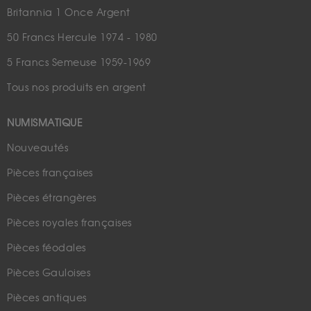
Britannia 1 Once Argent
50 Francs Hercule 1974 - 1980
5 Francs Semeuse 1959-1969
Tous nos produits en argent
NUMISMATIQUE
Nouveautés
Pièces françaises
Pièces étrangères
Pièces royales françaises
Pièces féodales
Pièces Gauloises
Pièces antiques