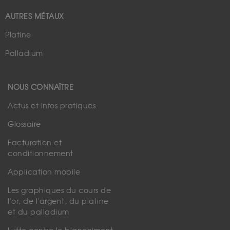
AUTRES MÉTAUX
Platine
Palladium
NOUS CONNAÎTRE
Actus et infos pratiques
Glossaire
Facturation et
conditionnement
Application mobile
Les graphiques du cours de
l'or, de l'argent, du platine
et du palladium