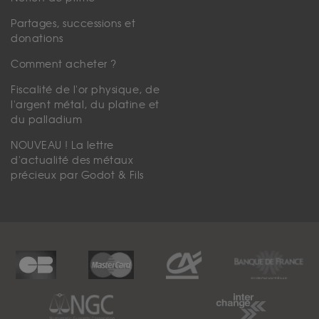
Partages, successions et
donations
Comment acheter ?
Fiscalité de l'or physique, de
l'argent métal, du platine et
du palladium
NOUVEAU ! La lettre
d'actualité des métaux
précieux par Godot & Fils