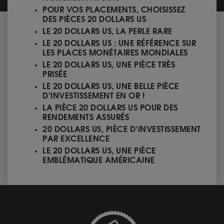
POUR VOS PLACEMENTS, CHOISISSEZ
DES PIÈCES 20 DOLLARS US
LE 20 DOLLARS US, LA PERLE RARE
LE 20 DOLLARS US : UNE RÉFÉRENCE SUR
LES PLACES MONÉTAIRES MONDIALES
LE 20 DOLLARS US, UNE PIÈCE TRÈS
PRISÉE
LE 20 DOLLARS US, UNE BELLE PIÈCE
D’INVESTISSEMENT EN OR !
LA PIÈCE 20 DOLLARS US POUR DES
RENDEMENTS ASSURÉS
20 DOLLARS US, PIÈCE D’INVESTISSEMENT
PAR EXCELLENCE
LE 20 DOLLARS US, UNE PIÈCE
EMBLÉMATIQUE AMÉRICAINE