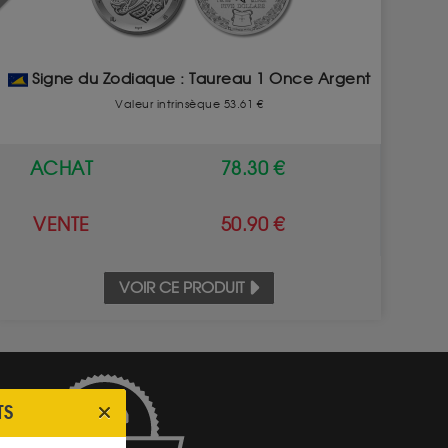
Signe du Zodiaque : Taureau 1 Once Argent
Valeur intrinsèque 53.61 €
ACHAT
78.30 €
VENTE
50.90 €
VOIR CE PRODUIT
TS