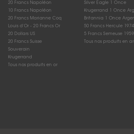
20 Francs Napoléon
Silver Eagle 1 Once
10 Francs Napoléon
Krugerrand 1 Once Ar
20 Francs Marianne Coq
Britannia 1 Once Arge
Louis d'Or - 20 Francs Or
50 Francs Hercule 1974
20 Dollars US
5 Francs Semeuse 1959
20 Francs Suisse
Tous nos produits en a
Souverain
Krugerrand
Tous nos produits en or