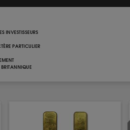
ES INVESTISSEURS
TÈRE PARTICULIER
SEMENT
E BRITANNIQUE