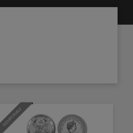
INDISPONIBLE