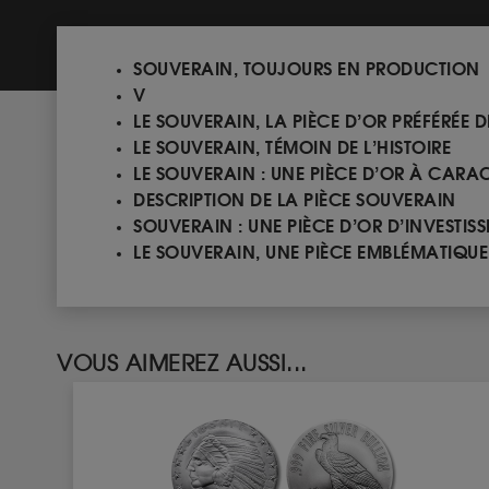
SOUVERAIN, TOUJOURS EN PRODUCTION
V
LE SOUVERAIN, LA PIÈCE D’OR PRÉFÉRÉE D
LE SOUVERAIN, TÉMOIN DE L’HISTOIRE
LE SOUVERAIN : UNE PIÈCE D’OR À CARAC
DESCRIPTION DE LA PIÈCE SOUVERAIN
SOUVERAIN : UNE PIÈCE D’OR D’INVESTIS
LE SOUVERAIN, UNE PIÈCE EMBLÉMATIQU
VOUS AIMEREZ AUSSI...