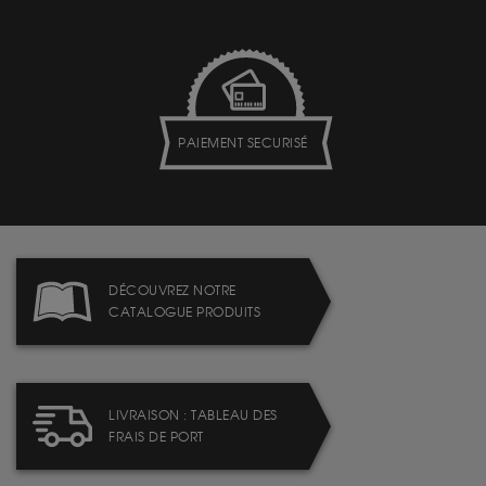
PAIEMENT SECURISÉ
DÉCOUVREZ NOTRE
CATALOGUE PRODUITS
LIVRAISON : TABLEAU DES
FRAIS DE PORT