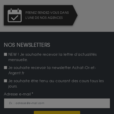
PRENEZ RENDEZ-VOUS DANS
L'UNE DE NOS AGENCES
NOS NEWSLETTERS
NEW ! Je souhaite recevoir la lettre d'actualités
mensuelle.
Je souhaite recevoir la newsletter Achat-Or-et-
Argent.fr
Je souhaite être tenu au courant des cours tous les
jours.
Adresse e-mail