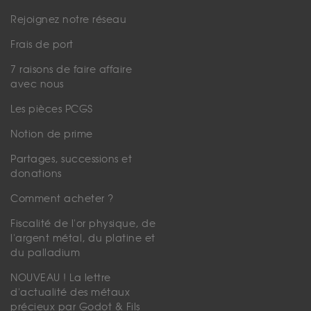
Rejoignez notre réseau
Frais de port
7 raisons de faire affaire
avec nous
Les pièces PCGS
Notion de prime
Partages, successions et
donations
Comment acheter ?
Fiscalité de l'or physique, de
l'argent métal, du platine et
du palladium
NOUVEAU ! La lettre
d'actualité des métaux
précieux par Godot & Fils