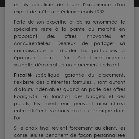
et fils bénéficie de toute l'expérience d'un
expert de métaux précieux depuis 1933.
Forte de son expertise et de sa renommée, le
spécialiste reste à la pointe du marché en
proposant des offres innovantes et
concurrentielles. Désireux de partager sa
connaissance et d'aider les particuliers à
épargner dans l'or Achat-or-et-argent.fr
souhaite démocratiser un placement florissant.
Fiscalité
spécifique, garantie du placement,
flexibilité des différentes formules... sont autant
d'atouts indéniables quand on parle des offres
EpargnOR. En fonction des budgets et des
projets, les investisseurs peuvent ainsi choisir
entre différents supports pour leur épargne dans
l'or.
Si le choix final revient forcément au client, les
conseillers se penchent de façon personnalisée