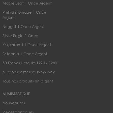
Maple Leaf 1 Once Argent
Philharmonique 1 Once
Argent
Nugget 1 Once Argent
Silver Eagle 1 Once
Krugerrand 1 Once Argent
Britannia 1 Once Argent
50 Francs Hercule 1974 - 1980
5 Francs Semeuse 1959-1969
Tous nos produits en argent
NUMISMATIQUE
Nouveautés
Pièces françaises