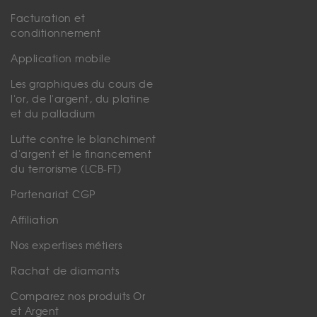
Facturation et
conditionnement
Application mobile
Les graphiques du cours de
l'or, de l'argent, du platine
et du palladium
Lutte contre le blanchiment
d'argent et le financement
du terrorisme (LCB-FT)
Partenariat CGP
Affiliation
Nos expertises métiers
Rachat de diamants
Comparez nos produits Or
et Argent