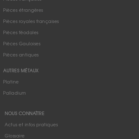
Pièces étrangères
Pièces royales françaises
Pièces féodales
Pièces Gauloises
Pièces antiques
AUTRES MÉTAUX
Platine
Palladium
NOUS CONNAÎTRE
Actus et infos pratiques
Glossaire