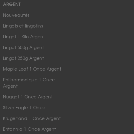
ARGENT
Nouveautés
Lingots et lingotins
Lingot 1 Kilo Argent
Lingot 500g Argent
Lingot 250g Argent
Maple Leaf 1 Once Argent
Philharmonique 1 Once
Argent
Nugget 1 Once Argent
Silver Eagle 1 Once
Krugerrand 1 Once Argent
Britannia 1 Once Argent