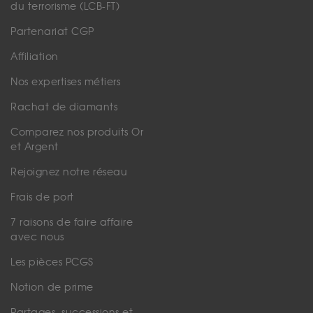
du terrorisme (LCB-FT)
Partenariat CGP
Affiliation
Nos expertises métiers
Rachat de diamants
Comparez nos produits Or
et Argent
Rejoignez notre réseau
Frais de port
7 raisons de faire affaire
avec nous
Les pièces PCGS
Notion de prime
Partages, successions et