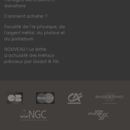
donations
Comment acheter ?
Fiscalité de l'or physique, de
l'argent métal, du platine et
du palladium
NOUVEAU ! La lettre
d'actualité des métaux
précieux par Godot & Fils