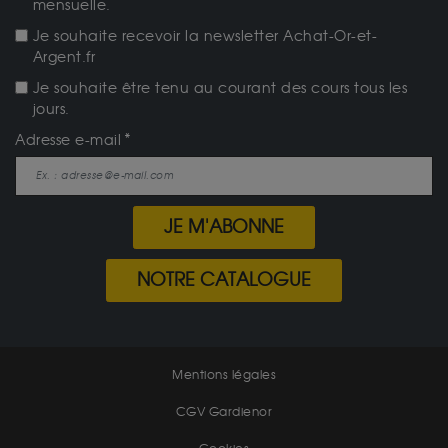
mensuelle.
Je souhaite recevoir la newsletter Achat-Or-et-
Argent.fr
Je souhaite être tenu au courant des cours tous les
jours.
Adresse e-mail
JE M'ABONNE
NOTRE CATALOGUE
Mentions légales
CGV Gardienor