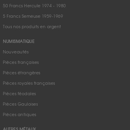
50 Francs Hercule 1974 - 1980
5 Francs Semeuse 1959-1969
Tous nos produits en argent
NUMISMATIQUE
Nouveautés
Pièces françaises
Pièces étrangères
Pièces royales françaises
Pièces féodales
Pièces Gauloises
Pièces antiques
AUTRES MÉTAUX