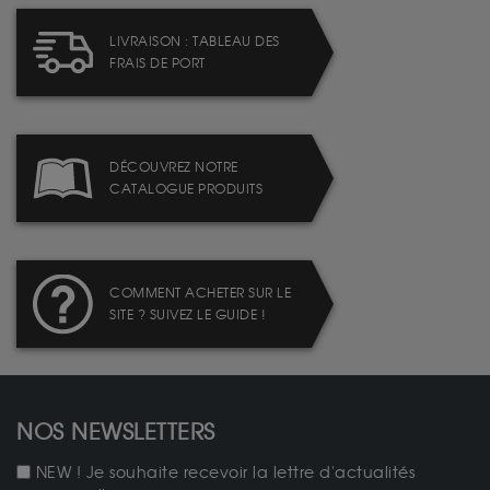
LIVRAISON : TABLEAU DES
FRAIS DE PORT
DÉCOUVREZ NOTRE
CATALOGUE PRODUITS
COMMENT ACHETER SUR LE
SITE ? SUIVEZ LE GUIDE !
NOS NEWSLETTERS
NEW ! Je souhaite recevoir la lettre d'actualités