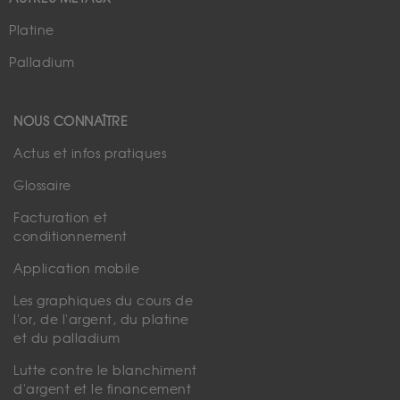
Platine
Palladium
NOUS CONNAÎTRE
Actus et infos pratiques
Glossaire
Facturation et
conditionnement
Application mobile
Les graphiques du cours de
l'or, de l'argent, du platine
et du palladium
Lutte contre le blanchiment
d'argent et le financement