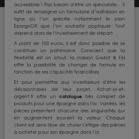
accessibles ! Pas besoin d'être un spécialiste... Il
suffit de renseigner un formulaire d’adhésion en
ligne où l’on spécifie notamment le plan
EpargnOR que l’on souhaite appliquer. Tout
dépend alors de l'investissement de départ.
A partir de 100 euros, il est donc possible de se
constituer un patrimoine. Conscient que la
flexibilité est un atout, la maison Godot & Fils
offre la possibilité de changer de formule en
fonction de ses capacités financières.
Et pour permettre aux investisseurs d'être les
décisionnaires de leur projet, Achat-or-et-
catalogue
argent.fr offre un
très complet de
produits pour une épargne dans l'or. Variées, les
pièces présentent chacune des singularités qui
en augmentent souvent la valeur. Chaque
client est ainsi libre de choisir l’effigie des pièces
à acheter pour son épargne dans l'or.