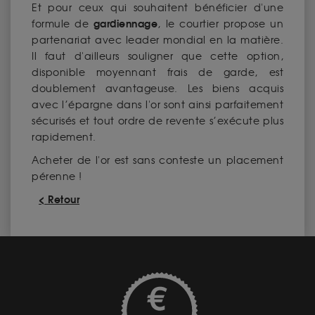
Et pour ceux qui souhaitent bénéficier d'une
gardiennage
formule de
, le courtier propose un
partenariat avec leader mondial en la matière.
Il faut d'ailleurs souligner que cette option,
disponible moyennant frais de garde, est
doublement avantageuse. Les biens acquis
avec l’épargne dans l'or sont ainsi parfaitement
sécurisés et tout ordre de revente s’exécute plus
rapidement.
Acheter de l'or est sans conteste un placement
pérenne !
< Retour