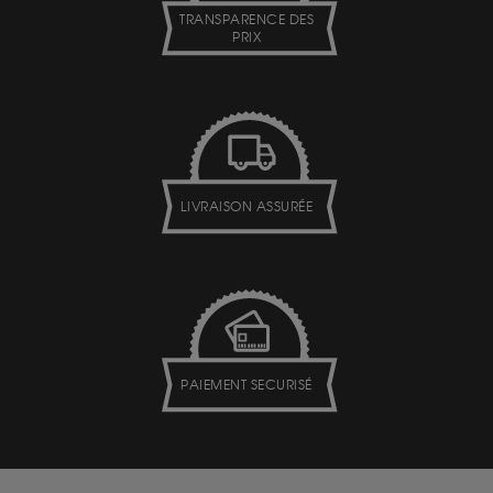
TRANSPARENCE DES
PRIX
LIVRAISON ASSURÉE
PAIEMENT SECURISÉ