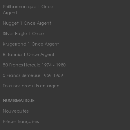
Philharmonique 1 Once
Argent
Nugget 1 Once Argent
Silver Eagle 1 Once
Krugerrand 1 Once Argent
Britannia 1 Once Argent
50 Francs Hercule 1974 - 1980
5 Francs Semeuse 1959-1969
Tous nos produits en argent
NUMISMATIQUE
Nouveautés
Pièces françaises