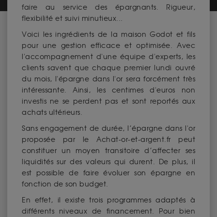
faire au service des épargnants. Rigueur,
flexibilité et suivi minutieux...
Voici les ingrédients de la maison Godot et fils
pour une gestion efficace et optimisée. Avec
l'accompagnement d'une équipe d'experts, les
clients savent que chaque premier lundi ouvré
du mois, l'épargne dans l'or sera forcément très
intéressante. Ainsi, les centimes d'euros non
investis ne se perdent pas et sont reportés aux
achats ultérieurs.
Sans engagement de durée, l’épargne dans l'or
proposée par le Achat-or-et-argent.fr peut
constituer un moyen transitoire d’affecter ses
liquidités sur des valeurs qui durent. De plus, il
est possible de faire évoluer son épargne en
fonction de son budget.
En effet, il existe trois programmes adaptés à
différents niveaux de financement. Pour bien