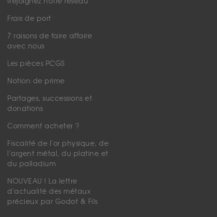
Rejoignez notre réseau
Frais de port
7 raisons de faire affaire
avec nous
Les pièces PCGS
Notion de prime
Partages, successions et
donations
Comment acheter ?
Fiscalité de l'or physique, de
l'argent métal, du platine et
du palladium
NOUVEAU ! La lettre
d'actualité des métaux
précieux par Godot & Fils