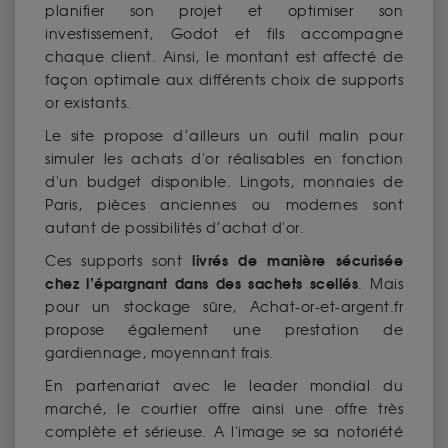
planifier son projet et optimiser son
investissement, Godot et fils accompagne
chaque client. Ainsi, le montant est affecté de
façon optimale aux différents choix de supports
or existants.
Le site propose d’ailleurs un outil malin pour
simuler les achats d'or réalisables en fonction
d'un budget disponible. Lingots, monnaies de
Paris, pièces anciennes ou modernes sont
autant de possibilités d’achat d'or.
livrés de manière sécurisée
Ces supports sont
chez l’épargnant dans des sachets scellés
. Mais
pour un stockage sûre, Achat-or-et-argent.fr
propose également une prestation de
gardiennage, moyennant frais.
En partenariat avec le leader mondial du
marché, le courtier offre ainsi une offre très
complète et sérieuse. A l'image se sa notoriété