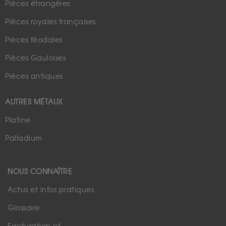
Pièces étrangères
Pièces royales françaises
Pièces féodales
Pièces Gauloises
Pièces antiques
AUTRES MÉTAUX
Platine
Palladium
NOUS CONNAÎTRE
Actus et infos pratiques
Glossaire