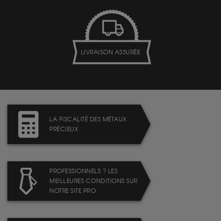
LIVRAISON ASSURÉE
LA FISCALITÉ DES MÉTAUX
PRÉCIEUX
PROFESSIONNELS ? LES
MEILLEURES CONDITIONS SUR
NOTRE SITE PRO