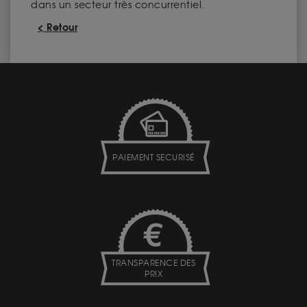
dans un secteur très concurrentiel.
< Retour
PAIEMENT SECURISÉ
TRANSPARENCE DES
PRIX