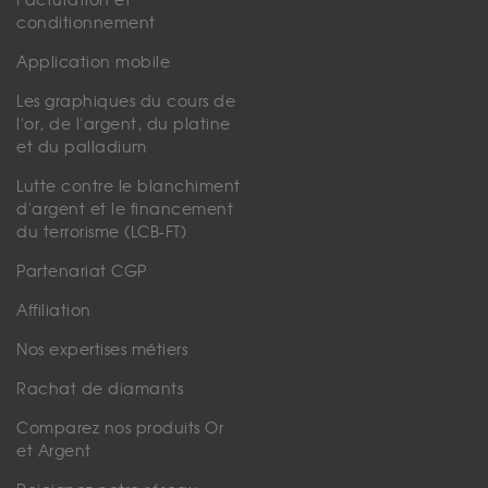
Facturation et
conditionnement
Application mobile
Les graphiques du cours de
l'or, de l'argent, du platine
et du palladium
Lutte contre le blanchiment
d'argent et le financement
du terrorisme (LCB-FT)
Partenariat CGP
Affiliation
Nos expertises métiers
Rachat de diamants
Comparez nos produits Or
et Argent