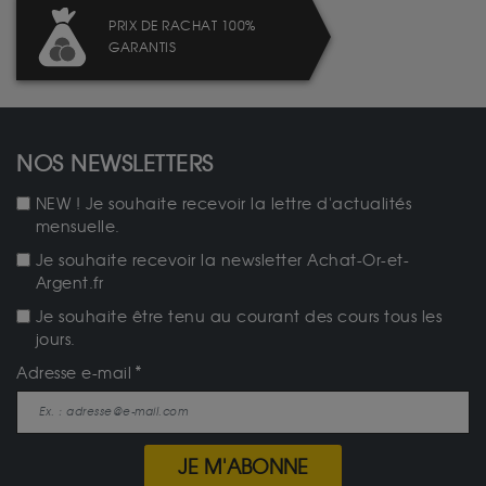
PRIX DE RACHAT 100%
GARANTIS
NOS NEWSLETTERS
NEW ! Je souhaite recevoir la lettre d'actualités
mensuelle.
Je souhaite recevoir la newsletter Achat-Or-et-
Argent.fr
Je souhaite être tenu au courant des cours tous les
jours.
Adresse e-mail
JE M'ABONNE