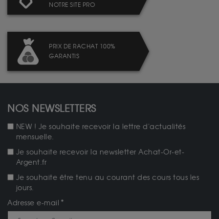
NOTRE SITE PRO
PRIX DE RACHAT 100%
GARANTIS
NOS NEWSLETTERS
NEW ! Je souhaite recevoir la lettre d'actualités
mensuelle.
Je souhaite recevoir la newsletter Achat-Or-et-
Argent.fr
Je souhaite être tenu au courant des cours tous les
jours.
Adresse e-mail