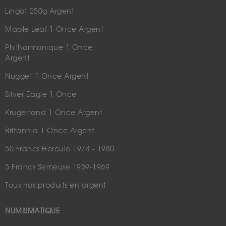
Lingot 250g Argent
Maple Leaf 1 Once Argent
Philharmonique 1 Once
Argent
Nugget 1 Once Argent
Silver Eagle 1 Once
Krugerrand 1 Once Argent
Britannia 1 Once Argent
50 Francs Hercule 1974 - 1980
5 Francs Semeuse 1959-1969
Tous nos produits en argent
NUMISMATIQUE