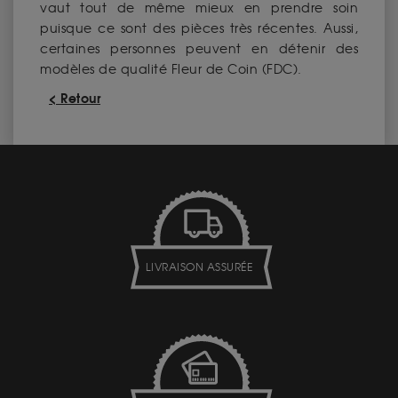
vaut tout de même mieux en prendre soin
puisque ce sont des pièces très récentes. Aussi,
certaines personnes peuvent en détenir des
modèles de qualité Fleur de Coin (FDC).
< Retour
LIVRAISON ASSURÉE