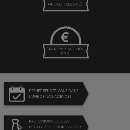
PAIEMENT SECURISÉ
TRANSPARENCE DES
PRIX
PRENEZ RENDEZ-VOUS DANS
L'UNE DE NOS AGENCES
PROFESSIONNELS ? LES
MEILLEURES CONDITIONS SUR