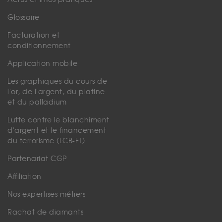
Glossaire
Facturation et
conditionnement
Application mobile
Les graphiques du cours de
l'or, de l'argent, du platine
et du palladium
Lutte contre le blanchiment
d'argent et le financement
du terrorisme (LCB-FT)
Partenariat CGP
Affiliation
Nos expertises métiers
Rachat de diamants