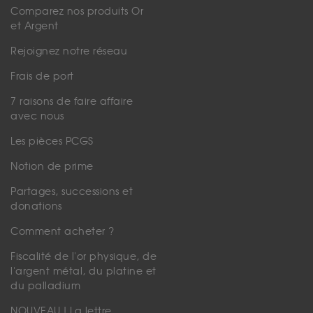
Comparez nos produits Or
et Argent
Rejoignez notre réseau
Frais de port
7 raisons de faire affaire
avec nous
Les pièces PCGS
Notion de prime
Partages, successions et
donations
Comment acheter ?
Fiscalité de l'or physique, de
l'argent métal, du platine et
du palladium
NOUVEAU ! La lettre