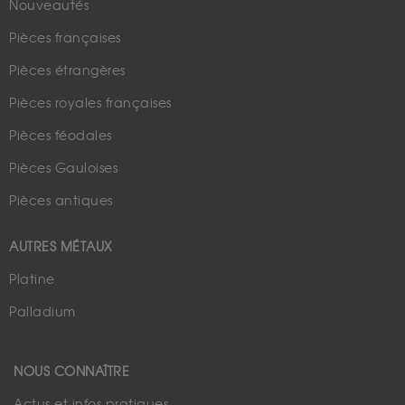
Nouveautés
Pièces françaises
Pièces étrangères
Pièces royales françaises
Pièces féodales
Pièces Gauloises
Pièces antiques
AUTRES MÉTAUX
Platine
Palladium
NOUS CONNAÎTRE
Actus et infos pratiques