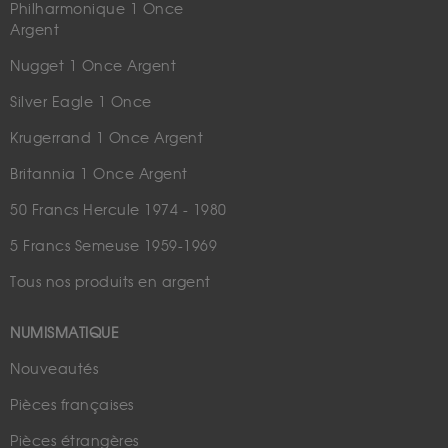
Philharmonique 1 Once
Argent
Nugget 1 Once Argent
Silver Eagle 1 Once
Krugerrand 1 Once Argent
Britannia 1 Once Argent
50 Francs Hercule 1974 - 1980
5 Francs Semeuse 1959-1969
Tous nos produits en argent
NUMISMATIQUE
Nouveautés
Pièces françaises
Pièces étrangères