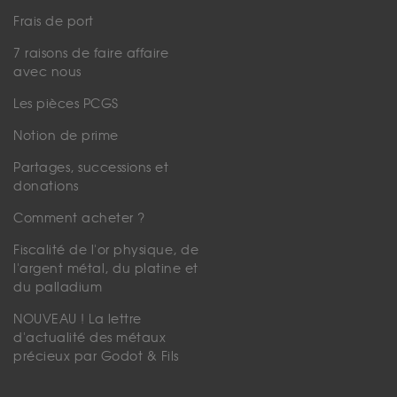
Frais de port
7 raisons de faire affaire
avec nous
Les pièces PCGS
Notion de prime
Partages, successions et
donations
Comment acheter ?
Fiscalité de l'or physique, de
l'argent métal, du platine et
du palladium
NOUVEAU ! La lettre
d'actualité des métaux
précieux par Godot & Fils