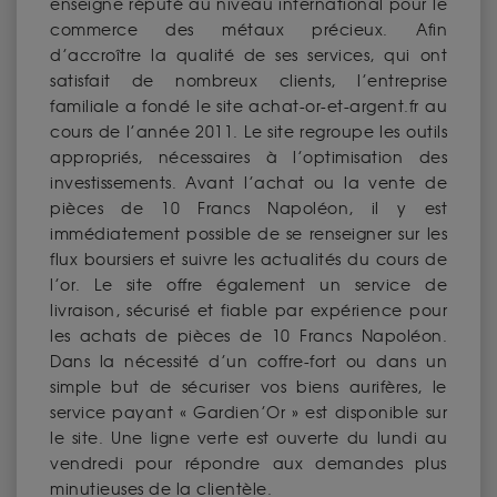
enseigne réputé au niveau international pour le
commerce des métaux précieux. Afin
d’accroître la qualité de ses services, qui ont
satisfait de nombreux clients, l’entreprise
familiale a fondé le site achat-or-et-argent.fr au
cours de l’année 2011. Le site regroupe les outils
appropriés, nécessaires à l’optimisation des
investissements. Avant l’achat ou la vente de
pièces de 10 Francs Napoléon, il y est
immédiatement possible de se renseigner sur les
flux boursiers et suivre les actualités du cours de
l’or. Le site offre également un service de
livraison, sécurisé et fiable par expérience pour
les achats de pièces de 10 Francs Napoléon.
Dans la nécessité d’un coffre-fort ou dans un
simple but de sécuriser vos biens aurifères, le
service payant « Gardien’Or » est disponible sur
le site. Une ligne verte est ouverte du lundi au
vendredi pour répondre aux demandes plus
minutieuses de la clientèle.