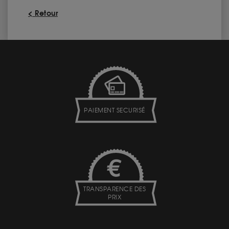
< Retour
PAIEMENT SECURISÉ
TRANSPARENCE DES
PRIX