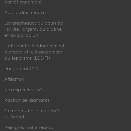
conditionnement
Application mobile
Les graphiques du cours de
l'or, de l'argent, du platine
et du palladium
Lutte contre le blanchiment
d'argent et le financement
du terrorisme (LCB-FT)
Partenariat CGP
Affiliation
Nos expertises métiers
Rachat de diamants
Comparez nos produits Or
et Argent
Rejoignez notre réseau