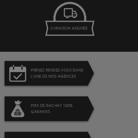
LIVRAISON ASSURÉE
PRENEZ RENDEZ-VOUS DANS
L'UNE DE NOS AGENCES
PRIX DE RACHAT 100%
GARANTIS