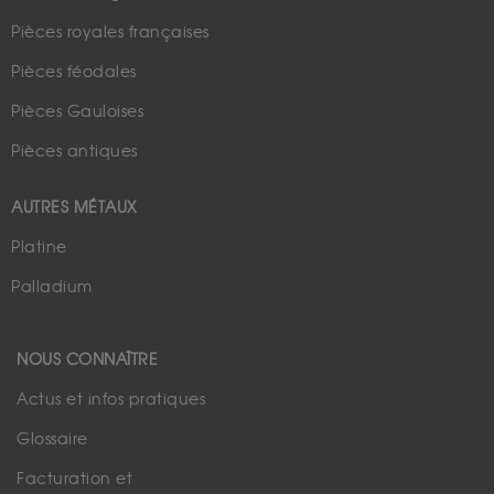
Pièces royales françaises
Pièces féodales
Pièces Gauloises
Pièces antiques
AUTRES MÉTAUX
Platine
Palladium
NOUS CONNAÎTRE
Actus et infos pratiques
Glossaire
Facturation et