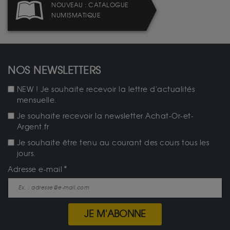
NOUVEAU : CATALOGUE
NUMISMATIQUE
NOS NEWSLETTERS
NEW ! Je souhaite recevoir la lettre d'actualités
mensuelle.
Je souhaite recevoir la newsletter Achat-Or-et-
Argent.fr
Je souhaite être tenu au courant des cours tous les
jours.
Adresse e-mail
JE M'ABONNE