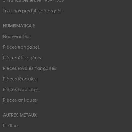
5 Francs Semeuse 1959-1969
Tous nos produits en argent
NUMISMATIQUE
Nouveautés
Pièces françaises
Pièces étrangères
Pièces royales françaises
Pièces féodales
Pièces Gauloises
Pièces antiques
AUTRES MÉTAUX
Platine