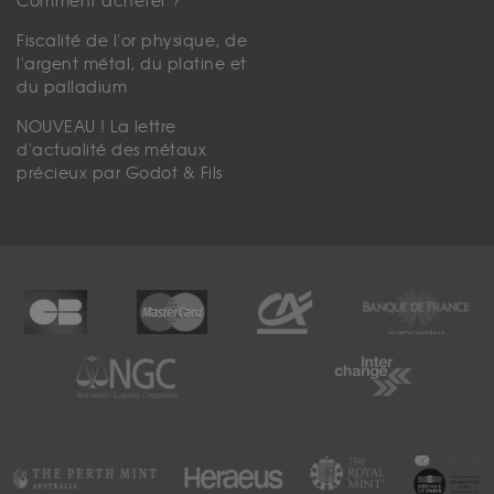
Comment acheter ?
Fiscalité de l'or physique, de
l'argent métal, du platine et
du palladium
NOUVEAU ! La lettre
d'actualité des métaux
précieux par Godot & Fils