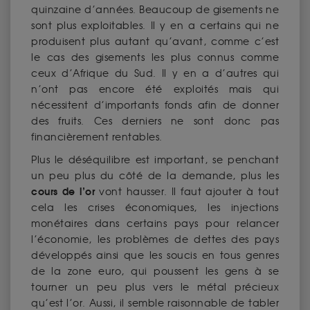
quinzaine d’années. Beaucoup de gisements ne
sont plus exploitables. Il y en a certains qui ne
produisent plus autant qu’avant, comme c’est
le cas des gisements les plus connus comme
ceux d’Afrique du Sud. Il y en a d’autres qui
n’ont pas encore été exploités mais qui
nécessitent d’importants fonds afin de donner
des fruits. Ces derniers ne sont donc pas
financièrement rentables.
Plus le déséquilibre est important, se penchant
un peu plus du côté de la demande, plus les
cours de l’or
vont hausser. Il faut ajouter à tout
cela les crises économiques, les injections
monétaires dans certains pays pour relancer
l’économie, les problèmes de dettes des pays
développés ainsi que les soucis en tous genres
de la zone euro, qui poussent les gens à se
tourner un peu plus vers le métal précieux
qu’est l’or. Aussi, il semble raisonnable de tabler