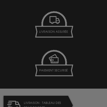
LIVRAISON ASSURÉE
PAIEMENT SECURISÉ
LIVRAISON : TABLEAU DES