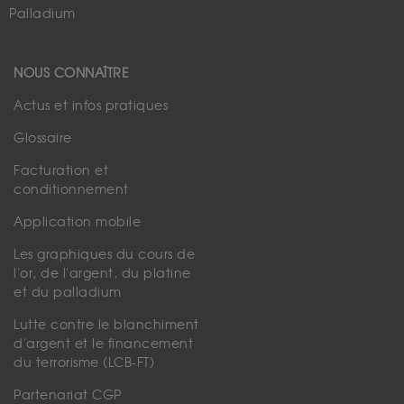
Palladium
NOUS CONNAÎTRE
Actus et infos pratiques
Glossaire
Facturation et
conditionnement
Application mobile
Les graphiques du cours de
l'or, de l'argent, du platine
et du palladium
Lutte contre le blanchiment
d'argent et le financement
du terrorisme (LCB-FT)
Partenariat CGP