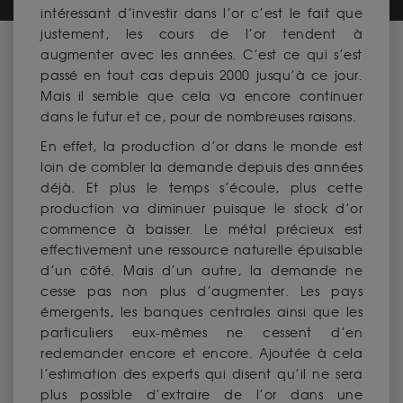
intéressant d’investir dans l’or c’est le fait que
justement, les cours de l’or tendent à
augmenter avec les années. C’est ce qui s’est
passé en tout cas depuis 2000 jusqu’à ce jour.
Mais il semble que cela va encore continuer
dans le futur et ce, pour de nombreuses raisons.
En effet, la production d’or dans le monde est
loin de combler la demande depuis des années
déjà. Et plus le temps s’écoule, plus cette
production va diminuer puisque le stock d’or
commence à baisser. Le métal précieux est
effectivement une ressource naturelle épuisable
d’un côté. Mais d’un autre, la demande ne
cesse pas non plus d’augmenter. Les pays
émergents, les banques centrales ainsi que les
particuliers eux-mêmes ne cessent d’en
redemander encore et encore. Ajoutée à cela
l’estimation des experts qui disent qu’il ne sera
plus possible d’extraire de l’or dans une