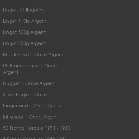
Lingots et lingotins
Lingot 1 Kilo Argent
Lingot 500g Argent
Lingot 250g Argent
Maple Leaf 1 Once Argent
Philharmonique 1 Once
Argent
Nugget 1 Once Argent
Silver Eagle 1 Once
Krugerrand 1 Once Argent
Britannia 1 Once Argent
50 Francs Hercule 1974 - 1980