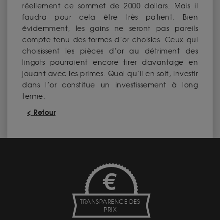
réellement ce sommet de 2000 dollars. Mais il
faudra pour cela être très patient. Bien
évidemment, les gains ne seront pas pareils
compte tenu des formes d’or choisies. Ceux qui
choisissent les pièces d’or au détriment des
lingots pourraient encore tirer davantage en
jouant avec les primes. Quoi qu’il en soit, investir
dans l’or constitue un investissement à long
terme.
< Retour
TRANSPARENCE DES
PRIX