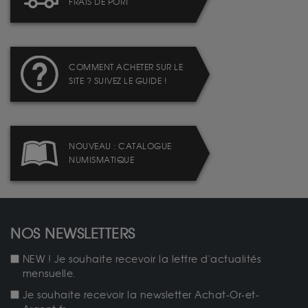
FRAIS DE PORT
COMMENT ACHETER SUR LE
SITE ? SUIVEZ LE GUIDE !
NOUVEAU : CATALOGUE
NUMISMATIQUE
NOS NEWSLETTERS
NEW ! Je souhaite recevoir la lettre d'actualités
mensuelle.
Je souhaite recevoir la newsletter Achat-Or-et-