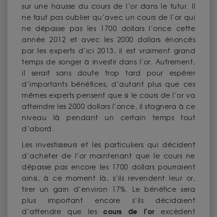
sur une hausse du cours de l’or dans le futur. Il
ne faut pas oublier qu’avec un cours de l’or qui
ne dépasse pas les 1700 dollars l’once cette
année 2012 et avec les 2000 dollars énoncés
par les experts d’ici 2013, il est vraiment grand
temps de songer à investir dans l’or. Autrement,
il serait sans doute trop tard pour espérer
d’importants bénéfices, d’autant plus que ces
mêmes experts pensent que si le cours de l’or va
atteindre les 2000 dollars l’once, il stagnera à ce
niveau là pendant un certain temps tout
d’abord.
Les investisseurs et les particuliers qui décident
d’acheter de l’or maintenant que le cours ne
dépasse pas encore les 1700 dollars pourraient
ainsi, à ce moment là, s’ils revendent leur or,
tirer un gain d’environ 17%. Le bénéfice sera
plus important encore s’ils décidaient
cours de l’or
d’attendre que les
excèdent