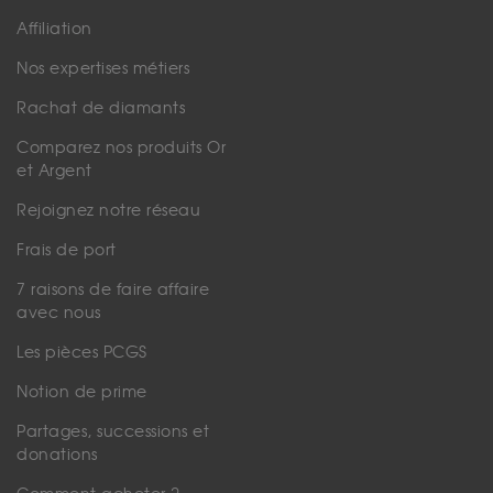
Affiliation
Nos expertises métiers
Rachat de diamants
Comparez nos produits Or
et Argent
Rejoignez notre réseau
Frais de port
7 raisons de faire affaire
avec nous
Les pièces PCGS
Notion de prime
Partages, successions et
donations