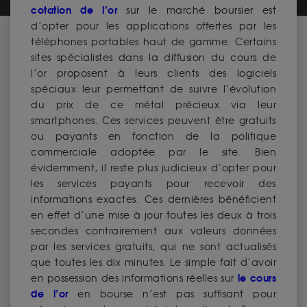
cotation de l’or
sur le marché boursier est
d’opter pour les applications offertes par les
téléphones portables haut de gamme. Certains
sites spécialistes dans la diffusion du cours de
l’or proposent à leurs clients des logiciels
spéciaux leur permettant de suivre l’évolution
du prix de ce métal précieux via leur
smartphones. Ces services peuvent être gratuits
ou payants en fonction de la politique
commerciale adoptée par le site. Bien
évidemment, il reste plus judicieux d’opter pour
les services payants pour recevoir des
informations exactes. Ces dernières bénéficient
en effet d’une mise à jour toutes les deux à trois
secondes contrairement aux valeurs données
par les services gratuits, qui ne sont actualisés
que toutes les dix minutes. Le simple fait d’avoir
le cours
en possession des informations réelles sur
de l’or
en bourse n’est pas suffisant pour