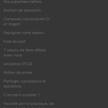
Nos expertises métiers
Rachat de diamants
Comparez nos produits Or
et Argent
Rejoignez notre réseau
Frais de port
7 raisons de faire affaire
avec nous
Les pièces PCGS
Notion de prime
Partages, successions et
donations
Comment acheter ?
Fiscalité de l'or physique, de