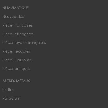
NUMISMATIQUE
Nouveautés
Pièces françaises
Pièces étrangères
Pièces royales françaises
Pièces féodales
Pièces Gauloises
Pièces antiques
AUTRES MÉTAUX
Platine
Palladium