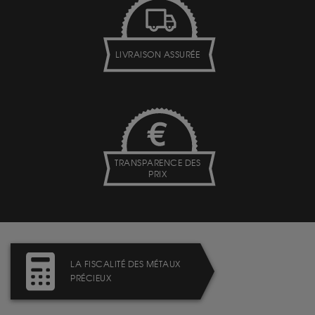
LIVRAISON ASSURÉE
TRANSPARENCE DES
PRIX
LA FISCALITÉ DES MÉTAUX
PRÉCIEUX