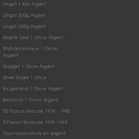
Lingot 1 Kilo Argent
Lingot 500g Argent
Lingot 250g Argent
Maple Leaf 1 Once Argent
Philharmonique 1 Once
Argent
Nugget 1 Once Argent
Silver Eagle 1 Once
Krugerrand 1 Once Argent
Britannia 1 Once Argent
50 Francs Hercule 1974 - 1980
5 Francs Semeuse 1959-1969
Tous nos produits en argent