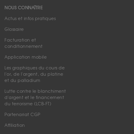
NOUS CONNAÎTRE
Actus et infos pratiques
Glossaire
Facturation et
conditionnement
Application mobile
Les graphiques du cours de
l'or, de l'argent, du platine
et du palladium
Lutte contre le blanchiment
d'argent et le financement
du terrorisme (LCB-FT)
Partenariat CGP
Affiliation