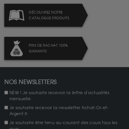
DÉCOUVREZ NOTRE
CATALOGUE PRODUITS
PRIX DE RACHAT 100%
GARANTIS
NOS NEWSLETTERS
NEW ! Je souhaite recevoir la lettre d'actualités
mensuelle.
Je souhaite recevoir la newsletter Achat-Or-et-
Argent.fr
Je souhaite être tenu au courant des cours tous les
jours.