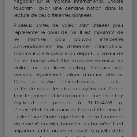
négocier sur le marché international. Encore
faudrait-il avoir une certaine notion dans la
lecture de ces différentes données.
Plusieurs unités de valeur sont utilisées pour
représenter le cours de l’or. Il est important de
les maîtriser pour pouvoir interpréter
convenablement les différentes informations.
Comme il a été spécifié au départ, la valeur de
l’or en bourse peut être exprimée en euros, en
dollars ou en livres sterling. Certains sites
peuvent également utiliser d’autres devises.
Outre les devises internationales, les autres
unités de valeur les plus employées sont l’once
troy, le gramme et le kilogramme. Une once troy
équivaut en principe à 31.1034768 g.
L’interprétation du cours de l’or doit être ensuite
suivie d’une étude approfondie de la tendance
du marché boursier, haussière ou baissière. Il est
important entre autres de savoir à quelle date