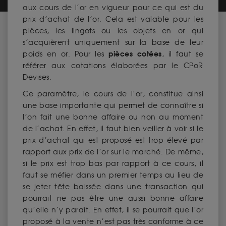
aux cours de l’or en vigueur pour ce qui est du
prix d’achat de l’or. Cela est valable pour les
pièces, les lingots ou les objets en or qui
s’acquièrent uniquement sur la base de leur
pièces cotées
poids en or. Pour les
, il faut se
référer aux cotations élaborées par le CPoR
Devises.
Ce paramètre, le cours de l’or, constitue ainsi
une base importante qui permet de connaître si
l’on fait une bonne affaire ou non au moment
de l’achat. En effet, il faut bien veiller à voir si le
prix d’achat qui est proposé est trop élevé par
rapport aux prix de l’or sur le marché. De même,
si le prix est trop bas par rapport à ce cours, il
faut se méfier dans un premier temps au lieu de
se jeter tête baissée dans une transaction qui
pourrait ne pas être une aussi bonne affaire
qu’elle n’y paraît. En effet, il se pourrait que l’or
proposé à la vente n’est pas très conforme à ce