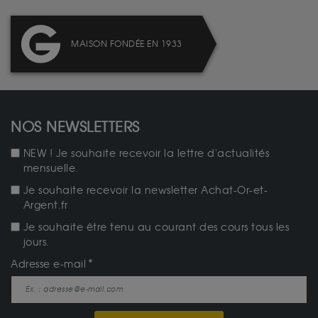
MAISON FONDÉE EN 1933
NOS NEWSLETTERS
NEW ! Je souhaite recevoir la lettre d'actualités
mensuelle.
Je souhaite recevoir la newsletter Achat-Or-et-
Argent.fr
Je souhaite être tenu au courant des cours tous les
jours.
Adresse e-mail