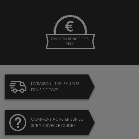
TRANSPARENCE DES
PRIX
LIVRAISON : TABLEAU DES
FRAIS DE PORT
COMMENT ACHETER SUR LE
SITE ? SUIVEZ LE GUIDE !