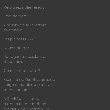
Rejoignez notre réseau
Frais de port
7 raisons de faire affaire
avec nous
Les pièces PCGS
Notion de prime
Partages, successions et
donations
Comment acheter ?
Fiscalité de l'or physique, de
l'argent métal, du platine et
du palladium
NOUVEAU ! La lettre
d'actualité des métaux
précieux par Godot & Fils