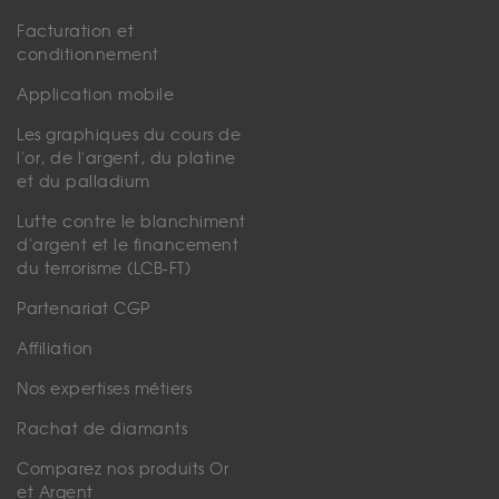
Facturation et
conditionnement
Application mobile
Les graphiques du cours de
l'or, de l'argent, du platine
et du palladium
Lutte contre le blanchiment
d'argent et le financement
du terrorisme (LCB-FT)
Partenariat CGP
Affiliation
Nos expertises métiers
Rachat de diamants
Comparez nos produits Or
et Argent