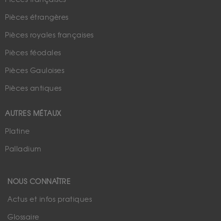
Pièces étrangères
Pièces royales françaises
Pièces féodales
Pièces Gauloises
Pièces antiques
AUTRES MÉTAUX
Platine
Palladium
NOUS CONNAÎTRE
Actus et infos pratiques
Glossaire