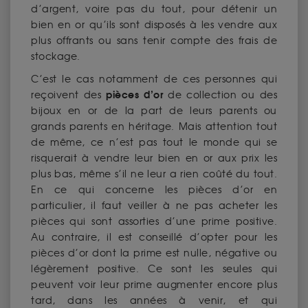
d’argent, voire pas du tout, pour détenir un
bien en or qu’ils sont disposés à les vendre aux
plus offrants ou sans tenir compte des frais de
stockage.
C’est le cas notamment de ces personnes qui
pièces d’or
reçoivent des
de collection ou des
bijoux en or de la part de leurs parents ou
grands parents en héritage. Mais attention tout
de même, ce n’est pas tout le monde qui se
risquerait à vendre leur bien en or aux prix les
plus bas, même s’il ne leur a rien coûté du tout.
En ce qui concerne les pièces d’or en
particulier, il faut veiller à ne pas acheter les
pièces qui sont assorties d’une prime positive.
Au contraire, il est conseillé d’opter pour les
pièces d’or dont la prime est nulle, négative ou
légèrement positive. Ce sont les seules qui
peuvent voir leur prime augmenter encore plus
tard, dans les années à venir, et qui