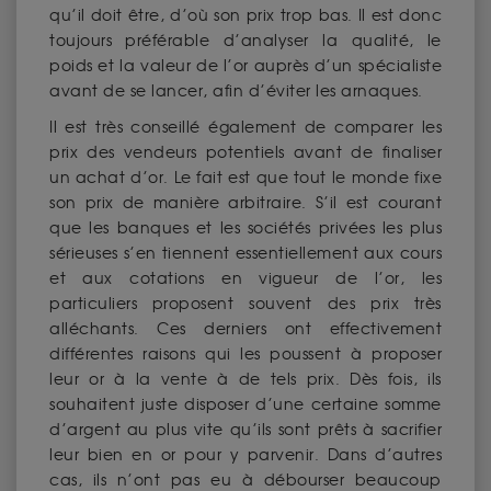
qu’il doit être, d’où son prix trop bas. Il est donc
toujours préférable d’analyser la qualité, le
poids et la valeur de l’or auprès d’un spécialiste
avant de se lancer, afin d’éviter les arnaques.
Il est très conseillé également de comparer les
prix des vendeurs potentiels avant de finaliser
un achat d’or. Le fait est que tout le monde fixe
son prix de manière arbitraire. S’il est courant
que les banques et les sociétés privées les plus
sérieuses s’en tiennent essentiellement aux cours
et aux cotations en vigueur de l’or, les
particuliers proposent souvent des prix très
alléchants. Ces derniers ont effectivement
différentes raisons qui les poussent à proposer
leur or à la vente à de tels prix. Dès fois, ils
souhaitent juste disposer d’une certaine somme
d’argent au plus vite qu’ils sont prêts à sacrifier
leur bien en or pour y parvenir. Dans d’autres
cas, ils n’ont pas eu à débourser beaucoup