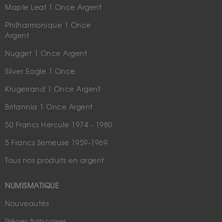
Maple Leaf 1 Once Argent
Philharmonique 1 Once
Argent
Nugget 1 Once Argent
Silver Eagle 1 Once
Krugerrand 1 Once Argent
Britannia 1 Once Argent
50 Francs Hercule 1974 - 1980
5 Francs Semeuse 1959-1969
Tous nos produits en argent
NUMISMATIQUE
Nouveautés
Pièces françaises