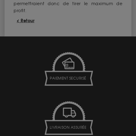
permettraient donc de tirer le maximum de
profit.
< Retour
PAIEMENT SECURISÉ
LIVRAISON ASSURÉE