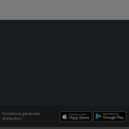
Conditions générales
d'utilisation