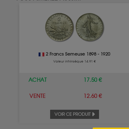
2 Francs Semeuse 1898 - 1920
Valeur intrinsèque 14.91 €
ACHAT
17.50 €
VENTE
12.60 €
VOIR CE PRODUIT