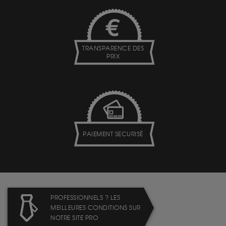
TRANSPARENCE DES
PRIX
PAIEMENT SECURISÉ
PROFESSIONNELS ? LES
MEILLEURES CONDITIONS SUR
NOTRE SITE PRO