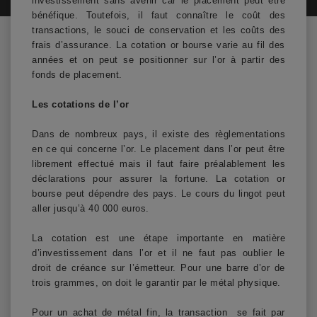
investissement sans avenir car le placement peut être
bénéfique. Toutefois, il faut connaître le coût des
transactions, le souci de conservation et les coûts des
frais d’assurance. La cotation or bourse varie au fil des
années et on peut se positionner sur l’or à partir des
fonds de placement.
Les cotations de l’or
Dans de nombreux pays, il existe des règlementations
en ce qui concerne l’or. Le placement dans l’or peut être
librement effectué mais il faut faire préalablement les
déclarations pour assurer la fortune. La cotation or
bourse peut dépendre des pays. Le cours du lingot peut
aller jusqu’à 40 000 euros.
La cotation est une étape importante en matière
d’investissement dans l’or et il ne faut pas oublier le
droit de créance sur l’émetteur. Pour une barre d’or de
trois grammes, on doit le garantir par le métal physique.
Pour un achat de métal fin, la transaction se fait par