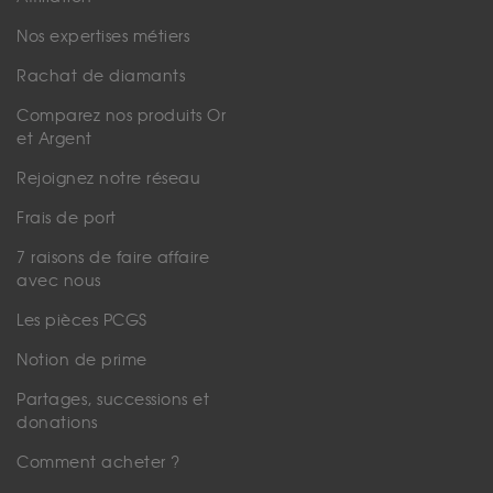
Nos expertises métiers
Rachat de diamants
Comparez nos produits Or
et Argent
Rejoignez notre réseau
Frais de port
7 raisons de faire affaire
avec nous
Les pièces PCGS
Notion de prime
Partages, successions et
donations
Comment acheter ?