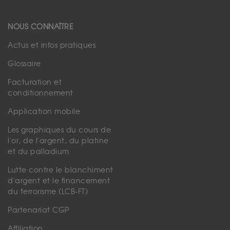
NOUS CONNAÎTRE
Actus et infos pratiques
Glossaire
Facturation et
conditionnement
Application mobile
Les graphiques du cours de
l'or, de l'argent, du platine
et du palladium
Lutte contre le blanchiment
d'argent et le financement
du terrorisme (LCB-FT)
Partenariat CGP
Affiliation