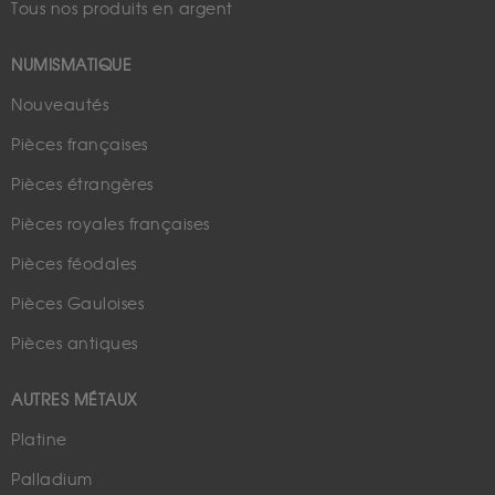
Tous nos produits en argent
NUMISMATIQUE
Nouveautés
Pièces françaises
Pièces étrangères
Pièces royales françaises
Pièces féodales
Pièces Gauloises
Pièces antiques
AUTRES MÉTAUX
Platine
Palladium