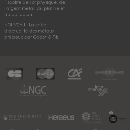
Fiscalité de l'or physique, de
l'argent métal, du platine et
du palladium
NOUVEAU ! La lettre
d'actualité des métaux
précieux par Godot & Fils