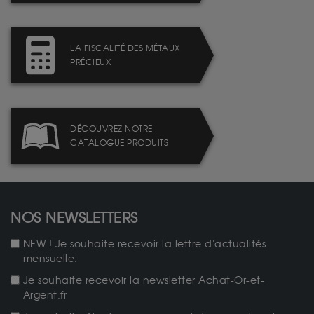
LA FISCALITÉ DES MÉTAUX
PRÉCIEUX
DÉCOUVREZ NOTRE
CATALOGUE PRODUITS
NOS NEWSLETTERS
NEW ! Je souhaite recevoir la lettre d'actualités
mensuelle.
Je souhaite recevoir la newsletter Achat-Or-et-
Argent.fr