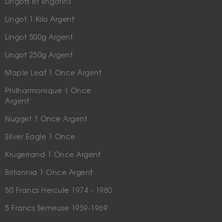
Lingots et lingotins
Lingot 1 Kilo Argent
Lingot 500g Argent
Lingot 250g Argent
Maple Leaf 1 Once Argent
Philharmonique 1 Once
Argent
Nugget 1 Once Argent
Silver Eagle 1 Once
Krugerrand 1 Once Argent
Britannia 1 Once Argent
50 Francs Hercule 1974 - 1980
5 Francs Semeuse 1959-1969