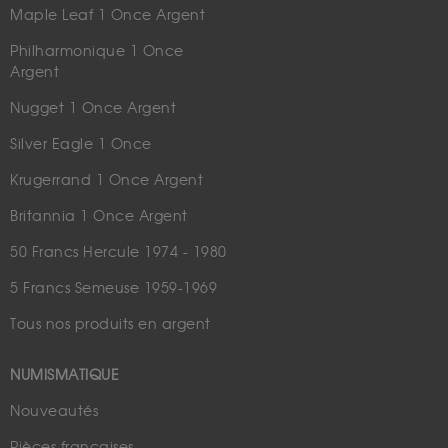
Maple Leaf 1 Once Argent
Philharmonique 1 Once
Argent
Nugget 1 Once Argent
Silver Eagle 1 Once
Krugerrand 1 Once Argent
Britannia 1 Once Argent
50 Francs Hercule 1974 - 1980
5 Francs Semeuse 1959-1969
Tous nos produits en argent
NUMISMATIQUE
Nouveautés
Pièces françaises