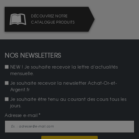
DÉCOUVREZ NOTRE
CATALOGUE PRODUITS
NOS NEWSLETTERS
NEW ! Je souhaite recevoir la lettre d'actualités
mensuelle.
Je souhaite recevoir la newsletter Achat-Or-et-
Argent.fr
Je souhaite être tenu au courant des cours tous les
jours.
Adresse e-mail