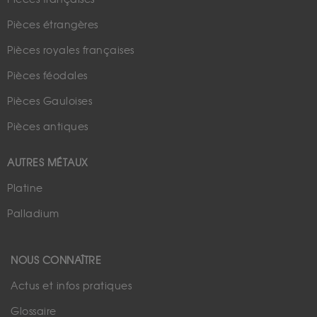
Pièces étrangères
Pièces royales françaises
Pièces féodales
Pièces Gauloises
Pièces antiques
AUTRES MÉTAUX
Platine
Palladium
NOUS CONNAÎTRE
Actus et infos pratiques
Glossaire