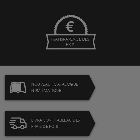
TRANSPARENCE DES
PRIX
NOUVEAU : CATALOGUE
NUMISMATIQUE
LIVRAISON : TABLEAU DES
FRAIS DE PORT