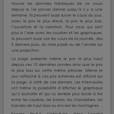
trouver les données historiques de ce cours
depuis le 1er janvier dernier jusqu’à il y a une
semaine. Ils peuvent aussi suivre le cours du jour,
avec le prix le plus élevé, le prix le plus bas,
l’ouverture et la variation. Pour ceux qui sont
plus à l’aise avec les courbes et les graphiques,
ils peuvent aussi voir les cours de la journée, des
5 derniers jours, du mois passé ou de l’année sur
une projection.
La page présente même le prix le plus haut
depuis ces 10 dernières années ainsi que le prix
le plus bas sur cette même période. Même le
jour rattaché à ces prix extrêmes est affiché sur
la page, à côté de ces derniers. Les internautes
ont même la possibilité d’afficher le graphique
qu’il souhaite et qui lui semble plus facile à lire
entre les courbes, les barres, les chandeliers, les
bandes de haut-bas ou encore les montagnes.