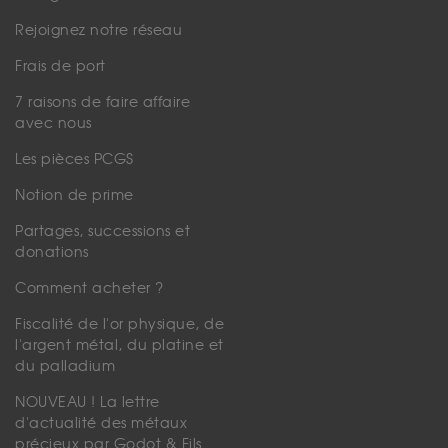
Rejoignez notre réseau
Frais de port
7 raisons de faire affaire
avec nous
Les pièces PCGS
Notion de prime
Partages, successions et
donations
Comment acheter ?
Fiscalité de l'or physique, de
l'argent métal, du platine et
du palladium
NOUVEAU ! La lettre
d'actualité des métaux
précieux par Godot & Fils