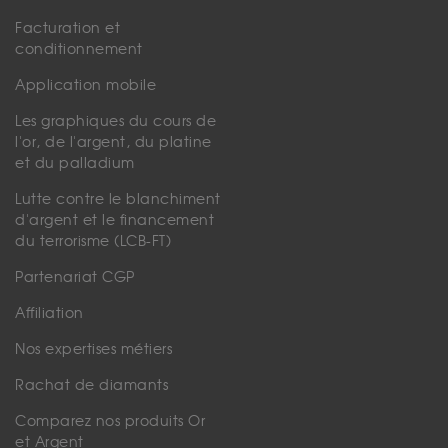
Facturation et
conditionnement
Application mobile
Les graphiques du cours de
l'or, de l'argent, du platine
et du palladium
Lutte contre le blanchiment
d'argent et le financement
du terrorisme (LCB-FT)
Partenariat CGP
Affiliation
Nos expertises métiers
Rachat de diamants
Comparez nos produits Or
et Argent