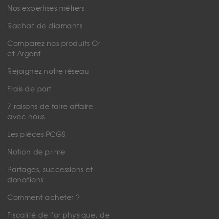
Nos expertises métiers
Rachat de diamants
Comparez nos produits Or
et Argent
Rejoignez notre réseau
Frais de port
7 raisons de faire affaire
avec nous
Les pièces PCGS
Notion de prime
Partages, successions et
donations
Comment acheter ?
Fiscalité de l'or physique, de