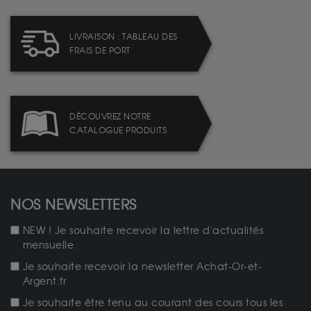
LIVRAISON : TABLEAU DES
FRAIS DE PORT
DÉCOUVREZ NOTRE
CATALOGUE PRODUITS
NOS NEWSLETTERS
NEW ! Je souhaite recevoir la lettre d'actualités
mensuelle.
Je souhaite recevoir la newsletter Achat-Or-et-
Argent.fr
Je souhaite être tenu au courant des cours tous les