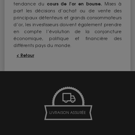
cours de l’or en bourse.
tendance du
Mises à
part les décisions d’achat ou de vente des
principaux détenteurs et grands consommateurs
d’or, les investisseurs doivent également prendre
en compte l’évolution de la conjoncture
économique, politique et financière des
différents pays du monde.
< Retour
LIVRAISON ASSURÉE