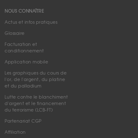
NOUS CONNAÎTRE
Actus et infos pratiques
Glossaire
Facturation et
conditionnement
Application mobile
Les graphiques du cours de
l'or, de l'argent, du platine
et du palladium
Lutte contre le blanchiment
d'argent et le financement
du terrorisme (LCB-FT)
Partenariat CGP
Affiliation