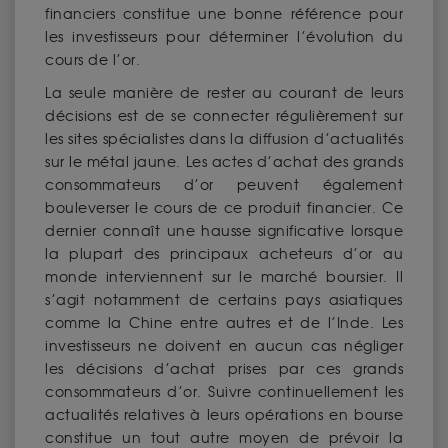
financiers constitue une bonne référence pour
les investisseurs pour déterminer l’évolution du
cours de l’or.
La seule manière de rester au courant de leurs
décisions est de se connecter régulièrement sur
les sites spécialistes dans la diffusion d’actualités
sur le métal jaune. Les actes d’achat des grands
consommateurs d’or peuvent également
bouleverser le cours de ce produit financier. Ce
dernier connaît une hausse significative lorsque
la plupart des principaux acheteurs d’or au
monde interviennent sur le marché boursier. Il
s’agit notamment de certains pays asiatiques
comme la Chine entre autres et de l’Inde. Les
investisseurs ne doivent en aucun cas négliger
les décisions d’achat prises par ces grands
consommateurs d’or. Suivre continuellement les
actualités relatives à leurs opérations en bourse
constitue un tout autre moyen de prévoir la