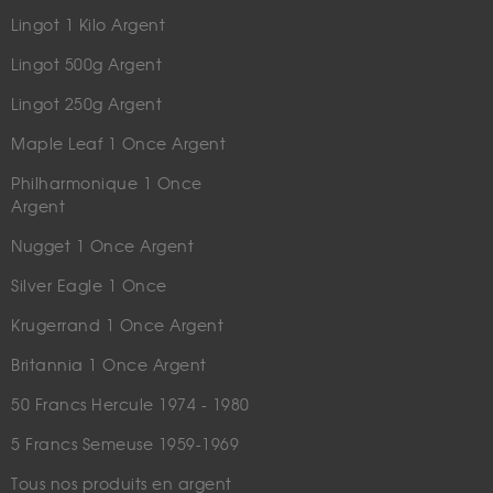
Lingot 1 Kilo Argent
Lingot 500g Argent
Lingot 250g Argent
Maple Leaf 1 Once Argent
Philharmonique 1 Once
Argent
Nugget 1 Once Argent
Silver Eagle 1 Once
Krugerrand 1 Once Argent
Britannia 1 Once Argent
50 Francs Hercule 1974 - 1980
5 Francs Semeuse 1959-1969
Tous nos produits en argent