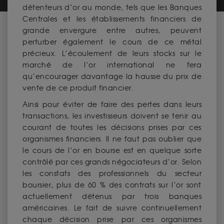
détenteurs d’or au monde, tels que les Banques
Centrales et les établissements financiers de
grande envergure entre autres, peuvent
perturber également le cours de ce métal
précieux. L’écoulement de leurs stocks sur le
marché de l’or international ne fera
qu’encourager davantage la hausse du prix de
vente de ce produit financier.
Ainsi pour éviter de faire des pertes dans leurs
transactions, les investisseurs doivent se tenir au
courant de toutes les décisions prises par ces
organismes financiers. Il ne faut pas oublier que
le cours de l’or en bourse est en quelque sorte
contrôlé par ces grands négociateurs d’or. Selon
les constats des professionnels du secteur
boursier, plus de 60 % des contrats sur l’or sont
actuellement détenus par trois banques
américaines. Le fait de suivre continuellement
chaque décision prise par ces organismes