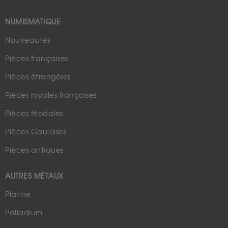
NUMISMATIQUE
Nouveautés
Pièces françaises
Pièces étrangères
Pièces royales françaises
Pièces féodales
Pièces Gauloises
Pièces antiques
AUTRES MÉTAUX
Platine
Palladium