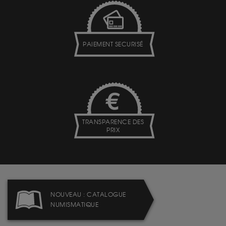
PAIEMENT SECURISÉ
TRANSPARENCE DES
PRIX
NOUVEAU : CATALOGUE
NUMISMATIQUE