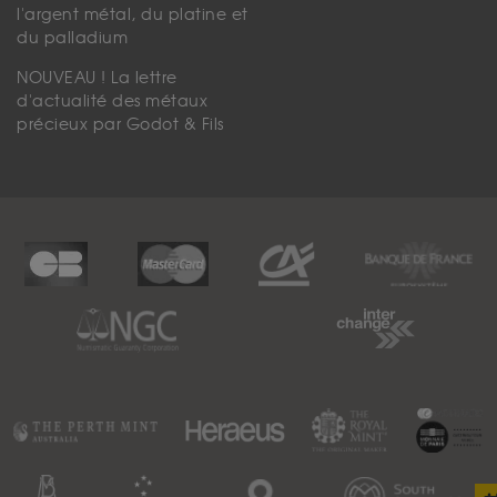
l'argent métal, du platine et
du palladium
NOUVEAU ! La lettre
d'actualité des métaux
précieux par Godot & Fils