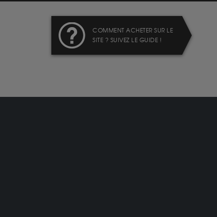
COMMENT ACHETER SUR LE
SITE ? SUIVEZ LE GUIDE !