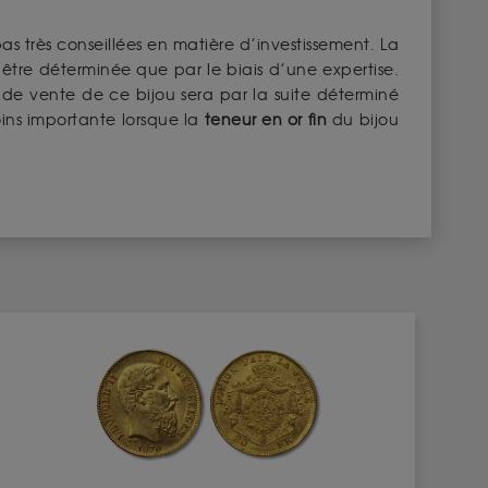
as très conseillées en matière d’investissement. La
 être déterminée que par le biais d’une expertise.
x de vente de ce bijou sera par la suite déterminé
ins importante lorsque la
teneur en or fin
du bijou