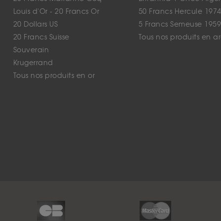
Louis d'Or - 20 Francs Or
50 Francs Hercule 1974
20 Dollars US
5 Francs Semeuse 1959
20 Francs Suisse
Tous nos produits en a
Souverain
Krugerrand
Tous nos produits en or