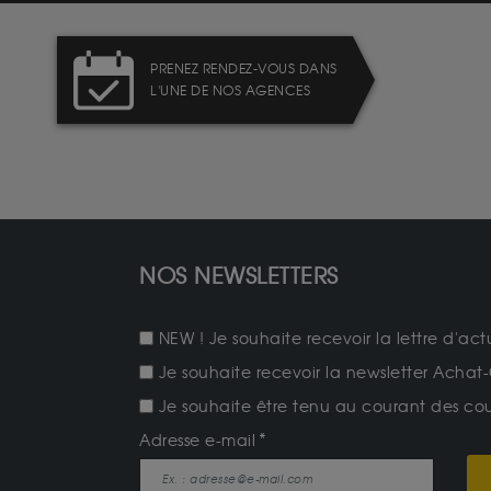
PRENEZ RENDEZ-VOUS DANS
L'UNE DE NOS AGENCES
NOS NEWSLETTERS
NEW ! Je souhaite recevoir la lettre d'act
Je souhaite recevoir la newsletter Achat-
Je souhaite être tenu au courant des cours
Adresse e-mail