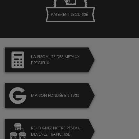
PAIEMENT SECURISÉ
LA FISCALITÉ DES MÉTAUX
PRÉCIEUX
MAISON FONDÉE EN 1933
REJOIGNEZ NOTRE RÉSEAU :
DEVENEZ FRANCHISÉ