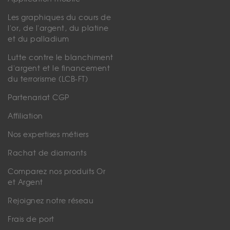
Les graphiques du cours de
l'or, de l'argent, du platine
et du palladium
Lutte contre le blanchiment
d'argent et le financement
du terrorisme (LCB-FT)
Partenariat CGP
Affiliation
Nos expertises métiers
Rachat de diamants
Comparez nos produits Or
et Argent
Rejoignez notre réseau
Frais de port