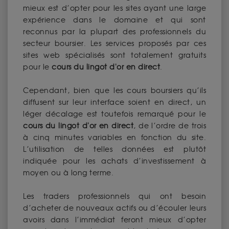
mieux est d’opter pour les sites ayant une large
expérience dans le domaine et qui sont
reconnus par la plupart des professionnels du
secteur boursier. Les services proposés par ces
sites web spécialisés sont totalement gratuits
pour le
cours du lingot d'or en direct
.
Cependant, bien que les cours boursiers qu’ils
diffusent sur leur interface soient en direct, un
léger décalage est toutefois remarqué pour le
cours du lingot d'or en direct
, de l’ordre de trois
à cinq minutes variables en fonction du site.
L’utilisation de telles données est plutôt
indiquée pour les achats d’investissement à
moyen ou à long terme.
Les traders professionnels qui ont besoin
d’acheter de nouveaux actifs ou d’écouler leurs
avoirs dans l’immédiat feront mieux d’opter