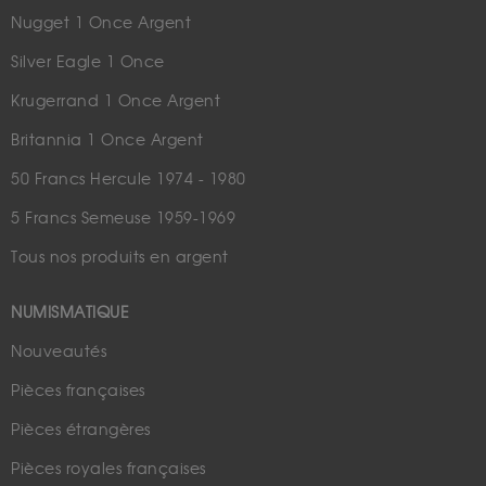
Nugget 1 Once Argent
Silver Eagle 1 Once
Krugerrand 1 Once Argent
Britannia 1 Once Argent
50 Francs Hercule 1974 - 1980
5 Francs Semeuse 1959-1969
Tous nos produits en argent
NUMISMATIQUE
Nouveautés
Pièces françaises
Pièces étrangères
Pièces royales françaises