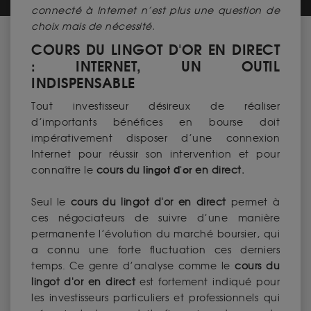
connecté à Internet n’est plus une question de
choix mais de nécessité.
COURS DU LINGOT D'OR EN DIRECT
: INTERNET, UN OUTIL
INDISPENSABLE
Tout investisseur désireux de réaliser
d’importants bénéfices en bourse doit
impérativement disposer d’une connexion
Internet pour réussir son intervention et pour
lingot d'or
connaître le
cours du
en direct.
Seul le
cours du lingot d'or en direct
permet à
ces négociateurs de suivre d’une manière
permanente l’évolution du marché boursier, qui
a connu une forte fluctuation ces derniers
temps. Ce genre d’analyse comme le
cours du
lingot d'or en direct
est fortement indiqué pour
les investisseurs particuliers et professionnels qui