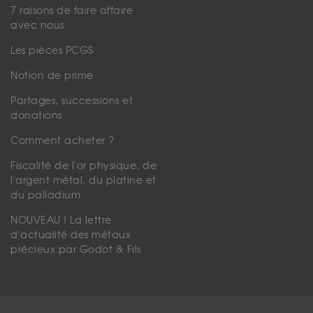
7 raisons de faire affaire
avec nous
Les pièces PCGS
Notion de prime
Partages, successions et
donations
Comment acheter ?
Fiscalité de l'or physique, de
l'argent métal, du platine et
du palladium
NOUVEAU ! La lettre
d'actualité des métaux
précieux par Godot & Fils