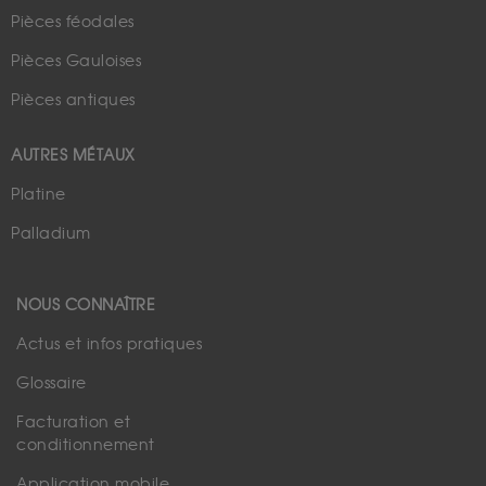
Pièces féodales
Pièces Gauloises
Pièces antiques
AUTRES MÉTAUX
Platine
Palladium
NOUS CONNAÎTRE
Actus et infos pratiques
Glossaire
Facturation et
conditionnement
Application mobile