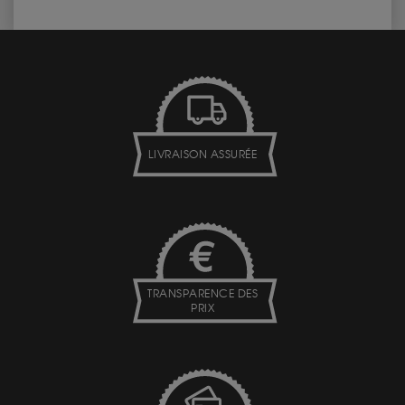
LIVRAISON ASSURÉE
TRANSPARENCE DES
PRIX