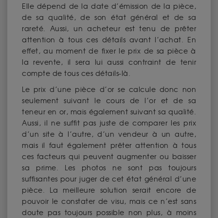
Elle dépend de la date d’émission de la pièce,
de sa qualité, de son état général et de sa
rareté. Aussi, un acheteur est tenu de prêter
attention à tous ces détails avant l’achat. En
effet, au moment de fixer le prix de sa pièce à
la revente, il sera lui aussi contraint de tenir
compte de tous ces détails-là.
Le prix d’une pièce d’or se calcule donc non
seulement suivant le cours de l’or et de sa
teneur en or, mais également suivant sa qualité.
Aussi, il ne suffit pas juste de comparer les prix
d’un site à l’autre, d’un vendeur à un autre,
mais il faut également prêter attention à tous
ces facteurs qui peuvent augmenter ou baisser
sa prime. Les photos ne sont pas toujours
suffisantes pour juger de cet état général d’une
pièce. La meilleure solution serait encore de
pouvoir le constater de visu, mais ce n’est sans
doute pas toujours possible non plus, à moins