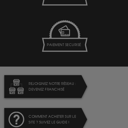
PAIEMENT SECURISÉ
REJOIGNEZ NOTRE RÉSEAU :
DEVENEZ FRANCHISÉ
COMMENT ACHETER SUR LE
SITE ? SUIVEZ LE GUIDE !