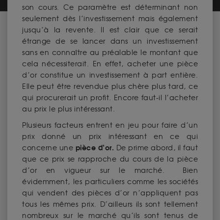
son cours. Ce paramètre est déterminant non
seulement dès l’investissement mais également
jusqu’à la revente. Il est clair que ce serait
étrange de se lancer dans un investissement
sans en connaître au préalable le montant que
cela nécessiterait. En effet, acheter une pièce
d’or constitue un investissement à part entière.
Elle peut être revendue plus chère plus tard, ce
qui procurerait un profit. Encore faut-il l’acheter
au prix le plus intéressant.
Plusieurs facteurs entrent en jeu pour faire d’un
prix donné un prix intéressant en ce qui
pièce d’or.
concerne une
De prime abord, il faut
que ce prix se rapproche du cours de la pièce
d’or en vigueur sur le marché. Bien
évidemment, les particuliers comme les sociétés
qui vendent des pièces d’or n’appliquent pas
tous les mêmes prix. D’ailleurs ils sont tellement
nombreux sur le marché qu’ils sont tenus de