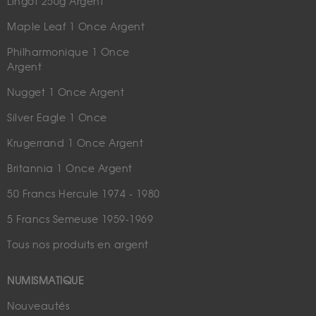
Lingot 250g Argent
Maple Leaf 1 Once Argent
Philharmonique 1 Once
Argent
Nugget 1 Once Argent
Silver Eagle 1 Once
Krugerrand 1 Once Argent
Britannia 1 Once Argent
50 Francs Hercule 1974 - 1980
5 Francs Semeuse 1959-1969
Tous nos produits en argent
NUMISMATIQUE
Nouveautés