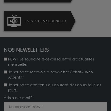
LA PRESSE PARLE DE NOUS !
NOS NEWSLETTERS
NEW ! Je souhaite recevoir la lettre d'actualités
mensuelle.
Je souhaite recevoir la newsletter Achat-Or-et-
Argent.fr
Je souhaite être tenu au courant des cours tous les
jours.
Adresse e-mail