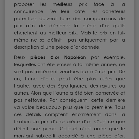
proposer les meilleurs prix face à la
concurrence. De leur côté, les acheteurs
potentiels doivent faire des comparaisons de
prix afin de dénicher la pièce d’or qu’ils
cherchent au meilleur prix. Mais le prix en lui-
même ne se définit pas uniquement par la
description d’une pièce d’or donnée.
pièces d’or Napoléon
Deux
par exemple,
lesquelles ont été émises à la même année, ne
sont pas forcément vendues aux mêmes prix. De
un, l’une d’elles peut être plus usées que
l’autre, avec des égratignures, des rayures ou
autres. Alors que l’autre a été bien conservée et
pas nettoyée. Par conséquent, cette dernière
va valoir beaucoup plus que la première. Tous
ces détails comptent énormément dans la
fixation du prix d’une pièce d’or. C’est ce que
définit une prime. Celle-ci n’est autre que le
montant subjectif accordé à une pièce d’or.