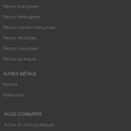
Pièces françaises
Pièces étrangères
Pièces royales françaises
Pièces féodales
Pièces Gauloises
Pièces antiques
AUTRES MÉTAUX
Platine
Palladium
NOUS CONNAÎTRE
Actus et infos pratiques