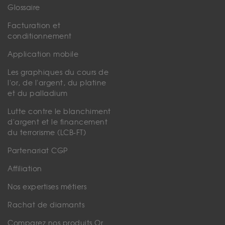
Glossaire
Facturation et
conditionnement
Application mobile
Les graphiques du cours de
l'or, de l'argent, du platine
et du palladium
Lutte contre le blanchiment
d'argent et le financement
du terrorisme (LCB-FT)
Partenariat CGP
Affiliation
Nos expertises métiers
Rachat de diamants
Comparez nos produits Or