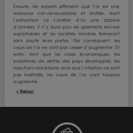
Ensuite, les experts affirment que l’or est une
ressource non-renouvelable et limitée, dont
l’extraction va s’arrêter d’ici une dizaine
d’années. Il n’y aura plus de gisements encore
exploitables et les sociétés minières fermeront
sans doute leurs portes. Par conséquent, les
cours de l’or ne vont pas cesser d’augmenter. Et
enfin, tant que les crises économiques, les
problèmes de dettes des pays développés, les
injections monétaires ainsi que l’inflation ne sont
pas maîtrisés, les cours de l’or vont toujours
augmenter.
< Retour