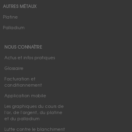
AUTRES MÉTAUX
Platine
Palladium
NOUS CONNAÎTRE
Actus et infos pratiques
Glossaire
Facturation et
conditionnement
Application mobile
Les graphiques du cours de
l'or, de l'argent, du platine
et du palladium
Lutte contre le blanchiment