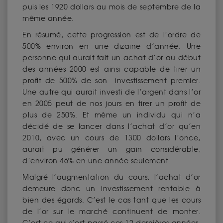
puis les 1920 dollars au mois de septembre de la
même année.
En résumé, cette progression est de l’ordre de
500% environ en une dizaine d’année. Une
personne qui aurait fait un achat d’or au début
des années 2000 est ainsi capable de tirer un
profit de 500% de son investissement premier.
Une autre qui aurait investi de l’argent dans l’or
en 2005 peut de nos jours en tirer un profit de
plus de 250%. Et même un individu qui n’a
décidé de se lancer dans l’achat d’or qu’en
2010, avec un cours de 1300 dollars l’once,
aurait pu générer un gain considérable,
d’environ 46% en une année seulement.
Malgré l’augmentation du cours, l’achat d’or
demeure donc un investissement rentable à
bien des égards. C’est le cas tant que les cours
de l’or sur le marché continuent de monter.