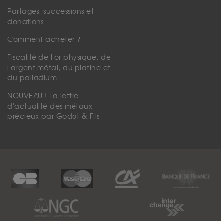
Partages, successions et
donations
Comment acheter ?
Fiscalité de l'or physique, de
l'argent métal, du platine et
du palladium
NOUVEAU ! La lettre
d'actualité des métaux
précieux par Godot & Fils