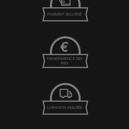
PAIEMENT SECURISÉ
TRANSPARENCE DES
PRIX
LIVRAISON ASSURÉE