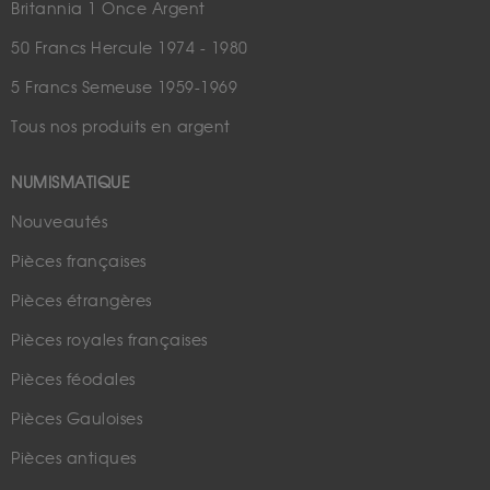
Britannia 1 Once Argent
50 Francs Hercule 1974 - 1980
5 Francs Semeuse 1959-1969
Tous nos produits en argent
NUMISMATIQUE
Nouveautés
Pièces françaises
Pièces étrangères
Pièces royales françaises
Pièces féodales
Pièces Gauloises
Pièces antiques