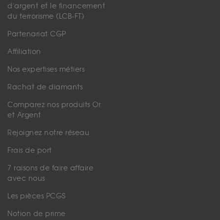
d'argent et le financement
du terrorisme (LCB-FT)
Partenariat CGP
Affiliation
Nos expertises métiers
Rachat de diamants
Comparez nos produits Or
et Argent
Rejoignez notre réseau
Frais de port
7 raisons de faire affaire
avec nous
Les pièces PCGS
Notion de prime