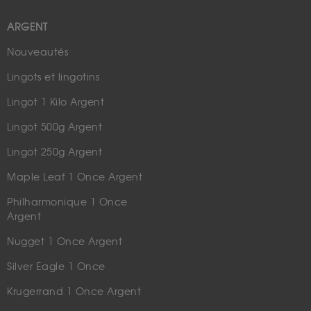
ARGENT
Nouveautés
Lingots et lingotins
Lingot 1 Kilo Argent
Lingot 500g Argent
Lingot 250g Argent
Maple Leaf 1 Once Argent
Philharmonique 1 Once
Argent
Nugget 1 Once Argent
Silver Eagle 1 Once
Krugerrand 1 Once Argent