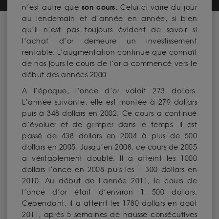
son cours
.
n’est autre que
Celui-ci varie du jour
au lendemain et d’année en année, si bien
qu’il n’est pas toujours évident de savoir si
l’achat d’or demeure un investissement
rentable. L’augmentation continue que connaît
de nos jours le cours de l’or a commencé vers le
début des années 2000.
A l’époque, l’once d’or valait 273 dollars.
L’année suivante, elle est montée à 279 dollars
puis à 348 dollars en 2002. Ce cours a continué
d’évoluer et de grimper dans le temps. Il est
passé de 438 dollars en 2004 à plus de 500
dollars en 2005. Jusqu’en 2008, ce cours de 2005
a véritablement doublé. Il a atteint les 1000
dollars l’once en 2008 puis les 1 300 dollars en
2010. Au début de l’année 2011, le cours de
l’once d’or était d’environ 1 500 dollars.
Cependant, il a atteint les 1780 dollars en août
2011, après 5 semaines de hausse consécutives