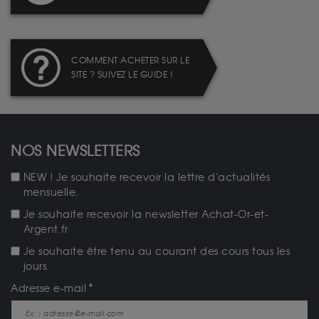
COMMENT ACHETER SUR LE
SITE ? SUIVEZ LE GUIDE !
NOS NEWSLETTERS
NEW ! Je souhaite recevoir la lettre d'actualités
mensuelle.
Je souhaite recevoir la newsletter Achat-Or-et-
Argent.fr
Je souhaite être tenu au courant des cours tous les
jours.
Adresse e-mail