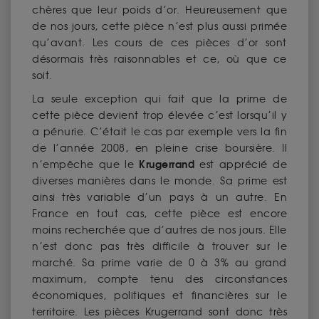
chères que leur poids d’or. Heureusement que
de nos jours, cette pièce n’est plus aussi primée
qu’avant. Les cours de ces pièces d’or sont
désormais très raisonnables et ce, où que ce
soit.
La seule exception qui fait que la prime de
cette pièce devient trop élevée c’est lorsqu’il y
a pénurie. C’était le cas par exemple vers la fin
de l’année 2008, en pleine crise boursière. Il
Krugerrand
n’empêche que le
est apprécié de
diverses manières dans le monde. Sa prime est
ainsi très variable d’un pays à un autre. En
France en tout cas, cette pièce est encore
moins recherchée que d’autres de nos jours. Elle
n’est donc pas très difficile à trouver sur le
marché. Sa prime varie de 0 à 3% au grand
maximum, compte tenu des circonstances
économiques, politiques et financières sur le
territoire. Les pièces Krugerrand sont donc très