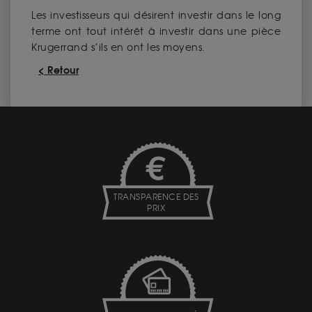
Les investisseurs qui désirent investir dans le long
terme ont tout intérêt à investir dans une pièce
Krugerrand s’ils en ont les moyens.
< Retour
TRANSPARENCE DES
PRIX