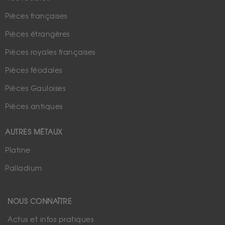
Pièces françaises
Pièces étrangères
Pièces royales françaises
Pièces féodales
Pièces Gauloises
Pièces antiques
AUTRES MÉTAUX
Platine
Palladium
NOUS CONNAÎTRE
Actus et infos pratiques