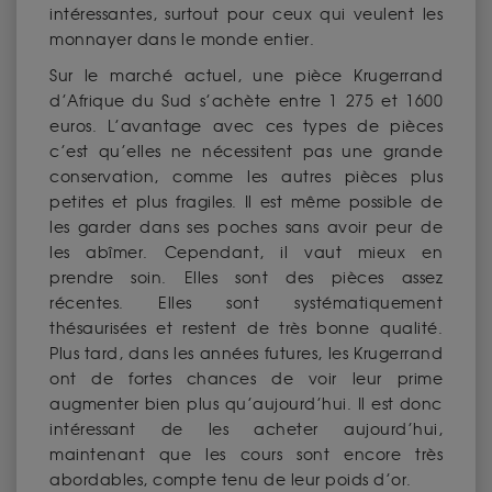
intéressantes, surtout pour ceux qui veulent les
monnayer dans le monde entier.
Sur le marché actuel, une pièce Krugerrand
d’Afrique du Sud s’achète entre 1 275 et 1600
euros. L’avantage avec ces types de pièces
c’est qu’elles ne nécessitent pas une grande
conservation, comme les autres pièces plus
petites et plus fragiles. Il est même possible de
les garder dans ses poches sans avoir peur de
les abîmer. Cependant, il vaut mieux en
prendre soin. Elles sont des pièces assez
récentes. Elles sont systématiquement
thésaurisées et restent de très bonne qualité.
Plus tard, dans les années futures, les Krugerrand
ont de fortes chances de voir leur prime
augmenter bien plus qu’aujourd’hui. Il est donc
intéressant de les acheter aujourd’hui,
maintenant que les cours sont encore très
abordables, compte tenu de leur poids d’or.