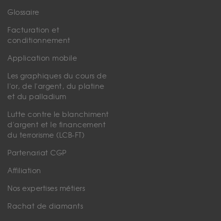
Glossaire
Facturation et
conditionnement
Application mobile
Les graphiques du cours de
l'or, de l'argent, du platine
et du palladium
Lutte contre le blanchiment
d'argent et le financement
du terrorisme (LCB-FT)
Partenariat CGP
Affiliation
Nos expertises métiers
Rachat de diamants