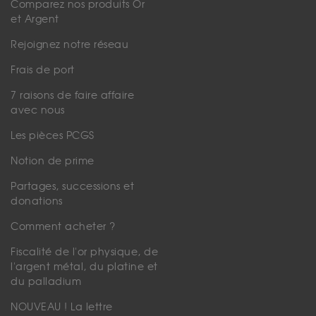
Comparez nos produits Or
et Argent
Rejoignez notre réseau
Frais de port
7 raisons de faire affaire
avec nous
Les pièces PCGS
Notion de prime
Partages, successions et
donations
Comment acheter ?
Fiscalité de l'or physique, de
l'argent métal, du platine et
du palladium
NOUVEAU ! La lettre