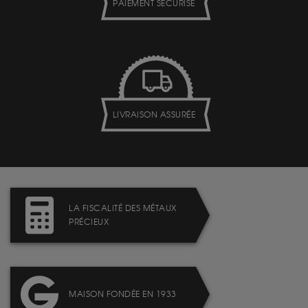
PAIEMENT SECURISÉ
LIVRAISON ASSURÉE
LA FISCALITÉ DES MÉTAUX
PRÉCIEUX
MAISON FONDÉE EN 1933