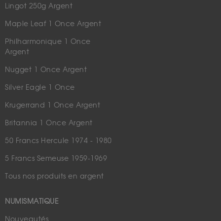
Lingot 250g Argent
Maple Leaf 1 Once Argent
Philharmonique 1 Once
Argent
Nugget 1 Once Argent
Silver Eagle 1 Once
Krugerrand 1 Once Argent
Britannia 1 Once Argent
50 Francs Hercule 1974 - 1980
5 Francs Semeuse 1959-1969
Tous nos produits en argent
NUMISMATIQUE
Nouveautés