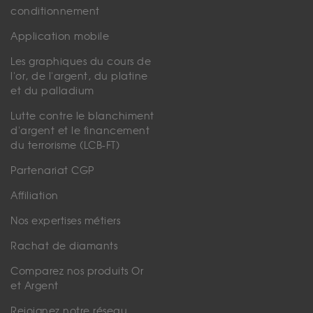
conditionnement
Application mobile
Les graphiques du cours de
l'or, de l'argent, du platine
et du palladium
Lutte contre le blanchiment
d'argent et le financement
du terrorisme (LCB-FT)
Partenariat CGP
Affiliation
Nos expertises métiers
Rachat de diamants
Comparez nos produits Or
et Argent
Rejoignez notre réseau