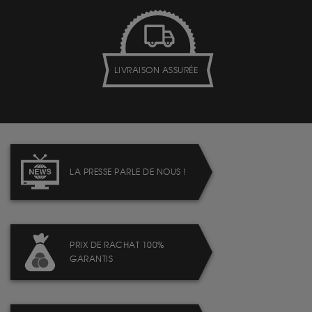
LIVRAISON ASSURÉE
LA PRESSE PARLE DE NOUS !
PRIX DE RACHAT 100%
GARANTIS