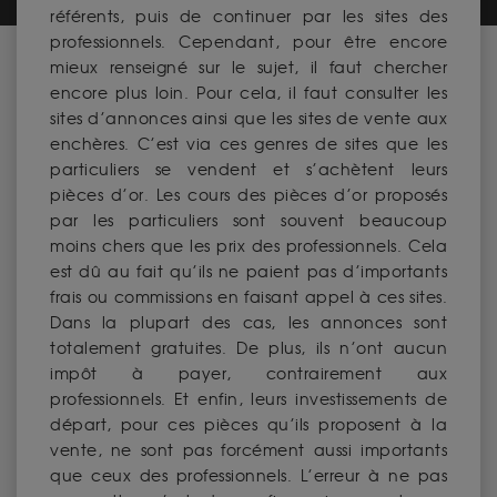
référents, puis de continuer par les sites des
professionnels. Cependant, pour être encore
mieux renseigné sur le sujet, il faut chercher
encore plus loin. Pour cela, il faut consulter les
sites d’annonces ainsi que les sites de vente aux
enchères. C’est via ces genres de sites que les
particuliers se vendent et s’achètent leurs
pièces d’or. Les cours des pièces d’or proposés
par les particuliers sont souvent beaucoup
moins chers que les prix des professionnels. Cela
est dû au fait qu’ils ne paient pas d’importants
frais ou commissions en faisant appel à ces sites.
Dans la plupart des cas, les annonces sont
totalement gratuites. De plus, ils n’ont aucun
impôt à payer, contrairement aux
professionnels. Et enfin, leurs investissements de
départ, pour ces pièces qu’ils proposent à la
vente, ne sont pas forcément aussi importants
que ceux des professionnels. L’erreur à ne pas