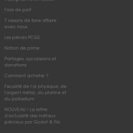
Frais de port
7 raisons de faire affaire
avec nous
Les pièces PCGS
Notion de prime
Partages, successions et
donations
Comment acheter ?
Fiscalité de l'or physique, de
l'argent métal, du platine et
du palladium
NOUVEAU ! La lettre
d'actualité des métaux
précieux par Godot & Fils