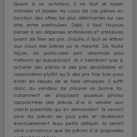
Quant à un acheteur, il ne faut se laisser
intimider et baisser les cours de ces pièces en
fonction des offres les plus alléchantes sur ces
sites entre particuliers. Déjà, il faut toujours
penser à ses dépenses antérieures et ultérieures
avant de fixer ses prix. Ensuite, il faut se référer
aux cours des pièces sur le marché. De toute
façon, les particuliers sont désormais plus
méfiants qu’auparavant. Ils n’hésiteront pas à
acheter des pièces à des prix abordables et
raisonnables plutôt qu’à des prix trop bas pour
éviter les risques de se faire arnaquer. Il suffit
donc au vendeur de prouver sa bonne foi,
notamment en proposant plusieurs photos
rapprochées des pièces d’or à vendre aux
clients potentiels qui en demandent. Ils verront
ainsi les pièces de plus près et révéleront
éventuellement leurs petits défauts. Ils seront
ainsi convaincus que les pièces d’or proposées