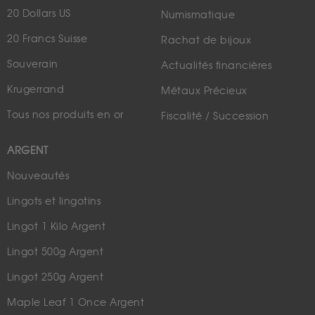
20 Dollars US
Numismatique
20 Francs Suisse
Rachat de bijoux
Souverain
Actualités financières
Krugerrand
Métaux Précieux
Tous nos produits en or
Fiscalité / Succession
ARGENT
Nouveautés
Lingots et lingotins
Lingot 1 Kilo Argent
Lingot 500g Argent
Lingot 250g Argent
Maple Leaf 1 Once Argent