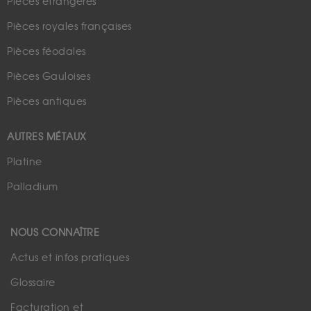
Pièces étrangères
Pièces royales françaises
Pièces féodales
Pièces Gauloises
Pièces antiques
AUTRES MÉTAUX
Platine
Palladium
NOUS CONNAÎTRE
Actus et infos pratiques
Glossaire
Facturation et