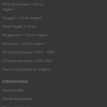
Philharmonique 1 Once
Argent
Nugget 1 Once Argent
Silver Eagle 1 Once
Krugerrand 1 Once Argent
Britannia 1 Once Argent
50 Francs Hercule 1974 - 1980
5 Francs Semeuse 1959-1969
Tous nos produits en argent
NUMISMATIQUE
Nouveautés
Pièces françaises