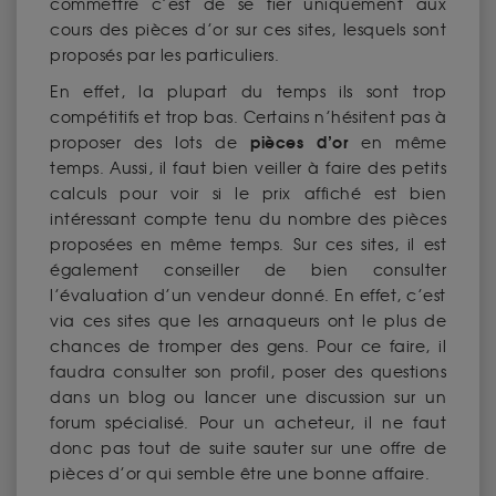
commettre c’est de se fier uniquement aux
cours des pièces d’or sur ces sites, lesquels sont
proposés par les particuliers.
En effet, la plupart du temps ils sont trop
compétitifs et trop bas. Certains n’hésitent pas à
pièces d’or
proposer des lots de
en même
temps. Aussi, il faut bien veiller à faire des petits
calculs pour voir si le prix affiché est bien
intéressant compte tenu du nombre des pièces
proposées en même temps. Sur ces sites, il est
également conseiller de bien consulter
l’évaluation d’un vendeur donné. En effet, c’est
via ces sites que les arnaqueurs ont le plus de
chances de tromper des gens. Pour ce faire, il
faudra consulter son profil, poser des questions
dans un blog ou lancer une discussion sur un
forum spécialisé. Pour un acheteur, il ne faut
donc pas tout de suite sauter sur une offre de
pièces d’or qui semble être une bonne affaire.