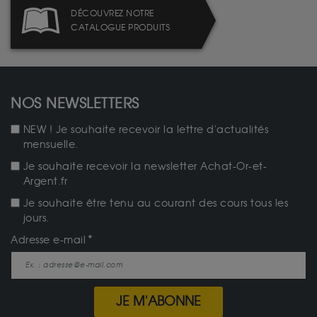
DÉCOUVREZ NOTRE
CATALOGUE PRODUITS
NOS NEWSLETTERS
NEW ! Je souhaite recevoir la lettre d'actualités
mensuelle.
Je souhaite recevoir la newsletter Achat-Or-et-
Argent.fr
Je souhaite être tenu au courant des cours tous les
jours.
Adresse e-mail
JE M'ABONNE