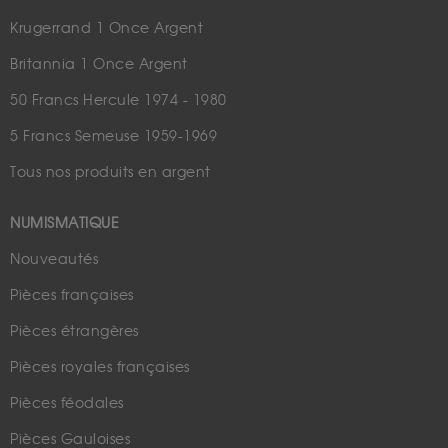
Krugerrand 1 Once Argent
Britannia 1 Once Argent
50 Francs Hercule 1974 - 1980
5 Francs Semeuse 1959-1969
Tous nos produits en argent
NUMISMATIQUE
Nouveautés
Pièces françaises
Pièces étrangères
Pièces royales françaises
Pièces féodales
Pièces Gauloises