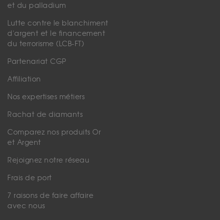
et du palladium
Lutte contre le blanchiment
d'argent et le financement
du terrorisme (LCB-FT)
Partenariat CGP
Affiliation
Nos expertises métiers
Rachat de diamants
Comparez nos produits Or
et Argent
Rejoignez notre réseau
Frais de port
7 raisons de faire affaire
avec nous