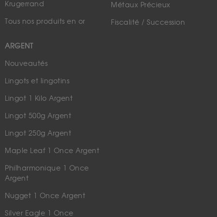
Krugerrand
Métaux Précieux
Tous nos produits en or
Fiscalité / Succession
ARGENT
Nouveautés
Lingots et lingotins
Lingot 1 Kilo Argent
Lingot 500g Argent
Lingot 250g Argent
Maple Leaf 1 Once Argent
Philharmonique 1 Once
Argent
Nugget 1 Once Argent
Silver Eagle 1 Once