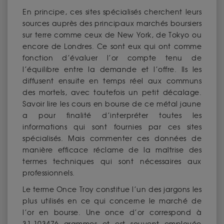
En principe, ces sites spécialisés cherchent leurs
sources auprès des principaux marchés boursiers
sur terre comme ceux de New York, de Tokyo ou
encore de Londres. Ce sont eux qui ont comme
fonction d’évaluer l’or compte tenu de
l’équilibre entre la demande et l’offre. Ils les
diffusent ensuite en temps réel aux communs
des mortels, avec toutefois un petit décalage.
Savoir lire les cours en bourse de ce métal jaune
a pour finalité d’interpréter toutes les
informations qui sont fournies par ces sites
spécialisés. Mais commenter ces données de
manière efficace réclame de la maîtrise des
termes techniques qui sont nécessaires aux
professionnels.
Le terme Once Troy constitue l’un des jargons les
plus utilisés en ce qui concerne le marché de
l’or en bourse. Une once d’or correspond à