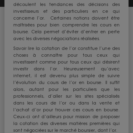
découlent les tendances des décisions des
investisseurs et des particuliers en ce qui
concerne l’or. Certaines notions doivent être
maîtrisées pour bien comprendre les cours en
bourse. Cela permet d’éviter d’entrer en perte
avec les diverses négociations réalisées.
Savoir lire la cotation de l’or constitue l’une des
choses à connaître pour tous ceux qui
investissent comme pour tous ceux qui désirent
investir dans l’or. Heureusement qu’avec
internet, il est devenu plus simple de suivre
l’évolution du cours de l’or en bourse. Il suffit
alors, autant pour les particuliers que les
professionnels, d’aller sur les sites spécialisés
dans les cours de l’or ou dans la vente et
l’achat d’or pour trouver ces cours en bourse.
Ceux-ci ont d’ailleurs pour mission de proposer
la cotation des diverses matières premières qui
sont négociées sur le marché boursier, dont l’or.