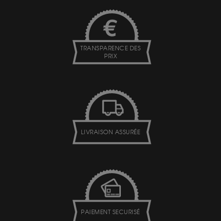
TRANSPARENCE DES
PRIX
LIVRAISON ASSURÉE
PAIEMENT SECURISÉ