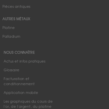
Pièces antiques
AUTRES MÉTAUX
Platine
Palladium
NOUS CONNAÎTRE
Actus et infos pratiques
Glossaire
Facturation et
conditionnement
Application mobile
Les graphiques du cours de
l'or, de l'argent, du platine