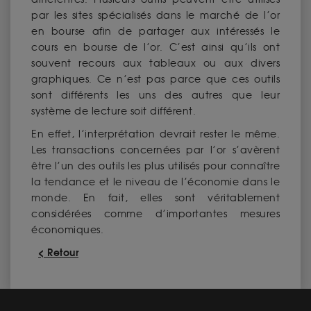
par les sites spécialisés dans le marché de l’or
en bourse afin de partager aux intéressés le
cours en bourse de l’or. C’est ainsi qu’ils ont
souvent recours aux tableaux ou aux divers
graphiques. Ce n’est pas parce que ces outils
sont différents les uns des autres que leur
système de lecture soit différent.
En effet, l’interprétation devrait rester le même.
Les transactions concernées par l’or s’avèrent
être l’un des outils les plus utilisés pour connaître
la tendance et le niveau de l’économie dans le
monde. En fait, elles sont véritablement
considérées comme d’importantes mesures
économiques.
< Retour