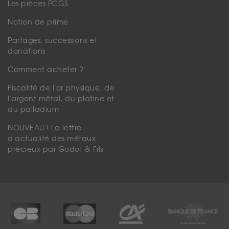
Les pièces PCGS
Notion de prime
Partages, successions et
donations
Comment acheter ?
Fiscalité de l'or physique, de
l'argent métal, du platine et
du palladium
NOUVEAU ! La lettre
d'actualité des métaux
précieux par Godot & Fils