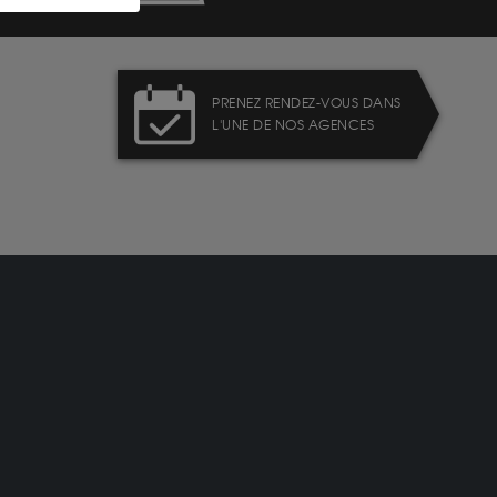
PRENEZ RENDEZ-VOUS DANS
L'UNE DE NOS AGENCES