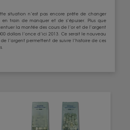
tte situation n’est pas encore prête de changer
nt en train de manquer et de s’épuiser. Plus que
centuer la montée des cours de l’or et de l’argent
000 dollars l’once d’ici 2013. Ce serait le nouveau
t de l’argent permettent de suivre l’histoire de ces
s.