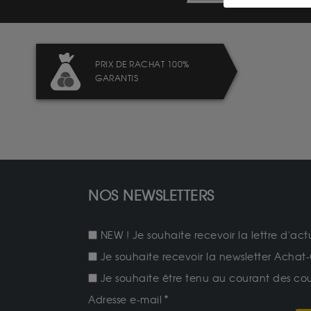
PRIX DE RACHAT 100%
GARANTIS
NOS NEWSLETTERS
NEW ! Je souhaite recevoir la lettre d'act
Je souhaite recevoir la newsletter Achat-
Je souhaite être tenu au courant des cours
Adresse e-mail