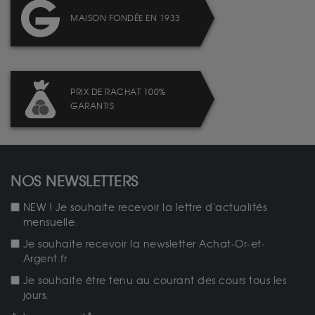
MAISON FONDÉE EN 1933
PRIX DE RACHAT 100%
GARANTIS
NOS NEWSLETTERS
NEW ! Je souhaite recevoir la lettre d'actualités
mensuelle.
Je souhaite recevoir la newsletter Achat-Or-et-
Argent.fr
Je souhaite être tenu au courant des cours tous les
jours.