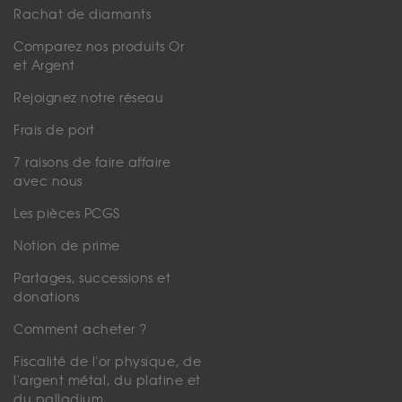
Rachat de diamants
Comparez nos produits Or
et Argent
Rejoignez notre réseau
Frais de port
7 raisons de faire affaire
avec nous
Les pièces PCGS
Notion de prime
Partages, successions et
donations
Comment acheter ?
Fiscalité de l'or physique, de
l'argent métal, du platine et
du palladium