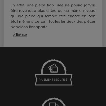
En effet, une pièce trop usée ne pourra jamais
être revendue plus chère ou au même niveau
qu’une pièce qui semble être encore en bon
état même si ce sont toutes les deux des pièces
Napoléon Bonaparte.
< Retour
PAIEMENT SECURISÉ