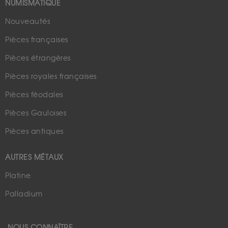
NUMISMATIQUE
Nouveautés
Pièces françaises
Pièces étrangères
Pièces royales françaises
Pièces féodales
Pièces Gauloises
Pièces antiques
AUTRES MÉTAUX
Platine
Palladium
NOUS CONNAÎTRE