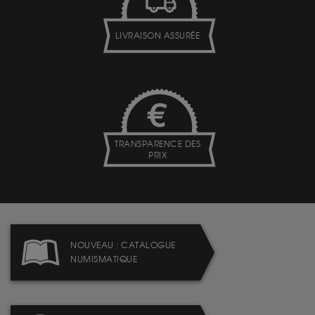
LIVRAISON ASSURÉE
TRANSPARENCE DES
PRIX
NOUVEAU : CATALOGUE
NUMISMATIQUE