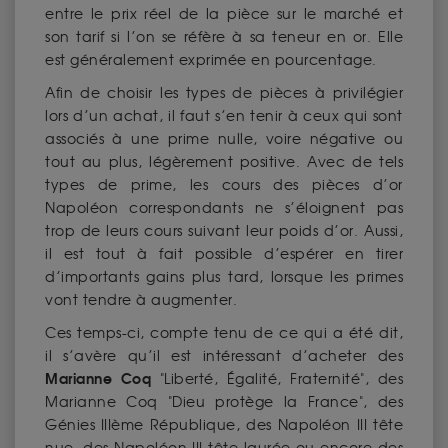
entre le prix réel de la pièce sur le marché et
son tarif si l’on se réfère à sa teneur en or. Elle
est généralement exprimée en pourcentage.
Afin de choisir les types de pièces à privilégier
lors d’un achat, il faut s’en tenir à ceux qui sont
associés à une prime nulle, voire négative ou
tout au plus, légèrement positive. Avec de tels
types de prime, les cours des pièces d’or
Napoléon correspondants ne s’éloignent pas
trop de leurs cours suivant leur poids d’or. Aussi,
il est tout à fait possible d’espérer en tirer
d’importants gains plus tard, lorsque les primes
vont tendre à augmenter.
Ces temps-ci, compte tenu de ce qui a été dit,
il s’avère qu’il est intéressant d’acheter des
Marianne Coq
"Liberté, Égalité, Fraternité", des
Marianne Coq "Dieu protège la France", des
Génies IIIème République, des Napoléon III tête