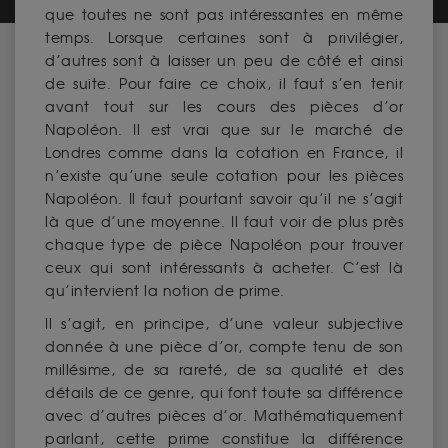
que toutes ne sont pas intéressantes en même
temps. Lorsque certaines sont à privilégier,
d’autres sont à laisser un peu de côté et ainsi
de suite. Pour faire ce choix, il faut s’en tenir
avant tout sur les cours des pièces d’or
Napoléon. Il est vrai que sur le marché de
Londres comme dans la cotation en France, il
n’existe qu’une seule cotation pour les pièces
Napoléon. Il faut pourtant savoir qu’il ne s’agit
là que d’une moyenne. Il faut voir de plus près
chaque type de pièce Napoléon pour trouver
ceux qui sont intéressants à acheter. C’est là
qu’intervient la notion de prime.
Il s’agit, en principe, d’une valeur subjective
donnée à une pièce d’or, compte tenu de son
millésime, de sa rareté, de sa qualité et des
détails de ce genre, qui font toute sa différence
avec d’autres pièces d’or. Mathématiquement
parlant, cette prime constitue la différence