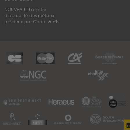
NOUVEAU ! La lettre
d'actualité des métaux
précieux par Godot & Fils