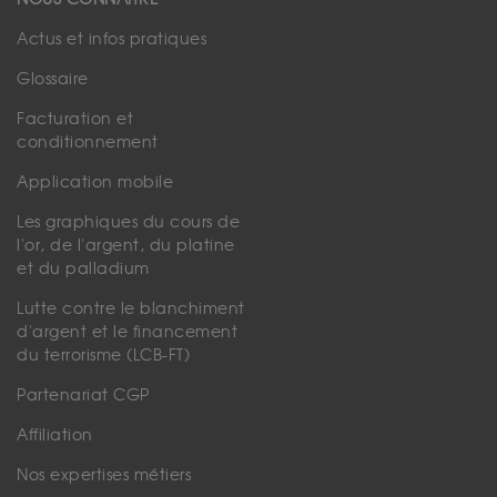
Actus et infos pratiques
Glossaire
Facturation et
conditionnement
Application mobile
Les graphiques du cours de
l'or, de l'argent, du platine
et du palladium
Lutte contre le blanchiment
d'argent et le financement
du terrorisme (LCB-FT)
Partenariat CGP
Affiliation
Nos expertises métiers