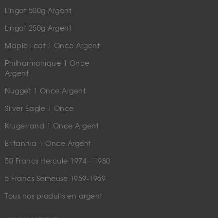
Lingot 500g Argent
Lingot 250g Argent
Maple Leaf 1 Once Argent
Philharmonique 1 Once
Argent
Nugget 1 Once Argent
Silver Eagle 1 Once
Krugerrand 1 Once Argent
Britannia 1 Once Argent
50 Francs Hercule 1974 - 1980
5 Francs Semeuse 1959-1969
Tous nos produits en argent