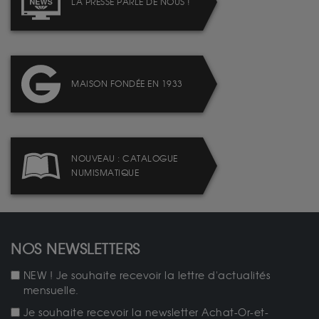
LA PRESSE PARLE DE NOUS !
MAISON FONDÉE EN 1933
NOUVEAU : CATALOGUE
NUMISMATIQUE
NOS NEWSLETTERS
NEW ! Je souhaite recevoir la lettre d'actualités
mensuelle.
Je souhaite recevoir la newsletter Achat-Or-et-