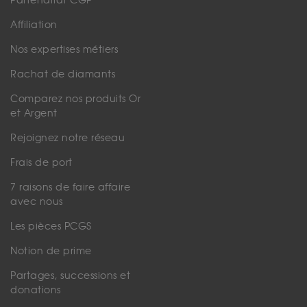
Partenariat CGP
Affiliation
Nos expertises métiers
Rachat de diamants
Comparez nos produits Or
et Argent
Rejoignez notre réseau
Frais de port
7 raisons de faire affaire
avec nous
Les pièces PCGS
Notion de prime
Partages, successions et
donations