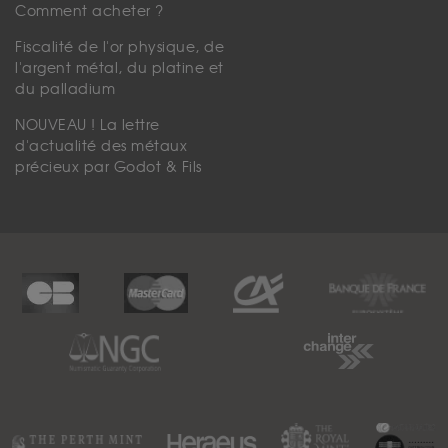
Comment acheter ?
Fiscalité de l'or physique, de
l'argent métal, du platine et
du palladium
NOUVEAU ! La lettre
d'actualité des métaux
précieux par Godot & Fils