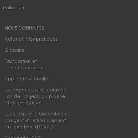
Palladium
NOUS CONNAÎTRE
Actus et infos pratiques
Glossaire
Facturation et
conditionnement
Application mobile
Les graphiques du cours de
l'or, de l'argent, du platine
et du palladium
Lutte contre le blanchiment
d'argent et le financement
du terrorisme (LCB-FT)