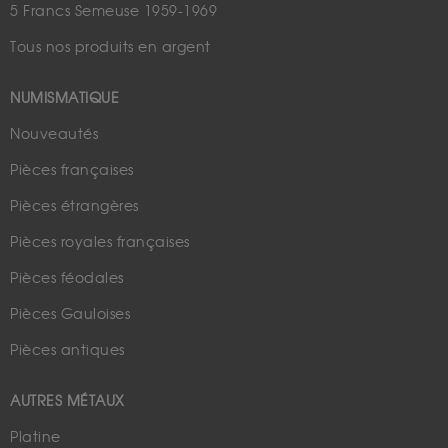
5 Francs Semeuse 1959-1969
Tous nos produits en argent
NUMISMATIQUE
Nouveautés
Pièces françaises
Pièces étrangères
Pièces royales françaises
Pièces féodales
Pièces Gauloises
Pièces antiques
AUTRES MÉTAUX
Platine