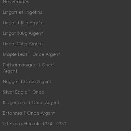
Nouveautés
Lingots et lingotins
Lingot 1 Kilo Argent
Lingot 500g Argent
Lingot 250g Argent
Maple Leaf 1 Once Argent
Philharmonique 1 Once
Argent
Nugget 1 Once Argent
Silver Eagle 1 Once
Krugerrand 1 Once Argent
Britannia 1 Once Argent
50 Francs Hercule 1974 - 1980