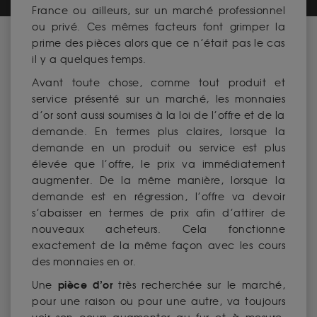
France ou ailleurs, sur un marché professionnel
ou privé. Ces mêmes facteurs font grimper la
prime des pièces alors que ce n’était pas le cas
il y a quelques temps.
Avant toute chose, comme tout produit et
service présenté sur un marché, les monnaies
d’or sont aussi soumises à la loi de l’offre et de la
demande. En termes plus claires, lorsque la
demande en un produit ou service est plus
élevée que l’offre, le prix va immédiatement
augmenter. De la même manière, lorsque la
demande est en régression, l’offre va devoir
s’abaisser en termes de prix afin d’attirer de
nouveaux acheteurs. Cela fonctionne
exactement de la même façon avec les cours
des monnaies en or.
pièce d’or
Une
très recherchée sur le marché,
pour une raison ou pour une autre, va toujours