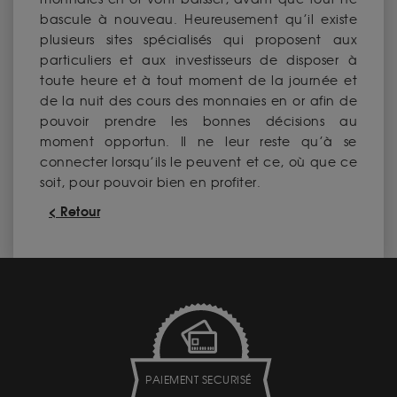
bascule à nouveau. Heureusement qu’il existe
plusieurs sites spécialisés qui proposent aux
particuliers et aux investisseurs de disposer à
toute heure et à tout moment de la journée et
de la nuit des cours des monnaies en or afin de
pouvoir prendre les bonnes décisions au
moment opportun. Il ne leur reste qu’à se
connecter lorsqu’ils le peuvent et ce, où que ce
soit, pour pouvoir bien en profiter.
< Retour
PAIEMENT SECURISÉ