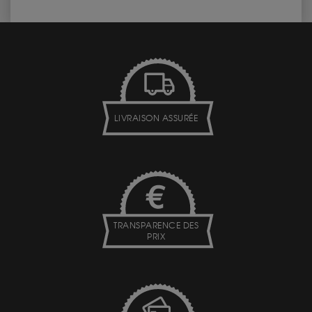
LIVRAISON ASSURÉE
TRANSPARENCE DES
PRIX