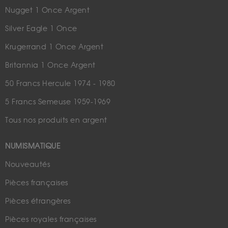
Nugget 1 Once Argent
Silver Eagle 1 Once
Krugerrand 1 Once Argent
Britannia 1 Once Argent
50 Francs Hercule 1974 - 1980
5 Francs Semeuse 1959-1969
Tous nos produits en argent
NUMISMATIQUE
Nouveautés
Pièces françaises
Pièces étrangères
Pièces royales françaises