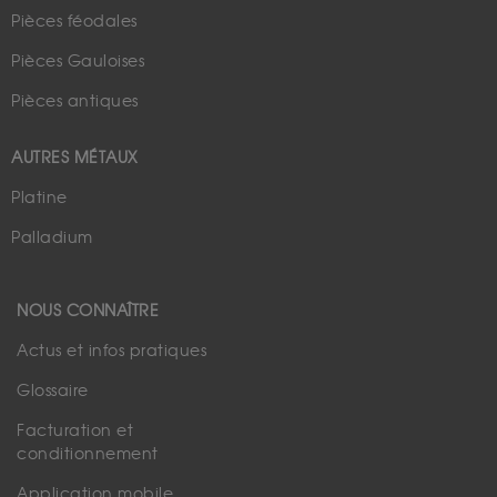
Pièces féodales
Pièces Gauloises
Pièces antiques
AUTRES MÉTAUX
Platine
Palladium
NOUS CONNAÎTRE
Actus et infos pratiques
Glossaire
Facturation et
conditionnement
Application mobile