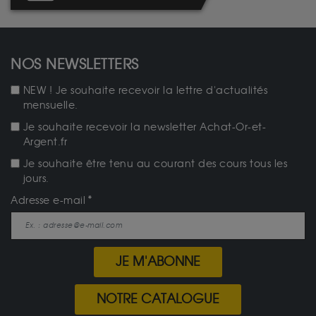
NOS NEWSLETTERS
NEW ! Je souhaite recevoir la lettre d'actualités
mensuelle.
Je souhaite recevoir la newsletter Achat-Or-et-
Argent.fr
Je souhaite être tenu au courant des cours tous les
jours.
Adresse e-mail
JE M'ABONNE
NOTRE CATALOGUE