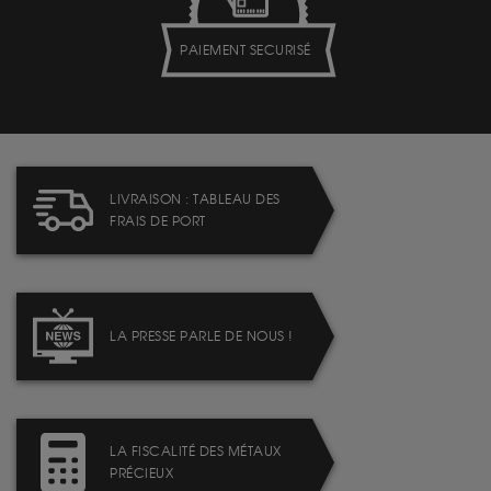
PAIEMENT SECURISÉ
LIVRAISON : TABLEAU DES
FRAIS DE PORT
LA PRESSE PARLE DE NOUS !
LA FISCALITÉ DES MÉTAUX
PRÉCIEUX