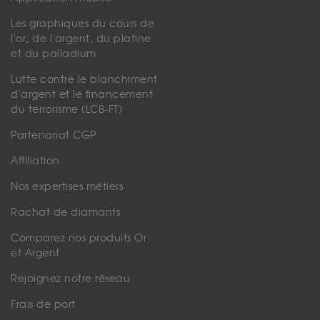
Les graphiques du cours de
l'or, de l'argent, du platine
et du palladium
Lutte contre le blanchiment
d'argent et le financement
du terrorisme (LCB-FT)
Partenariat CGP
Affiliation
Nos expertises métiers
Rachat de diamants
Comparez nos produits Or
et Argent
Rejoignez notre réseau
Frais de port