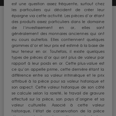
est une question assez fréquente, surtout chez
les particuliers qui décident de créer leur
épargne via cette activité. Les pièces d’or étant
des produits assez particuliers dans le domaine
de l’investissement en or, elles sont
généralement des monnaies anciennes qui ont
eu cours autrefois. Elles contiennent quelques
grammes d’or et leur prix est estimé à la base de
leur teneur en or. Toutefois, il existe quelques
types de pièces d’or qui ont plus de valeur par
rapport à leur poids en or. Cette plus-value est
ce qu’on appelle prime, cette dernière étant la
différence entre sa valeur intrinsèque et le prix
attribué à la pièce pour sa valeur historique et
son aspect. Cette valeur historique de son côté
se calcule selon la rareté, le travail de gravure
effectué sur la pièce, son pays d’origine et sa
valeur culturelle. Associé à cette valeur
historique, l’état de conservation de la pièce