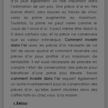
d’or joue également un rôle important dans
l’estimation de son prix. Une pièce d’or en très
bonne étant, sans rayures ou traces de choc
verra sa prime augmenter au maximum.
Toutefois, la prime ne peut varier comme le
cours de l’once d’or. Il peut même être réduit à
0 dans certains cas, et la pièce ne conservera
que sa valeur intrinsèque.
Comment investir
dans l’or
avec les pièces d’or nécessite de ce
fait de savoir quand et comment revendre ces
pièces d’or pour profiter d’un maximum de
rentabilité. Il est aussi nécessaire de prendre en
compte l’état de conservation des pièces pour
bénéficier d’une prime plus élevée. Savoir
comment investir dans l’or
requiert également
un autre investissement pour la conservation des
pièces d’or, qu’elles soient stockées dans des
coffres forts ou chez vous, à la maison.
< Retour