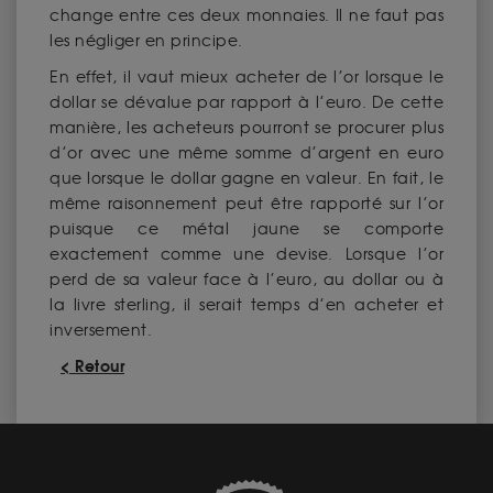
change entre ces deux monnaies. Il ne faut pas
les négliger en principe.
En effet, il vaut mieux acheter de l’or lorsque le
dollar se dévalue par rapport à l’euro. De cette
manière, les acheteurs pourront se procurer plus
d’or avec une même somme d’argent en euro
que lorsque le dollar gagne en valeur. En fait, le
même raisonnement peut être rapporté sur l’or
puisque ce métal jaune se comporte
exactement comme une devise. Lorsque l’or
perd de sa valeur face à l’euro, au dollar ou à
la livre sterling, il serait temps d’en acheter et
inversement.
< Retour