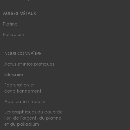
AUTRES MÉTAUX
Platine
Palladium
NOUS CONNAÎTRE
Actus et infos pratiques
Glossaire
Facturation et
conditionnement
Application mobile
Les graphiques du cours de
l'or, de l'argent, du platine
et du palladium