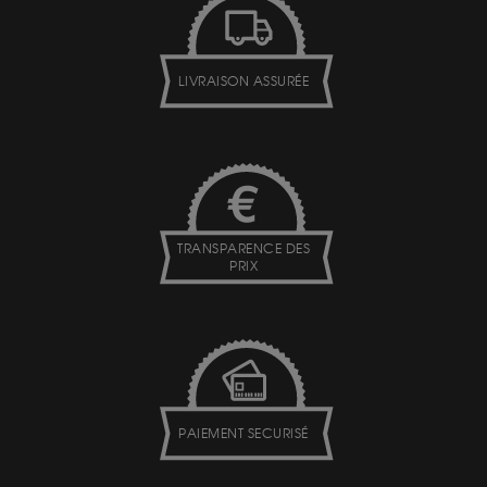
LIVRAISON ASSURÉE
TRANSPARENCE DES
PRIX
PAIEMENT SECURISÉ