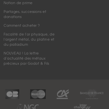
Notion de prime
Partages, successions et
donations
Comment acheter ?
Fiscalité de l'or physique, de
l'argent métal, du platine et
du palladium
NOUVEAU ! La lettre
d'actualité des métaux
précieux par Godot & Fils