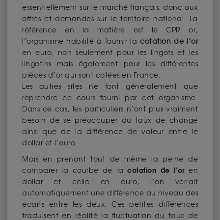
essentiellement sur le marché français, donc aux
offres et demandes sur le territoire national. La
référence en la matière est le CPR or,
l’organisme habilité à fournir la
cotation de l’or
en euro, non seulement pour les lingots et les
lingotins mais également pour les différentes
pièces d’or qui sont cotées en France.
Les autres sites ne font généralement que
reprendre ce cours fourni par cet organisme.
Dans ce cas, les particuliers n’ont plus vraiment
besoin de se préoccuper du taux de change
ainsi que de la différence de valeur entre le
dollar et l’euro.
Mais en prenant tout de même la peine de
cotation de l’or
comparer la courbe de la
en
dollar et celle en euro, l’on verrait
automatiquement une différence au niveau des
écarts entre les deux. Ces petites différences
traduisent en réalité la fluctuation du taux de