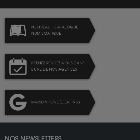
NOUVEAU : CATALOGUE
NUMISMATIQUE
PRENEZ RENDEZ-VOUS DANS
L'UNE DE NOS AGENCES
MAISON FONDÉE EN 1933
NOS NEWSLETTERS