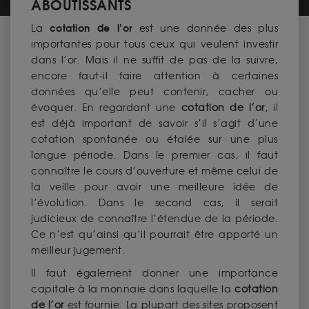
ABOUTISSANTS
cotation de l’or
La
est une donnée des plus
importantes pour tous ceux qui veulent investir
dans l’or. Mais il ne suffit de pas de la suivre,
encore faut-il faire attention à certaines
données qu’elle peut contenir, cacher ou
évoquer. En regardant une
cotation de l’or
, il
est déjà important de savoir s’il s’agit d’une
cotation spontanée ou étalée sur une plus
longue période. Dans le premier cas, il faut
connaître le cours d’ouverture et même celui de
la veille pour avoir une meilleure idée de
l’évolution. Dans le second cas, il serait
judicieux de connaître l’étendue de la période.
Ce n’est qu’ainsi qu’il pourrait être apporté un
meilleur jugement.
Il faut également donner une importance
capitale à la monnaie dans laquelle la
cotation
de l’or
est fournie. La plupart des sites proposent