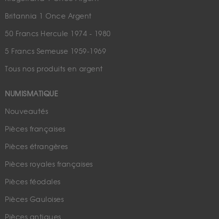
Britannia 1 Once Argent
50 Francs Hercule 1974 - 1980
5 Francs Semeuse 1959-1969
Tous nos produits en argent
NUMISMATIQUE
Nouveautés
Pièces françaises
Pièces étrangères
Pièces royales françaises
Pièces féodales
Pièces Gauloises
Pièces antiques