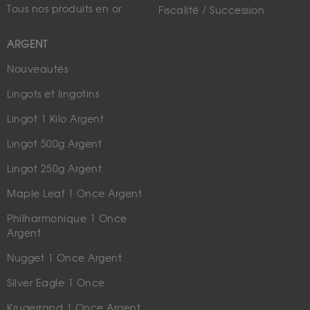
Tous nos produits en or
Fiscalité / Succession
ARGENT
Nouveautés
Lingots et lingotins
Lingot 1 Kilo Argent
Lingot 500g Argent
Lingot 250g Argent
Maple Leaf 1 Once Argent
Philharmonique 1 Once
Argent
Nugget 1 Once Argent
Silver Eagle 1 Once
Krugerrand 1 Once Argent