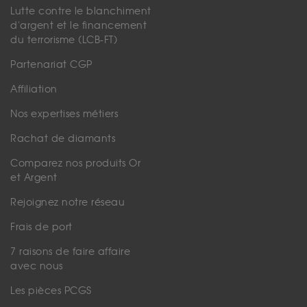
Lutte contre le blanchiment
d'argent et le financement
du terrorisme (LCB-FT)
Partenariat CGP
Affiliation
Nos expertises métiers
Rachat de diamants
Comparez nos produits Or
et Argent
Rejoignez notre réseau
Frais de port
7 raisons de faire affaire
avec nous
Les pièces PCGS