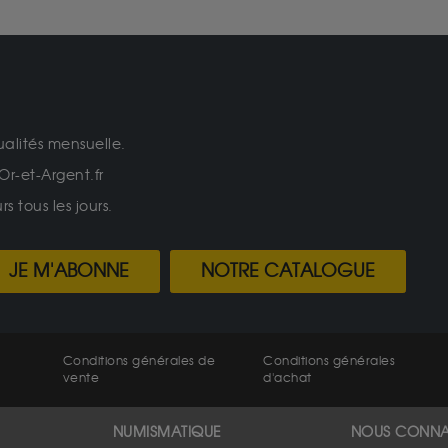
ualités mensuelle.
Or-et-Argent.fr
 tous les jours.
JE M'ABONNE
NOTRE CATALOGUE
Conditions générales de
Conditions générales
vente
d'achat
NUMISMATIQUE
NOUS CONNA