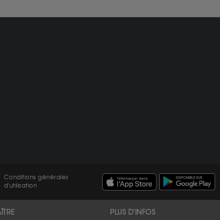
Conditions générales
d'utilisation
ÎTRE
PLUS D'INFOS