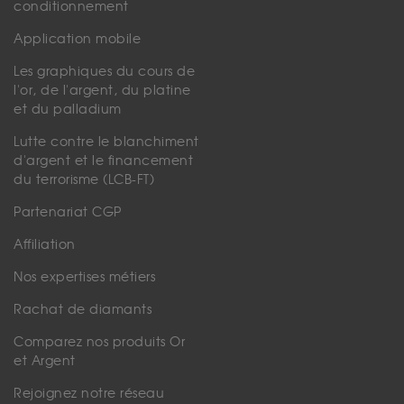
conditionnement
Application mobile
Les graphiques du cours de
l'or, de l'argent, du platine
et du palladium
Lutte contre le blanchiment
d'argent et le financement
du terrorisme (LCB-FT)
Partenariat CGP
Affiliation
Nos expertises métiers
Rachat de diamants
Comparez nos produits Or
et Argent
Rejoignez notre réseau