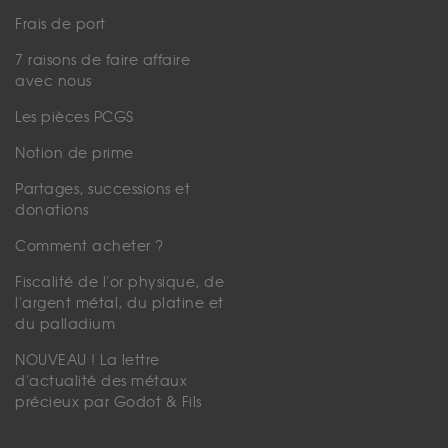
Frais de port
7 raisons de faire affaire
avec nous
Les pièces PCGS
Notion de prime
Partages, successions et
donations
Comment acheter ?
Fiscalité de l'or physique, de
l'argent métal, du platine et
du palladium
NOUVEAU ! La lettre
d'actualité des métaux
précieux par Godot & Fils