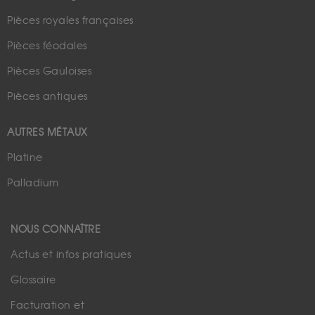
Pièces royales françaises
Pièces féodales
Pièces Gauloises
Pièces antiques
AUTRES MÉTAUX
Platine
Palladium
NOUS CONNAÎTRE
Actus et infos pratiques
Glossaire
Facturation et