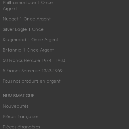
Philharmonique 1 Once
Argent
Nugget 1 Once Argent
Silver Eagle 1 Once
Krugerrand 1 Once Argent
Britannia 1 Once Argent
50 Francs Hercule 1974 - 1980
5 Francs Semeuse 1959-1969
Tous nos produits en argent
NUMISMATIQUE
Nouveautés
Pièces françaises
Pièces étrangères