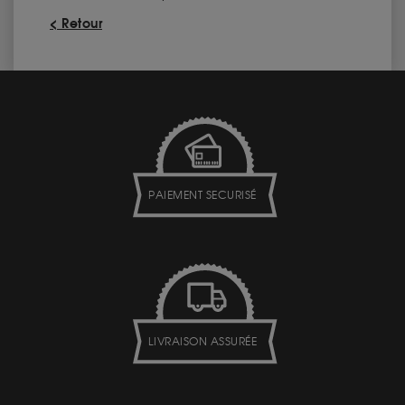
< Retour
PAIEMENT SECURISÉ
LIVRAISON ASSURÉE