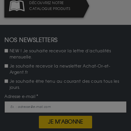
DÉCOUVREZ NOTRE
CATALOGUE PRODUITS
NOS NEWSLETTERS
NEW ! Je souhaite recevoir la lettre d'actualités
mensuelle.
Je souhaite recevoir la newsletter Achat-Or-et-
Argent.fr
Je souhaite être tenu au courant des cours tous les
jours.
Adresse e-mail
JE M'ABONNE