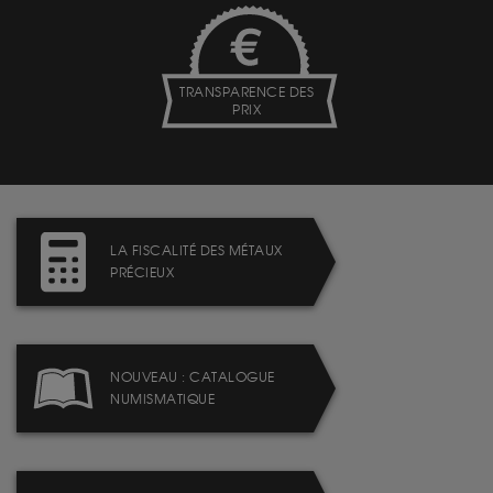
TRANSPARENCE DES
PRIX
LA FISCALITÉ DES MÉTAUX
PRÉCIEUX
NOUVEAU : CATALOGUE
NUMISMATIQUE